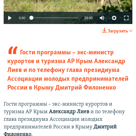
0:00
29:00
Загрузить
Гости программы – экс-министр
курортов и туризма АР Крым Александр
Лиев и по телефону глава президиума
Ассоциации молодых предпринимателей
России в Крыму Дмитрий Филоненко
Гости программы – экс-министр курортов и
туризма АР Крым
Александр Лиев
и по телефону
глава президиума Ассоциации молодых
предпринимателей России в Крыму
Дмитрий
Филоненко
.