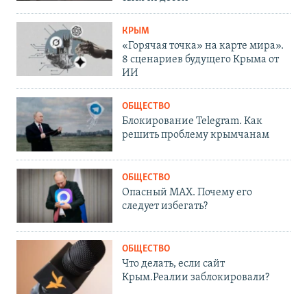
КРЫМ
«Горячая точка» на карте мира».
8 сценариев будущего Крыма от
ИИ
ОБЩЕСТВО
Блокирование Telegram. Как
решить проблему крымчанам
ОБЩЕСТВО
Опасный MAX. Почему его
следует избегать?
ОБЩЕСТВО
Что делать, если сайт
Крым.Реалии заблокировали?