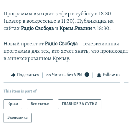
Программы выходит в эфир в субботу в 18:30
(повтор в воскресенье в 11:30). Публикация на
сайтах
Радіо Свобода
и
Крым.Реалии
в 18:30.
Новый проект от
Радіо Свобода
– телевизионная
программа для тех, кто хочет знать, что происходит
в аннексированном Крыму.
Поделиться
Читать без VPN
Follow us
This item is part of
Крым
Все статьи
ГЛАВНОЕ ЗА СУТКИ
Экономика