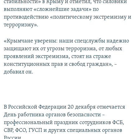
стабильности» в Крыму и отметил, что силовики
выполняют «сложнейшие задачи» по
противодействию «политическому экстремизму и
терроризму».
«Крымчане уверены: наши спецслужбы надежно
защищают их от угрозы терроризма, от любых
проявлений экстремизма, стоят на страже
конституционных прав и свобод граждан», –
добавил он.
В Российской Федерации 20 декабря отмечается
День работника органов безопасности –
профессиональный праздник сотрудников ФСБ,
СВР, ФСО, ГУСП и других специальных органов
России.