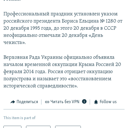
Профессиональный праздник установлен указом
российского президента Бориса Ельцина № 1280 от
20 декабря 1995 года, до этого 20 декабря в СССР
неофициально отмечали 20 декабря «День
чекиста».
Верховная Рада Украины официально объявила
началом временной оккупации Крыма Россией 20
февраля 2014 года. Россия отрицает оккупацию
полуострова и называет это «восстановлением
исторической справедливости».
Поделиться
Читать без VPN
Follow us
This item is part of