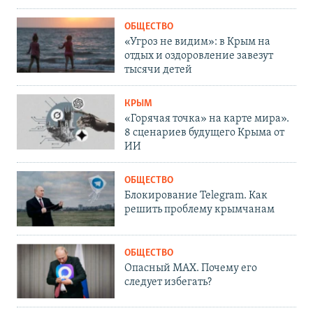
ОБЩЕСТВО
«Угроз не видим»: в Крым на
отдых и оздоровление завезут
тысячи детей
КРЫМ
«Горячая точка» на карте мира».
8 сценариев будущего Крыма от
ИИ
ОБЩЕСТВО
Блокирование Telegram. Как
решить проблему крымчанам
ОБЩЕСТВО
Опасный MAX. Почему его
следует избегать?