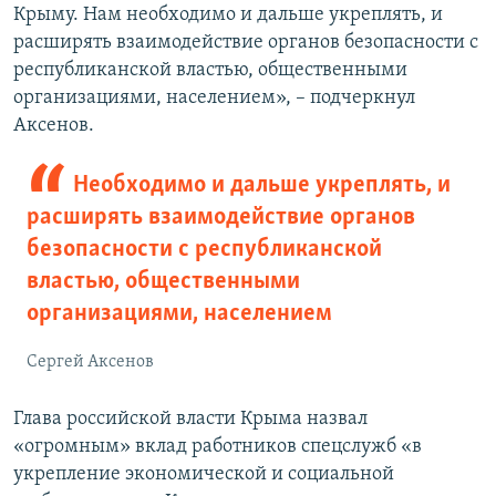
Крыму. Нам необходимо и дальше укреплять, и
расширять взаимодействие органов безопасности с
республиканской властью, общественными
организациями, населением», – подчеркнул
Аксенов.
Необходимо и дальше укреплять, и
расширять взаимодействие органов
безопасности с республиканской
властью, общественными
организациями, населением
Сергей Аксенов
Глава российской власти Крыма назвал
«огромным» вклад работников спецслужб «в
укрепление экономической и социальной