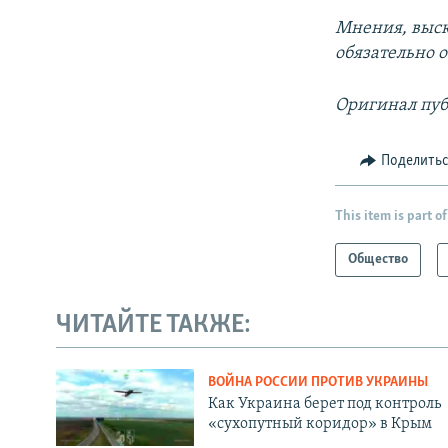
Мнения, выск
обязательно 
Оригинал пуб
Поделить
This item is part of
Общество
ЧИТАЙТЕ ТАКЖЕ:
ВОЙНА РОССИИ ПРОТИВ УКРАИНЫ
Как Украина берет под контроль
«сухопутный коридор» в Крым