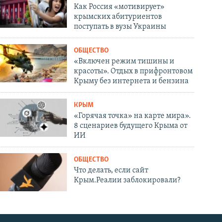
Как Россия «мотивирует»
крымских абитуриентов
поступать в вузы Украины
ОБЩЕСТВО
«Включен режим тишины и
красоты». Отдых в прифронтовом
Крыму без интернета и бензина
КРЫМ
«Горячая точка» на карте мира».
8 сценариев будущего Крыма от
ИИ
ОБЩЕСТВО
Что делать, если сайт
Крым.Реалии заблокировали?