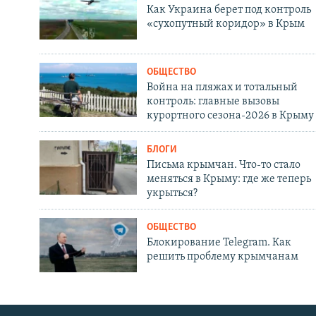
Как Украина берет под контроль
«сухопутный коридор» в Крым
ОБЩЕСТВО
Война на пляжах и тотальный
контроль: главные вызовы
курортного сезона-2026 в Крыму
БЛОГИ
Письма крымчан. Что-то стало
меняться в Крыму: где же теперь
укрыться?
ОБЩЕСТВО
Блокирование Telegram. Как
решить проблему крымчанам