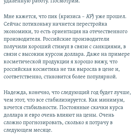
удаленную работу. Посмотрим.
Мне кажется, что пик (кризиса –
КР
) уже прошел.
Сейчас потихоньку начнется перестройка
экономики, то есть ориентация на отечественного
производителя. Российские производители
получили хороший стимул в связи с санкциями, в
связи с высоким курсом доллара. Даже на примере
косметической продукции я хорошо вижу, что
российская косметика не так выросла в цене и,
соответственно, становится более популярной.
Надежда, конечно, что следующий год будет лучше,
чем этот, что все стабилизируется. Как минимум,
хочется стабильности. Постоянные скачки курса
доллара и евро очень влияют на цены. Очень
сложно прогнозировать, сколько я потрачу в
следующем месяце.