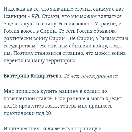
Надежда на то, что западные страны снимут с нас
(санкции –
КР
). Страхи, что мы можем вляпаться
еще в какую-то войну. Россия воюет в Украине, и
Россия воюет в Сирии. То есть Россия объявила
фактически войну Сирии – не Сирии, а "исламским
государствам". Не они нам объявили войну, а мы
им. Поэтому становится страшно, что может война
перейти на нашу территорию.
Екатерина Кондратьева
,
28 лет, тележурналист
Мне пришлось купить машину в кредит по
повышенной ставке. Если раньше я могла кредит
под 15 процентов взять, теперь мне пришлось
практически под 20.
И путешествия. Если лететь за границу и