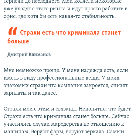
терпели до последнего. Мои коллеги некоторые
уже уходят с этого рынка и идут просто работать в
офис, где хотя бы есть какая-то стабильность.
Страхи есть что криминала станет
больше
Дмитрий Климанов
Мне немножко проще. У меня надежда есть, если
иметь в виду профессиональные вещи. У моих
знакомых страхи что компания закроется, снизят
зарплаты и так далее.
Страхи мои с этим и связаны. Непонятно, что будет.
Страхи есть что криминала станет больше. Сейчас
участились случаи мародерства по отношению к
машинам. Воруют фары, воруют зеркала. Самый