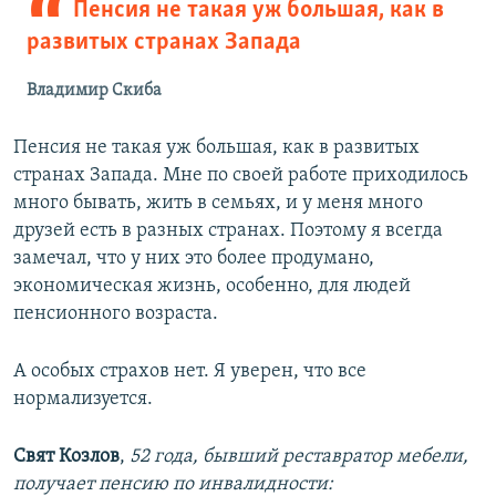
Пенсия не такая уж большая, как в
развитых странах Запада
Владимир Скиба
Пенсия не такая уж большая, как в развитых
странах Запада. Мне по своей работе приходилось
много бывать, жить в семьях, и у меня много
друзей есть в разных странах. Поэтому я всегда
замечал, что у них это более продумано,
экономическая жизнь, особенно, для людей
пенсионного возраста.
А особых страхов нет. Я уверен, что все
нормализуется.
Свят Козлов
,
52 года, бывший реставратор мебели,
получает пенсию по инвалидности: