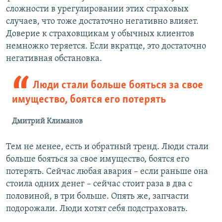
сложности в урегулировании этих страховых
случаев, что тоже достаточно негативно влияет.
Доверие к страховщикам у обычных клиентов
немножко теряется. Если вкратце, это достаточно
негативная обстановка.
Люди стали больше бояться за свое
имущество, боятся его потерять
Дмитрий Климанов
Тем не менее, есть и обратный тренд. Люди стали
больше бояться за свое имущество, боятся его
потерять. Сейчас любая авария – если раньше она
стоила одних денег – сейчас стоит раза в два с
половиной, в три больше. Опять же, запчасти
подорожали. Люди хотят себя подстраховать.