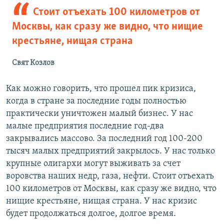
Стоит отъехать 100 километров от
Москвы, как сразу же видно, что нищие
крестьяне, нищая страна
Свят Козлов
Как можно говорить, что прошел пик кризиса,
когда в стране за последние годы полностью
практически уничтожен малый бизнес. У нас
малые предприятия последние год-два
закрывались массово. За последний год 100-200
тысяч малых предприятий закрылось. У нас только
крупные олигархи могут выживать за счет
воровства наших недр, газа, нефти. Стоит отъехать
100 километров от Москвы, как сразу же видно, что
нищие крестьяне, нищая страна. У нас кризис
будет продолжаться долгое, долгое время.