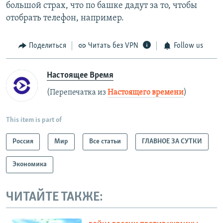
большой страх, что по башке дадут за то, чтобы
отобрать телефон, например.
Поделиться
Читать без VPN
Follow us
Настоящее Время
(Перепечатка из
Настоящего времени
)
This item is part of
Россия
Мир
Все статьи
ГЛАВНОЕ ЗА СУТКИ
Экономика
ЧИТАЙТЕ ТАКЖЕ: