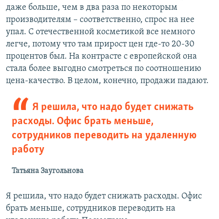
даже больше, чем в два раза по некоторым
производителям – соответственно, спрос на нее
упал. С отечественной косметикой все немного
легче, потому что там прирост цен где-то 20-30
процентов был. На контрасте с европейской она
стала более выгодно смотреться по соотношению
цена-качество. В целом, конечно, продажи падают.
Я решила, что надо будет снижать
расходы. Офис брать меньше,
сотрудников переводить на удаленную
работу
Татьяна Заугольнова
Я решила, что надо будет снижать расходы. Офис
брать меньше, сотрудников переводить на