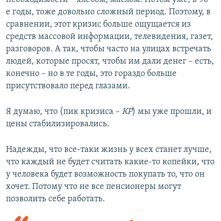
е годы, тоже довольно сложный период. Поэтому, в
сравнении, этот кризис больше ощущается из
средств массовой информации, телевидения, газет,
разговоров. А так, чтобы часто на улицах встречать
людей, которые просят, чтобы им дали денег – есть,
конечно – но в те годы, это гораздо больше
присутствовало перед глазами.
Я думаю, что (пик кризиса –
КР
) мы уже прошли, и
цены стабилизировались.
Надежды, что все-таки жизнь у всех станет лучше,
что каждый не будет считать какие-то копейки, что
у человека будет возможность покупать то, что он
хочет. Потому что не все пенсионеры могут
позволить себе работать.