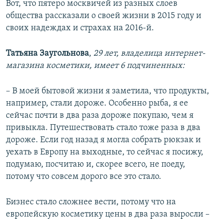
Вот, что пятеро москвичей из разных слоев
общества рассказали о своей жизни в 2015 году и
своих надеждах и страхах на 2016-й.
Татьяна Заугольнова
,
29 лет, владелица интернет-
магазина косметики, имеет 6 подчиненных:
– В моей бытовой жизни я заметила, что продукты,
например, стали дороже. Особенно рыба, я ее
сейчас почти в два раза дороже покупаю, чем я
привыкла. Путешествовать стало тоже раза в два
дороже. Если год назад я могла собрать рюкзак и
уехать в Европу на выходные, то сейчас я посижу,
подумаю, посчитаю и, скорее всего, не поеду,
потому что совсем дорого все это стало.
Бизнес стало сложнее вести, потому что на
европейскую косметику цены в два раза выросли –