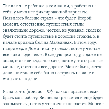
Так как я не работаю в компании, я работаю на
себя, у меня нет фиксированной зарплаты.
Появилось больше страха – что будет. Второй
момент, естественно, путешествия стали
значительно дороже. Честно, не узнавал, сколько
будет стоить путешествие в хорошие страны. Я в
начале кризиса был на Мальдивах. В этом году,
например, в Доминикану поехал, потому что там
все-таки подешевле. В следующем году, я даже не
знаю, стоит ли куда-то ехать, потому что стран все
меньше, стоят они все дороже. Может быть, легче
дополнительно себе баню построить на даче и
отдыхать на даче.
Я знаю, что (кризис –
КР
) только нарастает, если
брать мою работу. Бизнес закрывается и еще будет
закрываться, потому что ничего не растет. Многие