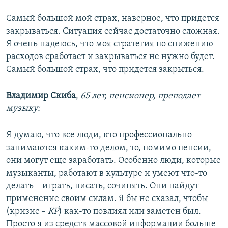
Самый большой мой страх, наверное, что придется
закрываться. Ситуация сейчас достаточно сложная.
Я очень надеюсь, что моя стратегия по снижению
расходов сработает и закрываться не нужно будет.
Самый большой страх, что придется закрыться.
Владимир Скиба
,
65 лет, пенсионер, преподает
музыку:
Я думаю, что все люди, кто профессионально
занимаются каким-то делом, то, помимо пенсии,
они могут еще заработать. Особенно люди, которые
музыканты, работают в культуре и умеют что-то
делать – играть, писать, сочинять. Они найдут
применение своим силам. Я бы не сказал, чтобы
(кризис –
КР
) как-то повлиял или заметен был.
Просто я из средств массовой информации больше