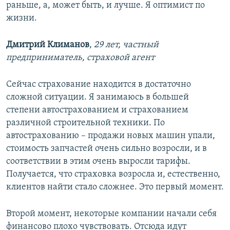
раньше, а, может быть, и лучше. Я оптимист по
жизни.
Дмитрий Климанов
,
29 лет, частный
предприниматель, страховой агент
Сейчас страхование находится в достаточно
сложной ситуации. Я занимаюсь в большей
степени автострахованием и страхованием
различной строительной техники. По
автострахованию – продажи новых машин упали,
стоимость запчастей очень сильно возросли, и в
соответствии в этим очень выросли тарифы.
Получается, что страховка возросла и, естественно,
клиентов найти стало сложнее. Это первый момент.
Второй момент, некоторые компании начали себя
финансово плохо чувствовать. Отсюда идут