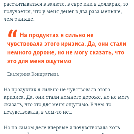
рассчитываться в валюте, в евро или в долларах, то
получается, что у меня денег в два раза меньше,
чем раньше.
На продуктах я сильно не
чувствовала этого кризиса. Да, они стали
немного дороже, но не могу сказать, что
это для меня ощутимо
Екатерина Кондратьева
На продуктах я сильно не чувствовала этого
кризиса. Да, они стали немного дороже, но не могу
сказать, что это для меня ощутимо. В чем-то
почувствовала, в чем-то нет.
Но на самом деле впервые я почувствовала хоть