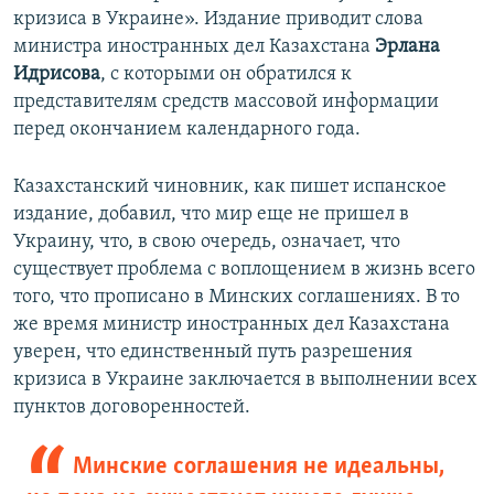
кризиса в Украине». Издание приводит слова
министра иностранных дел Казахстана
Эрлана
Идрисова
, с которыми он обратился к
представителям средств массовой информации
перед окончанием календарного года.
Казахстанский чиновник, как пишет испанское
издание, добавил, что мир еще не пришел в
Украину, что, в свою очередь, означает, что
существует проблема с воплощением в жизнь всего
того, что прописано в Минских соглашениях. В то
же время министр иностранных дел Казахстана
уверен, что единственный путь разрешения
кризиса в Украине заключается в выполнении всех
пунктов договоренностей.
Минские соглашения не идеальны,