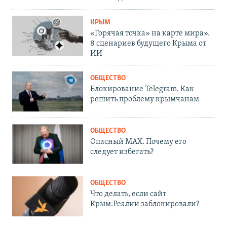
КРЫМ
«Горячая точка» на карте мира».
8 сценариев будущего Крыма от
ИИ
ОБЩЕСТВО
Блокирование Telegram. Как
решить проблему крымчанам
ОБЩЕСТВО
Опасный MAX. Почему его
следует избегать?
ОБЩЕСТВО
Что делать, если сайт
Крым.Реалии заблокировали?