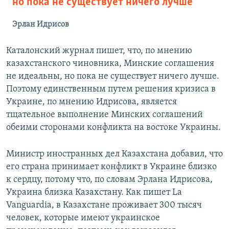
но пока не существует ничего лучше
Эрлан Идрисов
Каталонский журнал пишет, что, по мнению
казахстанского чиновника, Минские соглашения
не идеальны, но пока не существует ничего лучше.
Поэтому единственным путем решения кризиса в
Украине, по мнению Идрисова, является
тщательное выполнение Минских соглашений
обеими сторонами конфликта на востоке Украины.
Министр иностранных дел Казахстана добавил, что
его страна принимает конфликт в Украине близко
к сердцу, потому что, по словам Эрлана Идрисова,
Украина близка Казахстану. Как пишет La
Vanguardia, в Казахстане проживает 300 тысяч
человек, которые имеют украинское