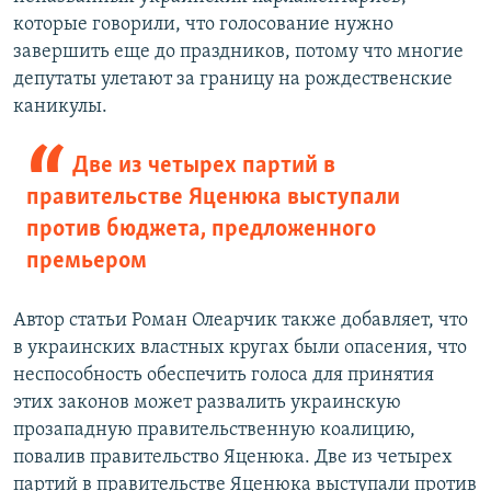
которые говорили, что голосование нужно
завершить еще до праздников, потому что многие
депутаты улетают за границу на рождественские
каникулы.
Две из четырех партий в
правительстве Яценюка выступали
против бюджета, предложенного
премьером
Автор статьи Роман Олеарчик также добавляет, что
в украинских властных кругах были опасения, что
неспособность обеспечить голоса для принятия
этих законов может развалить украинскую
прозападную правительственную коалицию,
повалив правительство Яценюка. Две из четырех
партий в правительстве Яценюка выступали против