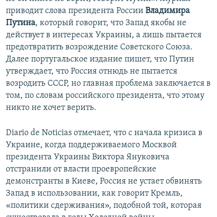
приводит слова президента России
Владимира
Путина
, который говорит, что Запад якобы не
действует в интересах Украины, а лишь пытается
предотвратить возрождение Советского Союза.
Далее португальское издание пишет, что Путин
утверждает, что Россия отнюдь не пытается
возродить СССР, но главная проблема заключается в
том, по словам российского президента, что этому
никто не хочет верить.
Diario de Noticias отмечает, что с начала кризиса в
Украине, когда поддерживаемого Москвой
президента Украины Виктора Януковича
отстранили от власти проевропейские
демонстранты в Киеве, Россия не устает обвинять
Запад в использовании, как говорит Кремль,
«политики сдерживания», подобной той, которая