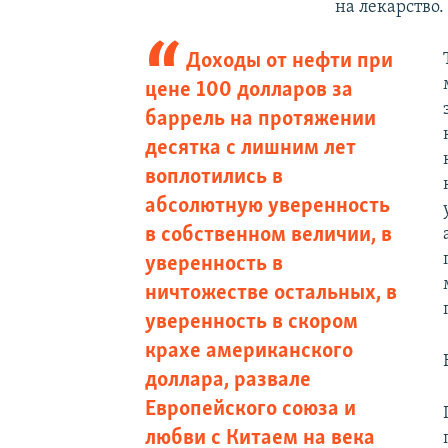
на лекарство
Доходы от нефти при
цене 100 долларов за
баррель на протяжении
десятка с лишним лет
воплотились в
абсолютную уверенность
в собственном величии, в
уверенность в
ничтожестве остальных, в
уверенность в скором
крахе американского
доллара, развале
Европейского союза и
любви с Китаем на века