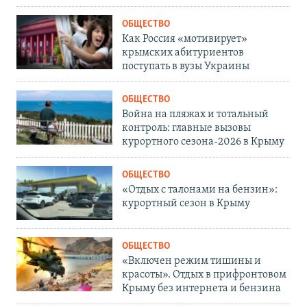
ОБЩЕСТВО
Как Россия «мотивирует»
крымских абитуриентов
поступать в вузы Украины
ОБЩЕСТВО
Война на пляжах и тотальный
контроль: главные вызовы
курортного сезона-2026 в Крыму
ОБЩЕСТВО
«Отдых с талонами на бензин»:
курортный сезон в Крыму
ОБЩЕСТВО
«Включен режим тишины и
красоты». Отдых в прифронтовом
Крыму без интернета и бензина