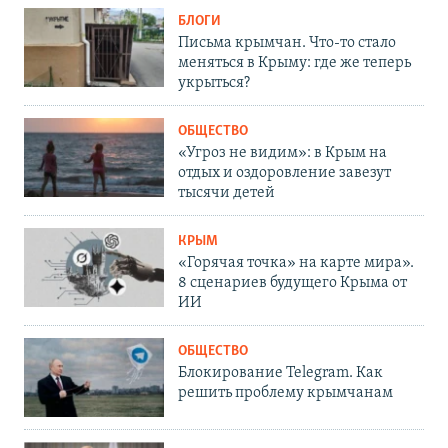
БЛОГИ
Письма крымчан. Что-то стало
меняться в Крыму: где же теперь
укрыться?
ОБЩЕСТВО
«Угроз не видим»: в Крым на
отдых и оздоровление завезут
тысячи детей
КРЫМ
«Горячая точка» на карте мира».
8 сценариев будущего Крыма от
ИИ
ОБЩЕСТВО
Блокирование Telegram. Как
решить проблему крымчанам