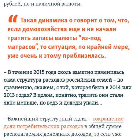
рублей, но и наличной валюты.
Такая динамика о говорит о том, что,
если домохозяйства еще и не начали
тратить запасы валюты “из-под
матрасов”, то ситуация, по крайней мере,
уже очень к этому приблизилась.
– ​В течение 2015 года сколь заметно изменилась
сама структура расходов российских семей – по
сравнению, скажем, с той, которая была в 2014 или
2013 годах? В целом, понятно, тратить они стали
явно меньше, но ведь и доходы упали…
– Важнейший структурный сдвиг –
сокращение
доли потребительских расходов
в общей сумме
располагаемых денежных доходов, то есть уже