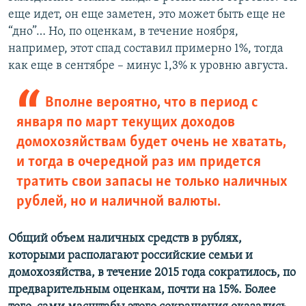
еще идет, он еще заметен, это может быть еще не
“дно”… Но, по оценкам, в течение ноября,
например, этот спад составил примерно 1%, тогда
как еще в сентябре – минус 1,3% к уровню августа.​
Вполне вероятно, что в период с
января по март текущих доходов
домохозяйствам будет очень не хватать,
и тогда в очередной раз им придется
тратить свои запасы не только наличных
рублей, но и наличной валюты.
Общий объем наличных средств в рублях,
которыми располагают российские семьи и
домохозяйства, в течение 2015 года сократилось, по
предварительным оценкам, почти на 15%. Более