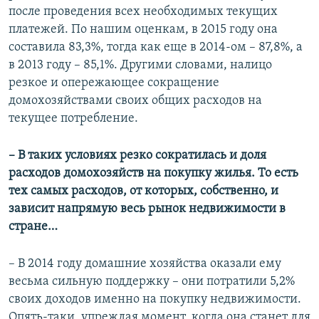
после проведения всех необходимых текущих
платежей. По нашим оценкам, в 2015 году она
составила 83,3%, тогда как еще в 2014-ом – 87,8%, а
в 2013 году – 85,1%. Другими словами, налицо
резкое и опережающее сокращение
домохозяйствами своих общих расходов на
текущее потребление.
–​ В таких условиях резко сократилась и доля
расходов домохозяйств на покупку жилья. То есть
тех самых расходов, от которых, собственно, и
зависит напрямую весь рынок недвижимости в
стране…
– В 2014 году домашние хозяйства оказали ему
весьма сильную поддержку – они потратили 5,2%
своих доходов именно на покупку недвижимости.
Опять-таки, упреждая момент, когда она станет для