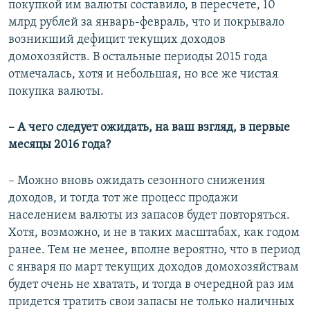
покупкой им валюты составило, в пересчете, 10
млрд рублей за январь-февраль, что и покрывало
возникший дефицит текущих доходов
домохозяйств. В остальные периоды 2015 года
отмечалась, хотя и небольшая, но все же чистая
покупка валюты.
–​ А чего следует ожидать, на ваш взгляд, в первые
месяцы 2016 года?
– Можно вновь ожидать сезонного снижения
доходов, и тогда тот же процесс продажи
населением валюты из запасов будет повторяться.
Хотя, возможно, и не в таких масштабах, как годом
ранее. Тем не менее, вполне вероятно, что в период
с января по март текущих доходов домохозяйствам
будет очень не хватать, и тогда в очередной раз им
придется тратить свои запасы не только наличных