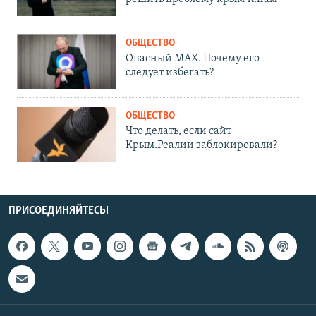
ОБЩЕСТВО
Опасный MAX. Почему его
следует избегать?
ОБЩЕСТВО
Что делать, если сайт
Крым.Реалии заблокировали?
ПРИСОЕДИНЯЙТЕСЬ!