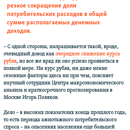
резкое сокращение доли
потребительских расходов в общей
сумме располагаемых денежных
доходов.
–
​
С одной стороны, напрашивается такой, вроде,
очевидный довод как
очередное снижение курса
рубля
, но все же вряд ли оно успело проявиться в
полной мере. Ни курс рубля, ни даже некие
сезонные факторы здесь ни при чем, поясняет
научный сотрудник Центра макроэкономического
анализа и краткосрочного прогнозирования в
Москве Игорь Поляков.
Дело – в высоких показателях конца прошлого года,
то есть периода ажиотажного потребительского
спроса – на опасениях населения еще большей