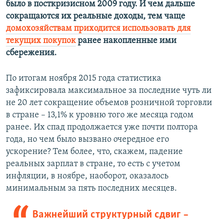
было в посткризисном 2009 году. И чем дальше
сокращаются их реальные доходы, тем чаще
домохозяйствам приходится использовать для
текущих покупок
ранее накопленные ими
сбережения.
По итогам ноября 2015 года статистика
зафиксировала максимальное за последние чуть ли
не 20 лет сокращение объемов розничной торговли
в стране – 13,1% к уровню того же месяца годом
ранее. Их спад продолжается уже почти полтора
года, но чем было вызвано очередное его
ускорение? Тем более, что, скажем, падение
реальных зарплат в стране, то есть с учетом
инфляции, в ноябре, наоборот, оказалось
минимальным за пять последних месяцев.
Важнейший структурный сдвиг –