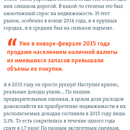
них слишком дорогой. В какой-то степени это был
ажиотажный спрос на недвижимость. И этот
рынок, особенно в конце 2014 года, и в крупных
городах, и в средних был на сильном подъеме.
Уже в январе-феврале 2015 года
продажи населением наличной валюты
из имевшихся запасов превышали
объемы ее покупки.
А в 2015 году он просто рухнул! Наступил кризис,
реальные доходы упали… По нашим
предварительным оценкам, в целом доля расходов
домохозяйств на приобретение недвижимости в их
располагаемых доходах составила в 2015 году лишь
3,1%. То есть сократилась в течение одного года
сразу в 1,7 раза! По разным экспертным оценкам,