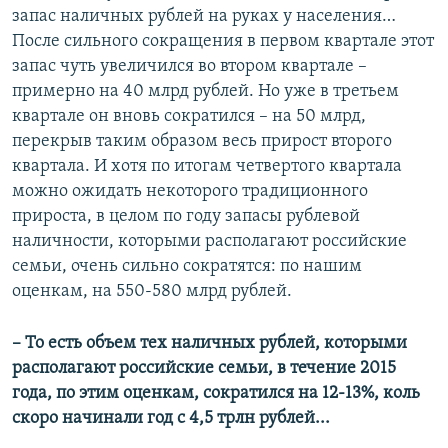
запас наличных рублей на руках у населения…
После сильного сокращения в первом квартале этот
запас чуть увеличился во втором квартале –
примерно на 40 млрд рублей. Но уже в третьем
квартале он вновь сократился – на 50 млрд,
перекрыв таким образом весь прирост второго
квартала. И хотя по итогам четвертого квартала
можно ожидать некоторого традиционного
прироста, в целом по году запасы рублевой
наличности, которыми располагают российские
семьи, очень сильно сократятся: по нашим
оценкам, на 550-580 млрд рублей.
– То есть объем тех наличных рублей, которыми
располагают российские семьи, в течение 2015
года, по этим оценкам, сократился на 12-13%, коль
скоро начинали год с 4,5 трлн рублей...