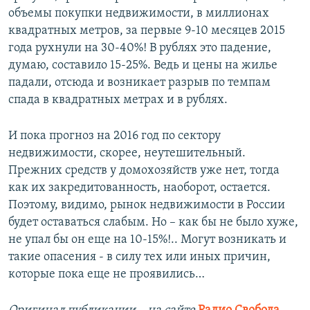
объемы покупки недвижимости, в миллионах
квадратных метров, за первые 9-10 месяцев 2015
года рухнули на 30-40%! В рублях это падение,
думаю, составило 15-25%. Ведь и цены на жилье
падали, отсюда и возникает разрыв по темпам
спада в квадратных метрах и в рублях.
И пока прогноз на 2016 год по сектору
недвижимости, скорее, неутешительный.
Прежних средств у домохозяйств уже нет, тогда
как их закредитованность, наоборот, остается.
Поэтому, видимо, рынок недвижимости в России
будет оставаться слабым. Но – как бы не было хуже,
не упал бы он еще на 10-15%!.. Могут возникать и
такие опасения - в силу тех или иных причин,
которые пока еще не проявились…