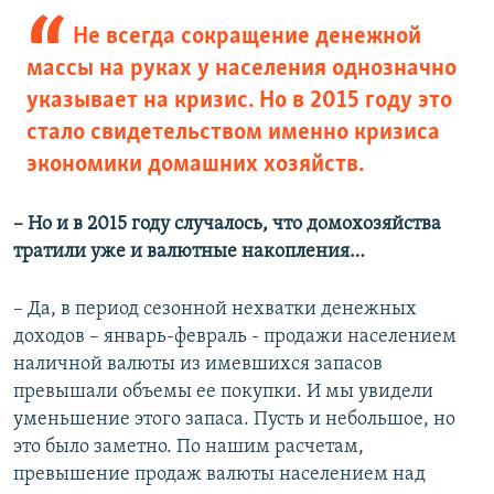
Не всегда сокращение денежной
массы на руках у населения однозначно
указывает на кризис. Но в 2015 году это
стало свидетельством именно кризиса
экономики домашних хозяйств.
–​ Но и в 2015 году случалось, что домохозяйства
тратили уже и валютные накопления…
– Да, в период сезонной нехватки денежных
доходов – январь-февраль - продажи населением
наличной валюты из имевшихся запасов
превышали объемы ее покупки. И мы увидели
уменьшение этого запаса. Пусть и небольшое, но
это было заметно. По нашим расчетам,
превышение продаж валюты населением над