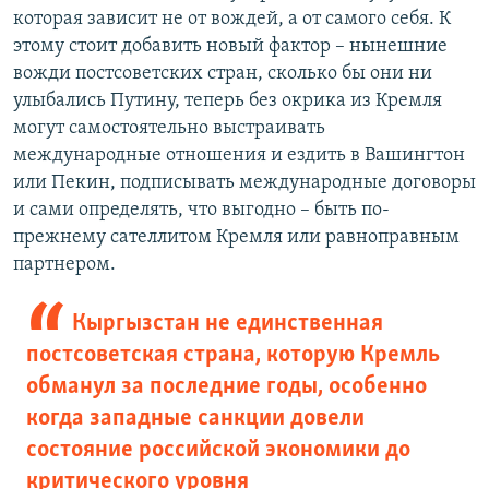
которая зависит не от вождей, а от самого себя. К
этому стоит добавить новый фактор – нынешние
вожди постсоветских стран, сколько бы они ни
улыбались Путину, теперь без окрика из Кремля
могут самостоятельно выстраивать
международные отношения и ездить в Вашингтон
или Пекин, подписывать международные договоры
и сами определять, что выгодно – быть по-
прежнему сателлитом Кремля или равноправным
партнером.
Кыргызстан не единственная
постсоветская страна, которую Кремль
обманул за последние годы, особенно
когда западные санкции довели
состояние российской экономики до
критического уровня