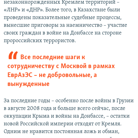
незаконнорожденных Кремлем территорий –
«ЛНР» и «ДНР». Более того, в Казахстане были
проведены показательные судебные процессы,
вынесшие приговоры за наемничество – участие
своих граждан в войне на Донбассе на стороне
пророссийских террористов.
Все последние шаги к
сотрудничеству с Москвой в рамках
ЕврАзЭС – не добровольные, а
вынужденные
За последние годы – особенно после войны в Грузии
в августе 2008 года и больше всего сейчас, после
оккупации Крыма и войны на Донбассе, – остатки
новой Российской империи отходят от Кремля.
Одним не нравится постоянная ложь и обман,