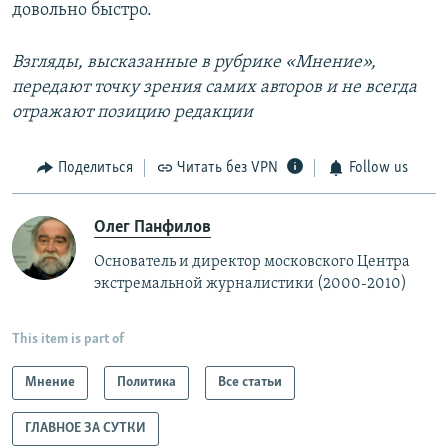
довольно быстро.
Взгляды, высказанные в рубрике «Мнение»,
передают точку зрения самих авторов и не всегда
отражают позицию редакции
Поделиться
Читать без VPN
Follow us
Олег Панфилов
Основатель и директор московского Центра
экстремальной журналистики (2000-2010)
This item is part of
Мнение
Политика
Все статьи
ГЛАВНОЕ ЗА СУТКИ