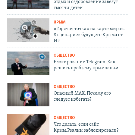
отдых и оздоровление завезут
тысячи детей
КРЫМ
«Горячая точка» на карте мира».
8 сценариев будущего Крыма от
ИИ
ОБЩЕСТВО
Блокирование Telegram. Как
решить проблему крымчанам
ОБЩЕСТВО
Опасный MAX. Почему его
следует избегать?
ОБЩЕСТВО
Что делать, если сайт
Крым.Реалии заблокировали?