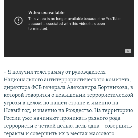
– Я получил телеграмму от руководителя
Национального антитеррористического комитета,
директора ФСБ генерала Александра Бортникова, в
которой говорится о повышении террористической
угрозы в целом по нашей стране и именно на
Новый год, и именно на Рождество. На территорию
России уже начинают проникать разного рода
террористы с четкой целью, цель одна – совершить
теракты и совершить их в местах массового