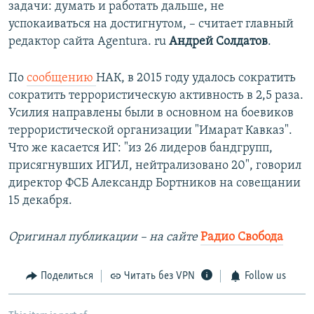
задачи: думать и работать дальше, не
успокаиваться на достигнутом, – считает главный
редактор сайта Agentura. ru
Андрей Солдатов
.
По
сообщению
НАК, в 2015 году удалось сократить
сократить террористическую активность в 2,5 раза.
Усилия направлены были в основном на боевиков
террористической организации "Имарат Кавказ".
Что же касается ИГ: "из 26 лидеров бандгрупп,
присягнувших ИГИЛ, нейтрализовано 20", говорил
директор ФСБ Александр Бортников на совещании
15 декабря.
Оригинал публикации – на сайте
Радио Свобода
Поделиться
Читать без VPN
Follow us