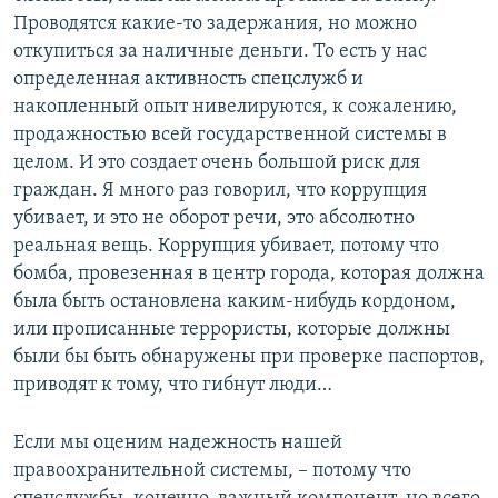
Проводятся какие-то задержания, но можно
откупиться за наличные деньги. То есть у нас
определенная активность спецслужб и
накопленный опыт нивелируются, к сожалению,
продажностью всей государственной системы в
целом. И это создает очень большой риск для
граждан. Я много раз говорил, что коррупция
убивает, и это не оборот речи, это абсолютно
реальная вещь. Коррупция убивает, потому что
бомба, провезенная в центр города, которая должна
была быть остановлена каким-нибудь кордоном,
или прописанные террористы, которые должны
были бы быть обнаружены при проверке паспортов,
приводят к тому, что гибнут люди…
Если мы оценим надежность нашей
правоохранительной системы, – потому что