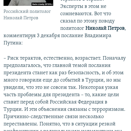
Эксперты в этом не
Российский политолог
сомневаются. Вот что
Николай Петров
сказал по этому поводу
политолог
Николай Петров
,
комментируя 3 декабря послание Владимира
Путина:
– Риск терактов, естественно, возрастает. Поначалу
предполагалось, что главной темой послания
президента станет как раз безопасность, и об этом
много говорили еще до событий в Турции, но мы
увидели, что это не совсем так. Некоторая узкая
часть проблемы для президента – то, какие цели
ставит перед собой Российская Федерация в
Турции. И эти объяснения связаны с терроризмом.
Причинно-следственные связи несколько
переставлены. Понятно, что в ситуации резкой