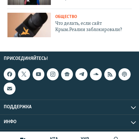
ОБЩЕСТВО
Что делать, если сайт
Крым.Реалии заблокировали?
ПРИСОЕДИНЯЙТЕСЬ!
ПОДДЕРЖКА
ИНФО
UTC+3
Copyright Крым.Реалии, 2026 | Все права защищены.