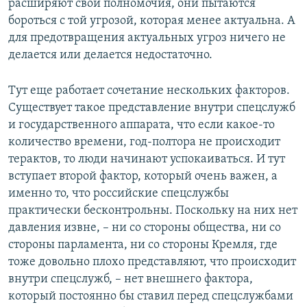
расширяют свои полномочия, они пытаются
бороться с той угрозой, которая менее актуальна. А
для предотвращения актуальных угроз ничего не
делается или делается недостаточно.
Тут еще работает сочетание нескольких факторов.
Существует такое представление внутри спецслужб
и государственного аппарата, что если какое-то
количество времени, год-полтора не происходит
терактов, то люди начинают успокаиваться. И тут
вступает второй фактор, который очень важен, а
именно то, что российские спецслужбы
практически бесконтрольны. Поскольку на них нет
давления извне, – ни со стороны общества, ни со
стороны парламента, ни со стороны Кремля, где
тоже довольно плохо представляют, что происходит
внутри спецслужб, – нет внешнего фактора,
который постоянно бы ставил перед спецслужбами