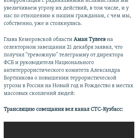
конфронтации с радикальными исламистами мы
увеличиваем угрозу их действий, в том числе, и у
нас по отношению к нашим гражданам, с чем мы,
собственно, уже и столкнулись.
Глава Кемеровской области
Аман Тулеев
на
селекторном завещании 21 декабря заявил, что
получил "тревожную" телеграмму от директора
ФСБ и руководителя Национального
антитеррористического комитета Александра
Бортникова о повышении террористической
угрозы в России на Новый год и Рождество в местах
массовых скоплений людей:
Трансляцию совещания вел канал СТС-Кузбасс: