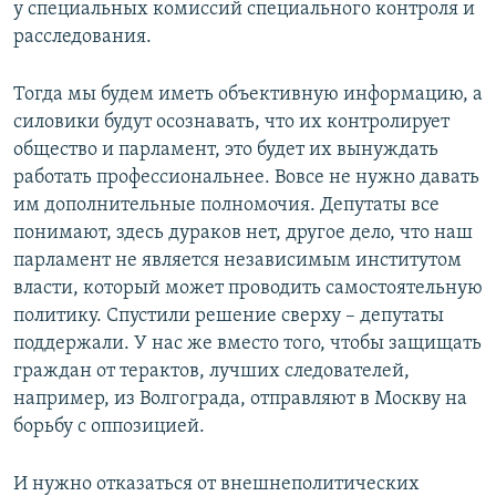
у специальных комиссий специального контроля и
расследования.
Тогда мы будем иметь объективную информацию, а
силовики будут осознавать, что их контролирует
общество и парламент, это будет их вынуждать
работать профессиональнее. Вовсе не нужно давать
им дополнительные полномочия. Депутаты все
понимают, здесь дураков нет, другое дело, что наш
парламент не является независимым институтом
власти, который может проводить самостоятельную
политику. Спустили решение сверху – депутаты
поддержали. У нас же вместо того, чтобы защищать
граждан от терактов, лучших следователей,
например, из Волгограда, отправляют в Москву на
борьбу с оппозицией.
И нужно отказаться от внешнеполитических