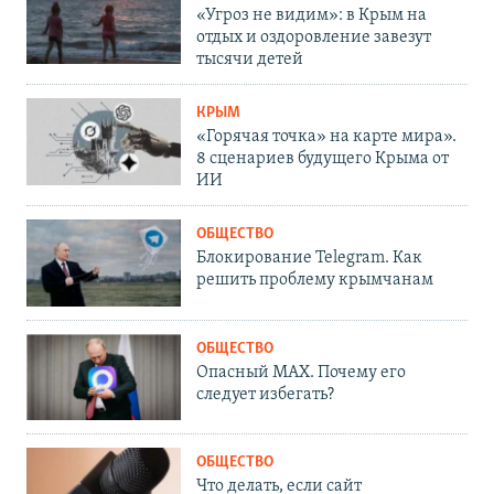
«Угроз не видим»: в Крым на
отдых и оздоровление завезут
тысячи детей
КРЫМ
«Горячая точка» на карте мира».
8 сценариев будущего Крыма от
ИИ
ОБЩЕСТВО
Блокирование Telegram. Как
решить проблему крымчанам
ОБЩЕСТВО
Опасный MAX. Почему его
следует избегать?
ОБЩЕСТВО
Что делать, если сайт