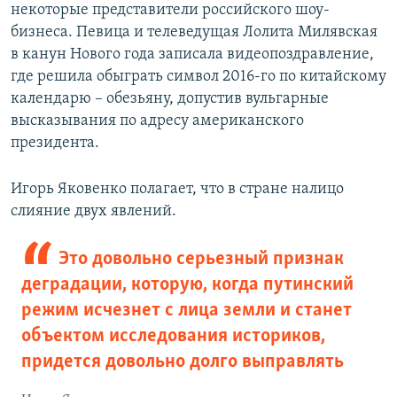
некоторые представители российского шоу-
бизнеса. Певица и телеведущая Лолита Милявская
в канун Нового года записала видеопоздравление,
где решила обыграть символ 2016-го по китайскому
календарю – обезьяну, допустив вульгарные
высказывания по адресу американского
президента.
Игорь Яковенко полагает, что в стране налицо
слияние двух явлений.
Это довольно серьезный признак
деградации, которую, когда путинский
режим исчезнет с лица земли и станет
объектом исследования историков,
придется довольно долго выправлять