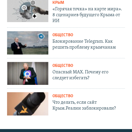
КРЫМ
«Горячая точка» на карте мира».
8 сценариев будущего Крыма от
ИИ
ОБЩЕСТВО
Блокирование Telegram. Как
решить проблему крымчанам
ОБЩЕСТВО
Опасный MAX. Почему его
следует избегать?
ОБЩЕСТВО
Что делать, если сайт
Крым.Реалии заблокировали?