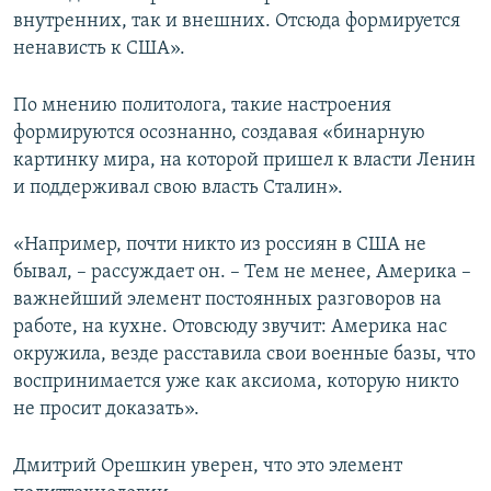
внутренних, так и внешних. Отсюда формируется
ненависть к США».
По мнению политолога, такие настроения
формируются осознанно, создавая «бинарную
картинку мира, на которой пришел к власти Ленин
и поддерживал свою власть Сталин».
«Например, почти никто из россиян в США не
бывал, – рассуждает он. – Тем не менее, Америка –
важнейший элемент постоянных разговоров на
работе, на кухне. Отовсюду звучит: Америка нас
окружила, везде расставила свои военные базы, что
воспринимается уже как аксиома, которую никто
не просит доказать».
Дмитрий Орешкин уверен, что это элемент