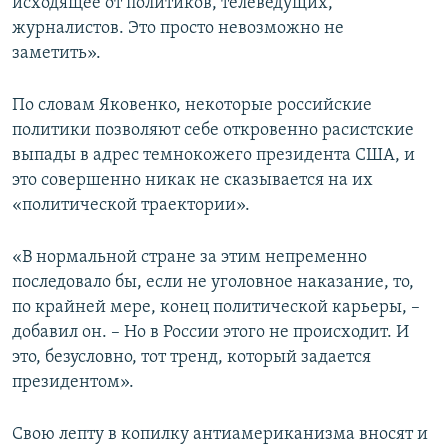
исходящее от политиков, телеведущих,
журналистов. Это просто невозможно не
заметить».
По словам Яковенко, некоторые российские
политики позволяют себе откровенно расистские
выпады в адрес темнокожего президента США, и
это совершенно никак не сказывается на их
«политической траектории».
«В нормальной стране за этим непременно
последовало бы, если не уголовное наказание, то,
по крайней мере, конец политической карьеры, –
добавил он. – Но в России этого не происходит. И
это, безусловно, тот тренд, который задается
президентом».
Свою лепту в копилку антиамериканизма вносят и