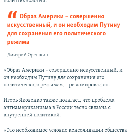
политтехнологии.
Образ Америки – совершенно
искусственный, и он необходим Путину
для сохранения его политического
режима
Дмитрий Орешкин
«Образ Америки – совершенно искусственный, и
он необходим Путину для сохранения его
политического режима», – резюмировал он.
Игорь Яковенко также полагает, что проблема
антиамериканизма в России тесно связана с
внутренней политикой.
«Это необходимое условие консолидации общества