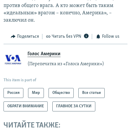
против общего врага. А кто может быть таким
«идеальным» врагом – конечно, Америка», –
заключил он.
Поделиться
Читать без VPN
Follow us
Голос Америки
(Перепечатка из «Голоса Америки»)
This item is part of
Россия
Мир
Общество
Все статьи
ОБРАТИ ВНИМАНИЕ
ГЛАВНОЕ ЗА СУТКИ
ЧИТАЙТЕ ТАКЖЕ: