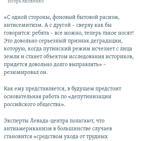
Игорь Яковенко
«С одной стороны, фоновый бытовой расизм,
антисемитизм. А с другой – сверху как бы
говорится: ребята – все можно, теперь такое носят!
Это довольно серьезный признак деградации,
которую, когда путинский режим исчезнет с лица
земли и станет объектом исследования историков,
придется довольно долго выправлять» –
резюмировал он.
Как ему представляется, в будущем предстоит
основательная работа по «депутинизации
российского общества».
Эксперты Левада-центра полагают, что
антиамериканизм в большинстве случаев
становится «средством ухода от трудных