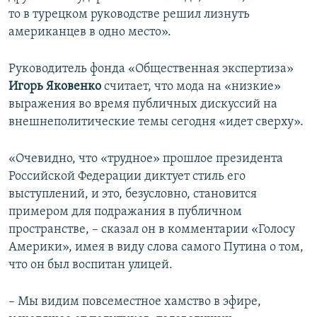
то в турецком руководстве решил лизнуть
американцев в одно место».
Руководитель фонда «Общественная экспертиза»
Игорь Яковенко
считает, что мода на «низкие»
выражения во время публичных дискуссий на
внешнеполитические темы сегодня «идет сверху».
«Очевидно, что «трудное» прошлое президента
Российской Федерации диктует стиль его
выступлений, и это, безусловно, становится
примером для подражания в публичном
пространстве, – сказал он в комментарии «Голосу
Америки», имея в виду слова самого Путина о том,
что он был воспитан улицей.
– Мы видим повсеместное хамство в эфире,