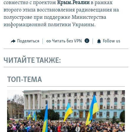
совместно с проектом
Крым.Реалии
в рамках
второго этапа восстановления радиовещания на
полуострове при поддержке Министерства
информационной политики Украины.
Поделиться
Читать без VPN
Follow us
ЧИТАЙТЕ ТАКЖЕ:
ТОП-ТЕМА