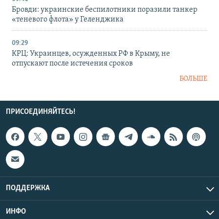
Бровди: украинские беспилотники поразили танкер
«теневого флота» у Геленджика
09:29
КРЦ: Украинцев, осужденных РФ в Крыму, не
отпускают после истечения сроков
БОЛЬШЕ
ПРИСОЕДИНЯЙТЕСЬ!
ПОДДЕРЖКА
ИНФО