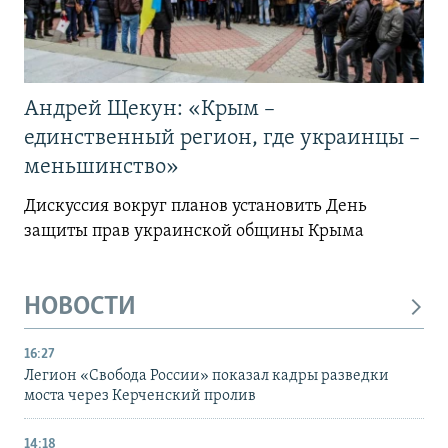
Андрей Щекун: «Крым –
единственный регион, где украинцы –
меньшинство»
Дискуссия вокруг планов установить День
защиты прав украинской общины Крыма
НОВОСТИ
16:27
Легион «Свобода России» показал кадры разведки
моста через Керченский пролив
14:18