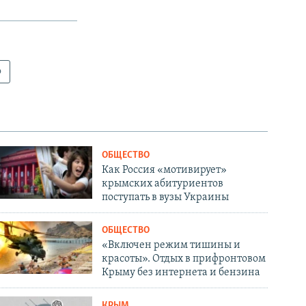
ю
ОБЩЕСТВО
Как Россия «мотивирует»
крымских абитуриентов
поступать в вузы Украины
ОБЩЕСТВО
«Включен режим тишины и
красоты». Отдых в прифронтовом
Крыму без интернета и бензина
КРЫМ