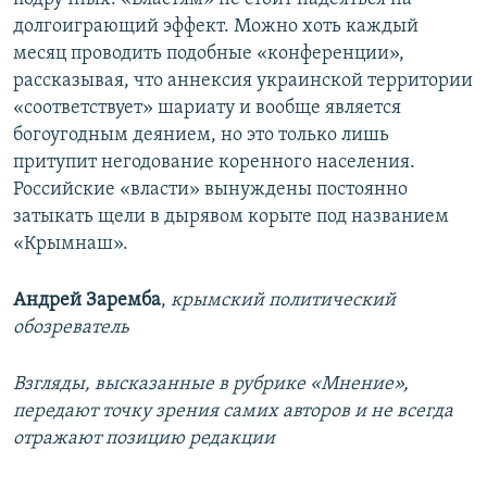
долгоиграющий эффект. Можно хоть каждый
месяц проводить подобные «конференции»,
рассказывая, что аннексия украинской территории
«соответствует» шариату и вообще является
богоугодным деянием, но это только лишь
притупит негодование коренного населения.
Российские «власти» вынуждены постоянно
затыкать щели в дырявом корыте под названием
«Крымнаш».
Андрей Заремба
,
крымский политический
обозреватель
Взгляды, высказанные в рубрике «Мнение»,
передают точку зрения самих авторов и не всегда
отражают позицию редакции