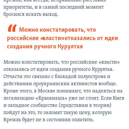
Кремль, как всегда, неправильно расставил
приоритеты, и в самый последний момент
бросился искать выход.
Можно констатировать, что
российские «власти» отказались от идеи
создания ручного Курултая
Можно констатировать, что российские «власти»
отказались от идеи создания ручного Курултая.
Отчасти это связано с блокадой полуострова и
действиями проукраинских активистов вообще.
Кроме этого, в Москве понимают, что надеяться на
легализацию «Крымнаша» уже не стоит. Если Киев
и западное сообщество (представим в теории)
пойдут на это, то заломят такую цену, которую
Кремль будет не в состоянии оплатить.