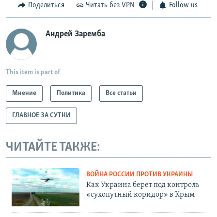
Поделиться
Читать без VPN
Follow us
Андрей Заремба
This item is part of
Мнение
Политика
Все статьи
ГЛАВНОЕ ЗА СУТКИ
ЧИТАЙТЕ ТАКЖЕ:
ВОЙНА РОССИИ ПРОТИВ УКРАИНЫ
Как Украина берет под контроль
«сухопутный коридор» в Крым