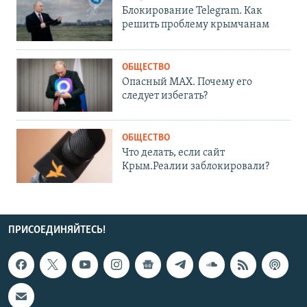
Блокирование Telegram. Как
решить проблему крымчанам
ОБЩЕСТВО
Опасный MAX. Почему его
следует избегать?
ОБЩЕСТВО
Что делать, если сайт
Крым.Реалии заблокировали?
ПРИСОЕДИНЯЙТЕСЬ!