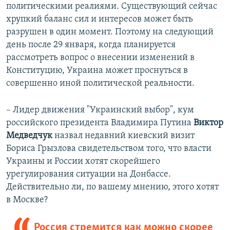
политическими реалиями. Существующий сейчас
хрупкий баланс сил и интересов может быть
разрушен в один момент. Поэтому на следующий
день после 29 января, когда планируется
рассмотреть вопрос о внесении изменений в
Конституцию, Украина может проснуться в
совершенно иной политической реальности.
– Лидер движения "Украинский выбор", кум
российского президента Владимира Путина
Виктор
Медведчук
назвал недавний киевский визит
Бориса Грызлова свидетельством того, что власти
Украины и России хотят скорейшего
урегулирования ситуации на Донбассе.
Действительно ли, по вашему мнению, этого хотят
в Москве?
Россия стремится как можно скорее