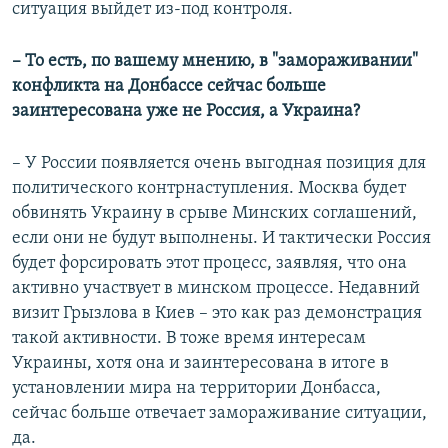
ситуация выйдет из-под контроля.
– То есть, по вашему мнению, в "замораживании"
конфликта на Донбассе сейчас больше
заинтересована уже не Россия, а Украина?
– У России появляется очень выгодная позиция для
политического контрнаступления. Москва будет
обвинять Украину в срыве Минских соглашений,
если они не будут выполнены. И тактически Россия
будет форсировать этот процесс, заявляя, что она
активно участвует в минском процессе. Недавний
визит Грызлова в Киев – это как раз демонстрация
такой активности. В тоже время интересам
Украины, хотя она и заинтересована в итоге в
установлении мира на территории Донбасса,
сейчас больше отвечает замораживание ситуации,
да.