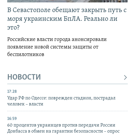
В Севастополе обещают закрыть путь с
моря украинским БпЛА. Реально ли
это?
Российские власти города анонсировали
появление новой системы защиты от
беспилотников
НОВОСТИ
17:28
Удар РФ по Одессе: поврежден стадион, пострадал
человек – власти
16:59
60 процентов украинцев против передачи России
Донбасса в обмен на гарантии безопасности – опрос