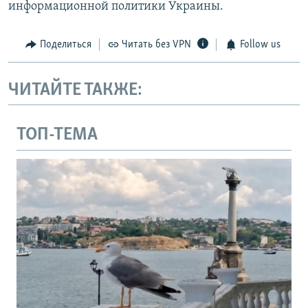
информационной политики Украины.
Поделиться
Читать без VPN
Follow us
ЧИТАЙТЕ ТАКЖЕ:
ТОП-ТЕМА