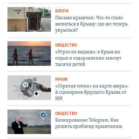
БЛОГИ
Письма крымчан. Что-то стало
меняться в Крыму: где же теперь
укрыться?
ОБЩЕСТВО
«Угроз не видим»: в Крым на
отдых и оздоровление завезут
тысячи детей
КРЫМ
«Горячая точка» на карте мира».
8 сценариев будущего Крыма от
ИИ
ОБЩЕСТВО
Блокирование Telegram. Как
решить проблему крымчанам