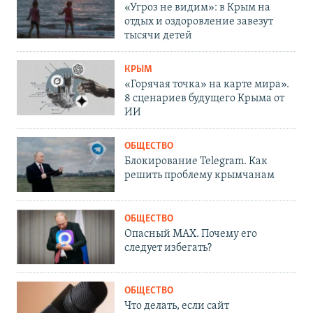
«Угроз не видим»: в Крым на
отдых и оздоровление завезут
тысячи детей
КРЫМ
«Горячая точка» на карте мира».
8 сценариев будущего Крыма от
ИИ
ОБЩЕСТВО
Блокирование Telegram. Как
решить проблему крымчанам
ОБЩЕСТВО
Опасный MAX. Почему его
следует избегать?
ОБЩЕСТВО
Что делать, если сайт