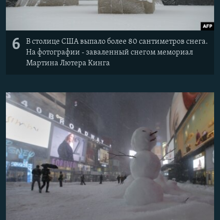
6
В столице США выпало более 80 сантиметров снега.
На фотографии - заваленный снегом мемориал
Мартина Лютера Кинга