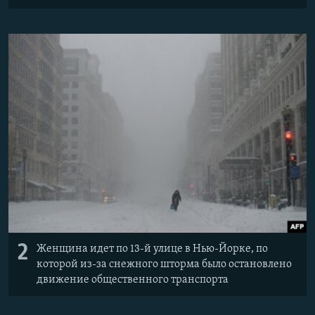
2
Женщина идет по 13-й улице в Нью-Йорке, по
которой из-за снежного шторма было остановлено
движение общественного транспорта