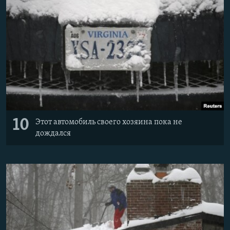
10
Этот автомобиль своего хозяина пока не
дождался