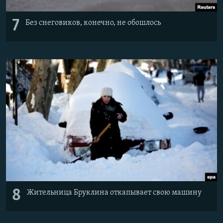
7
Без снеговиков, конечно, не обошлось
8
Жительница Бруклина откапывает свою машину