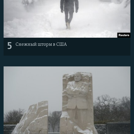
5
Снежный шторм в США