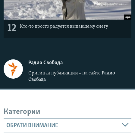
12
Кто-то просто радуется выпавшему снегу
Радио Свобода
Оригинал публикации – на сайте
Радио
Свобода
Категории
ОБРАТИ ВНИМАНИЕ