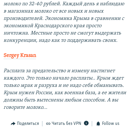
молоко по 32-40 рублей. Каждый день я наблюдаю
в магазинах молоко от все новых и новых
производителей. Экономика Крыма в сравнении с
экономикой Краснодарского края просто
ничтожна. Местные просто не смогут выдержать
конкуренции, надо как то поддерживать своих.
Sergey Krasan
Расплата за предательство и измену настигнет
каждого. Это только начало расплаты.. Крым ждет
только мрак и разруха и не надо себя обманывать.
Крым нужен России, как военная база, а ее жители
должны быть вытеснены любым способом. А вы
говорите молоко...
Поделиться
Читать без VPN
Follow us