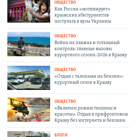
ОБЩЕСТВО
Как Россия «мотивирует»
крымских абитуриентов
поступать в вузы Украины
ОБЩЕСТВО
Война на пляжах и тотальный
контроль: главные вызовы
курортного сезона-2026 в Крыму
ОБЩЕСТВО
«Отдых с талонами на бензин»:
курортный сезон в Крыму
ОБЩЕСТВО
«Включен режим тишины и
красоты». Отдых в прифронтовом
Крыму без интернета и бензина
БЛОГИ