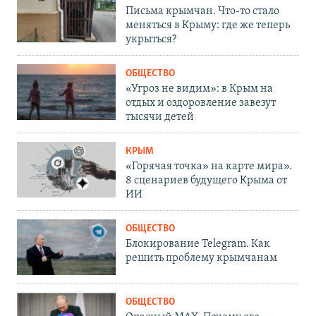
Письма крымчан. Что-то стало
меняться в Крыму: где же теперь
укрыться?
ОБЩЕСТВО
«Угроз не видим»: в Крым на
отдых и оздоровление завезут
тысячи детей
КРЫМ
«Горячая точка» на карте мира».
8 сценариев будущего Крыма от
ИИ
ОБЩЕСТВО
Блокирование Telegram. Как
решить проблему крымчанам
ОБЩЕСТВО