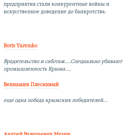
предприятия стали конкурентные войны и
искусственное доведение до банкротства.
Boris Yaremko
Вредительство и саботаж....Специально убивают
промышленность Крыма....
Вениамин Плеснивый
еще одна победа крымских победителей...
Андрей Валерьевич Мезин