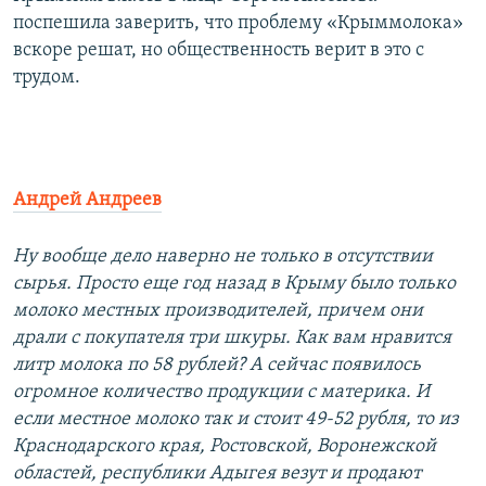
поспешила заверить, что проблему «Крыммолока»
вскоре решат, но общественность верит в это с
трудом.
Андрей Андреев
Ну вообще дело наверно не только в отсутствии
сырья. Просто еще год назад в Крыму было только
молоко местных производителей, причем они
драли с покупателя три шкуры. Как вам нравится
литр молока по 58 рублей? А сейчас появилось
огромное количество продукции с материка. И
если местное молоко так и стоит 49-52 рубля, то из
Краснодарского края, Ростовской, Воронежской
областей, республики Адыгея везут и продают