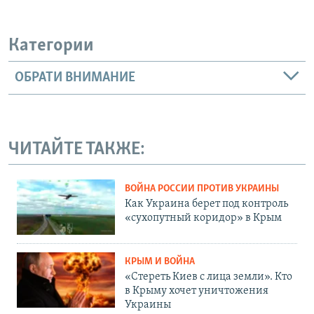
Категории
ОБРАТИ ВНИМАНИЕ
ЧИТАЙТЕ ТАКЖЕ:
ВОЙНА РОССИИ ПРОТИВ УКРАИНЫ
Как Украина берет под контроль
«сухопутный коридор» в Крым
КРЫМ И ВОЙНА
«Стереть Киев с лица земли». Кто
в Крыму хочет уничтожения
Украины