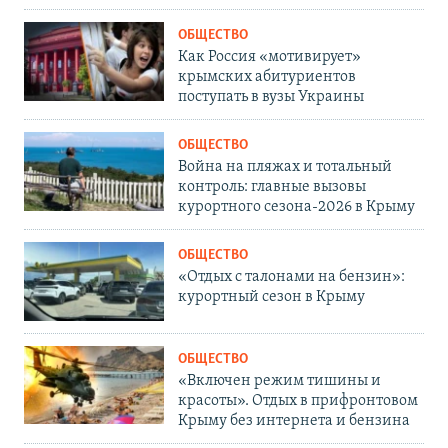
ОБЩЕСТВО
Как Россия «мотивирует»
крымских абитуриентов
поступать в вузы Украины
ОБЩЕСТВО
Война на пляжах и тотальный
контроль: главные вызовы
курортного сезона-2026 в Крыму
ОБЩЕСТВО
«Отдых с талонами на бензин»:
курортный сезон в Крыму
ОБЩЕСТВО
«Включен режим тишины и
красоты». Отдых в прифронтовом
Крыму без интернета и бензина