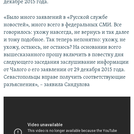
декабре 2015 года.
«Было много заявлений в «Русской службе
новостей», много всего в федеральных СМИ. Все
говорилось: ухожу навсегда, не вернусь и так далее
и тому подобное. Так теперь непонятно: ухожу, не
ухожу, остаюсь, не остаюсь? На основании всего
вышесказанного прошу включить в повестку дня
следующего заседания заслушивание информации
от Чалого о его заявлении от 29 декабря 2015 года.
Севастопольцы вправе получить соответствующие
разъяснения», – заявила Сандулова