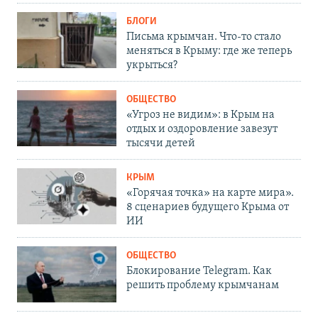
БЛОГИ
Письма крымчан. Что-то стало
меняться в Крыму: где же теперь
укрыться?
ОБЩЕСТВО
«Угроз не видим»: в Крым на
отдых и оздоровление завезут
тысячи детей
КРЫМ
«Горячая точка» на карте мира».
8 сценариев будущего Крыма от
ИИ
ОБЩЕСТВО
Блокирование Telegram. Как
решить проблему крымчанам