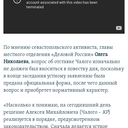
По мнению севастопольского активиста, главы
местного отделения «Деловой России»
Олега
Николаева
, вопрос об отставке Чалого изначально
не должен был вноситься в повестку дня, поскольку
в конце заседания устному заявлению была
предана официальная форма, после чего данный
вопрос и приобретет нормативный характер.
«Насколько я понимаю, на сегодняшний день
решение Алексея Михайловича (Чалого –
КР
)
реализуется в порядке, предусмотренном
законодательством. Сначала делается устное