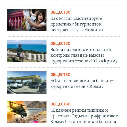
ОБЩЕСТВО
Как Россия «мотивирует»
крымских абитуриентов
поступать в вузы Украины
ОБЩЕСТВО
Война на пляжах и тотальный
контроль: главные вызовы
курортного сезона-2026 в Крыму
ОБЩЕСТВО
«Отдых с талонами на бензин»:
курортный сезон в Крыму
ОБЩЕСТВО
«Включен режим тишины и
красоты». Отдых в прифронтовом
Крыму без интернета и бензина