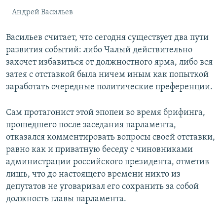
Андрей Васильев
Васильев считает, что сегодня существует два пути
развития событий: либо Чалый действительно
захочет избавиться от должностного ярма, либо вся
затея с отставкой была ничем иным как попыткой
заработать очередные политические преференции.
Сам протагонист этой эпопеи во время брифинга,
прошедшего после заседания парламента,
отказался комментировать вопросы своей отставки,
равно как и приватную беседу с чиновниками
администрации российского президента, отметив
лишь, что до настоящего времени никто из
депутатов не уговаривал его сохранить за собой
должность главы парламента.