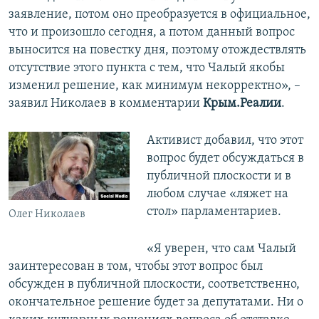
заявление, потом оно преобразуется в официальное,
что и произошло сегодня, а потом данный вопрос
выносится на повестку дня, поэтому отождествлять
отсутствие этого пункта с тем, что Чалый якобы
изменил решение, как минимум некорректно», –
заявил Николаев в комментарии
Крым.Реалии
.
Активист добавил, что этот
вопрос будет обсуждаться в
публичной плоскости и в
любом случае «ляжет на
стол» парламентариев.
Олег Николаев
«Я уверен, что сам Чалый
заинтересован в том, чтобы этот вопрос был
обсужден в публичной плоскости, соответственно,
окончательное решение будет за депутатами. Ни о