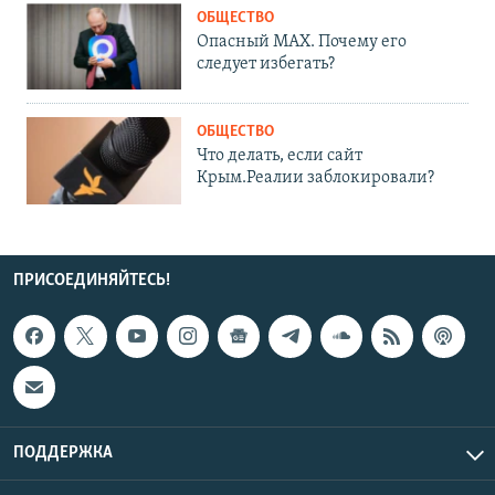
ОБЩЕСТВО
Опасный MAX. Почему его
следует избегать?
ОБЩЕСТВО
Что делать, если сайт
Крым.Реалии заблокировали?
ПРИСОЕДИНЯЙТЕСЬ!
ПОДДЕРЖКА