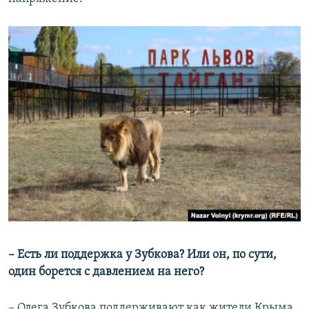
– Есть ли поддержка у Зубкова? Или он, по сути,
один борется с давлением на него?
– Олега Зубкова поддерживают как жители Крыма,