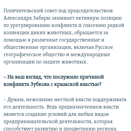
Попечительский совет под председательством
Александра Забары занимает активную позицию
по урегулированию конфликта и спасению редкой
коллекции диких животных, обращается за
помощью в различные государственные и
общественные организации, включая Русское
географическое общество и международные
организации по защите животных.
– На ваш взгляд, что послужило причиной
конфликта Зубкова с крымской властью?
– Думаю, нежелание местной власти поддерживать
его деятельность. Ведь предназначением власти
является создание условий для любых видов
предпринимательской деятельности, которая
способствует развитию и процветанию региона.