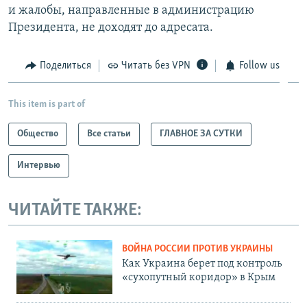
и жалобы, направленные в администрацию
Президента, не доходят до адресата.
Поделиться
Читать без VPN
Follow us
This item is part of
Общество
Все статьи
ГЛАВНОЕ ЗА СУТКИ
Интервью
ЧИТАЙТЕ ТАКЖЕ:
ВОЙНА РОССИИ ПРОТИВ УКРАИНЫ
Как Украина берет под контроль
«сухопутный коридор» в Крым