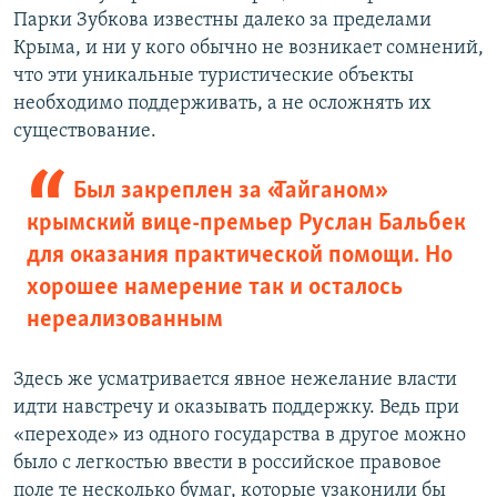
Парки Зубкова известны далеко за пределами
Крыма, и ни у кого обычно не возникает сомнений,
что эти уникальные туристические объекты
необходимо поддерживать, а не осложнять их
существование.
Был закреплен за «Тайганом»
крымский вице-премьер Руслан Бальбек
для оказания практической помощи. Но
хорошее намерение так и осталось
нереализованным
Здесь же усматривается явное нежелание власти
идти навстречу и оказывать поддержку. Ведь при
«переходе» из одного государства в другое можно
было с легкостью ввести в российское правовое
поле те несколько бумаг, которые узаконили бы