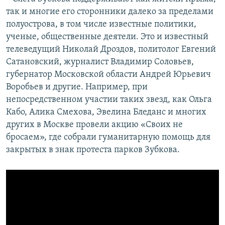
так и многие его сторонники далеко за пределами
полуострова, в том числе известные политики,
ученые, общественные деятели. Это и известный
телеведущий Николай Дроздов, политолог Евгений
Сатановский, журналист Владимир Соловьев,
губернатор Московской области Андрей Юрьевич
Воробьев и другие. Например, при
непосредственном участии таких звезд, как Ольга
Кабо, Алика Смехова, Эвелина Бледанс и многих
других в Москве провели акцию «Своих не
бросаем», где собрали гуманитарную помощь для
закрытых в знак протеста парков Зубкова.