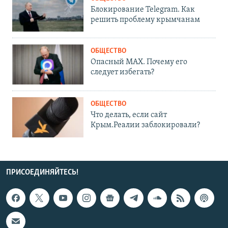
Блокирование Telegram. Как
решить проблему крымчанам
ОБЩЕСТВО
Опасный MAX. Почему его
следует избегать?
ОБЩЕСТВО
Что делать, если сайт
Крым.Реалии заблокировали?
ПРИСОЕДИНЯЙТЕСЬ!