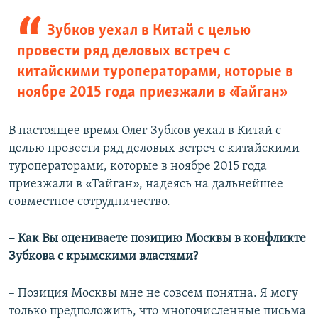
Зубков уехал в Китай с целью
провести ряд деловых встреч с
китайскими туроператорами, которые в
ноябре 2015 года приезжали в «Тайган»
В настоящее время Олег Зубков уехал в Китай с
целью провести ряд деловых встреч с китайскими
туроператорами, которые в ноябре 2015 года
приезжали в «Тайган», надеясь на дальнейшее
совместное сотрудничество.
– Как Вы оцениваете позицию Москвы в конфликте
Зубкова с крымскими властями?
– Позиция Москвы мне не совсем понятна. Я могу
только предположить, что многочисленные письма