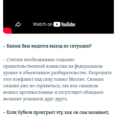
– Каким Вам видится выход из ситуации?
– Считаю необходимым создание
правительственной комиссии на федеральном
уровне и объективное разбирательство. Разрешить
этот конфликт под силу только Москве. Своими
силами уже не справиться, так как слишком
велико противостояние и отсутствует обоюдное
желание услышать друг друга.
– Если Зубков проиграет эту, как он сам называет,