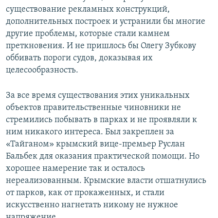
существование рекламных конструкций,
дополнительных построек и устранили бы многие
другие проблемы, которые стали камнем
преткновения. И не пришлось бы Олегу Зубкову
оббивать пороги судов, доказывая их
целесообразность.
За все время существования этих уникальных
объектов правительственные чиновники не
стремились побывать в парках и не проявляли к
ним никакого интереса. Был закреплен за
«Тайганом» крымский вице-премьер Руслан
Бальбек для оказания практической помощи. Но
хорошее намерение так и осталось
нереализованным. Крымские власти отшатнулись
от парков, как от прокаженных, и стали
искусственно нагнетать никому не нужное
напряжение.