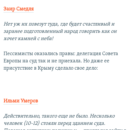
Заир Смедля
Нет уж их повезут туда, где будет счастливый и
заранее подготовленный народ говорить как он
хочет камней с неба!
Пессимисты оказались правы: делегация Совета
Европы на суд так и не приехала. Но даже ее
присутствие в Крыму сделало свое дело:
Ильми Умеров
Действительно, такого еще не было. Несколько
человек (10-12) стояли перед зданием суда.