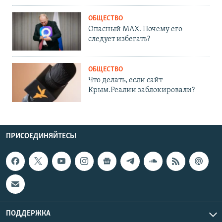
ОБЩЕСТВО
Опасный MAX. Почему его
следует избегать?
ОБЩЕСТВО
Что делать, если сайт
Крым.Реалии заблокировали?
ПРИСОЕДИНЯЙТЕСЬ!
ПОДДЕРЖКА