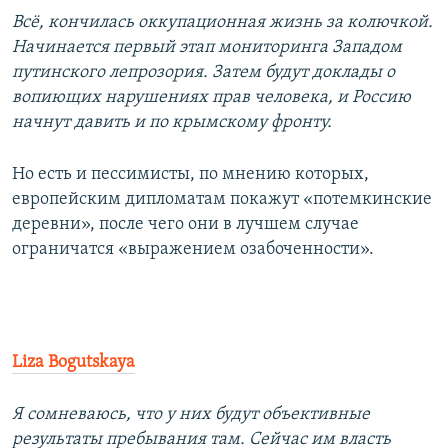
Всё, кончилась оккупационная жизнь за колючкой.
Начинается первый этап мониторинга Западом
путинского лепрозория. Затем будут доклады о
вопиющих нарушениях прав человека, и Россию
начнут давить и по крымскому фронту.
Но есть и пессимисты, по мнению которых,
европейским дипломатам покажут «потемкинские
деревни», после чего они в лучшем случае
ограничатся «выражением озабоченности».
Liza Bogutskaya
Я сомневаюсь, что у них будут объективные
результаты пребывания там. Сейчас им власть