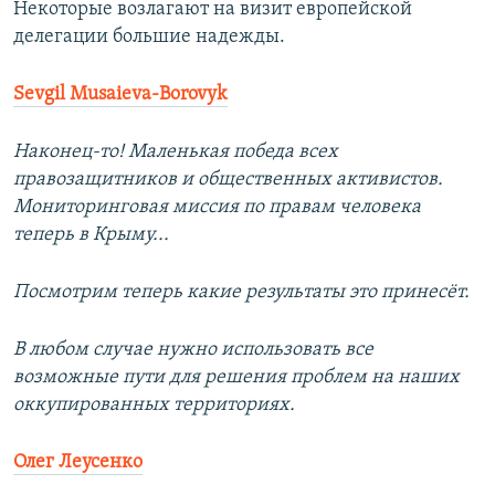
Некоторые возлагают на визит европейской
делегации большие надежды.
Sevgil Musaieva-Borovyk
Наконец-то! Маленькая победа всех
правозащитников и общественных активистов.
Мониторинговая миссия по правам человека
теперь в Крыму...
Посмотрим теперь какие результаты это принесёт.
В любом случае нужно использовать все
возможные пути для решения проблем на наших
оккупированных территориях.
Олег Леусенко