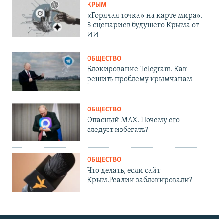
КРЫМ
«Горячая точка» на карте мира».
8 сценариев будущего Крыма от
ИИ
ОБЩЕСТВО
Блокирование Telegram. Как
решить проблему крымчанам
ОБЩЕСТВО
Опасный MAX. Почему его
следует избегать?
ОБЩЕСТВО
Что делать, если сайт
Крым.Реалии заблокировали?