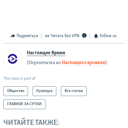
Поделиться
Читать без VPN
Follow us
Настоящее Время
(Перепечатка из
Настоящего времени
)
This item is part of
Общество
Культура
Все статьи
ГЛАВНОЕ ЗА СУТКИ
ЧИТАЙТЕ ТАКЖЕ: