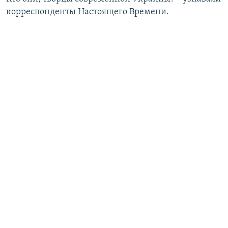
корреспонденты Настоящего Времени.