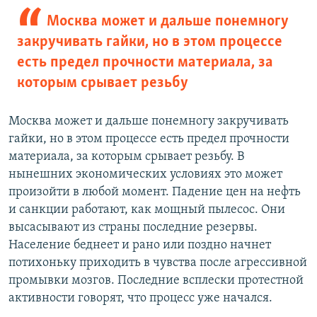
Москва может и дальше понемногу
закручивать гайки, но в этом процессе
есть предел прочности материала, за
которым срывает резьбу
Москва может и дальше понемногу закручивать
гайки, но в этом процессе есть предел прочности
материала, за которым срывает резьбу. В
нынешних экономических условиях это может
произойти в любой момент. Падение цен на нефть
и санкции работают, как мощный пылесос. Они
высасывают из страны последние резервы.
Население беднеет и рано или поздно начнет
потихоньку приходить в чувства после агрессивной
промывки мозгов. Последние всплески протестной
активности говорят, что процесс уже начался.