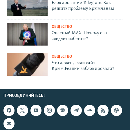
Блокирование Telegram. Как
решить проблему крымчанам
ОБЩЕСТВО
Опасный MAX. Почему его
следует избегать?
ОБЩЕСТВО
Что делать, если сайт
Крым.Реалии заблокировали?
ПРИСОЕДИНЯЙТЕСЬ!