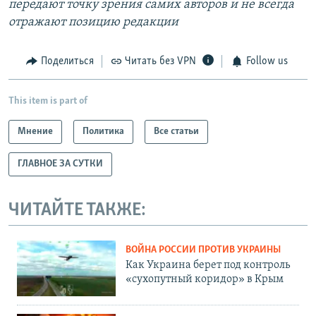
передают точку зрения самих авторов и не всегда
отражают позицию редакции
Поделиться
Читать без VPN
Follow us
This item is part of
Мнение
Политика
Все статьи
ГЛАВНОЕ ЗА СУТКИ
ЧИТАЙТЕ ТАКЖЕ:
ВОЙНА РОССИИ ПРОТИВ УКРАИНЫ
Как Украина берет под контроль
«сухопутный коридор» в Крым