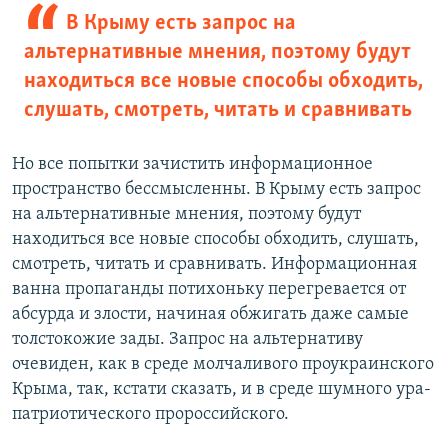
В Крыму есть запрос на
альтернативные мнения, поэтому будут
находиться все новые способы обходить,
слушать, смотреть, читать и сравнивать
Но все попытки зачистить информационное
пространство бессмысленны. В Крыму есть запрос
на альтернативные мнения, поэтому будут
находиться все новые способы обходить, слушать,
смотреть, читать и сравнивать. Информационная
ванна пропаганды потихоньку перегревается от
абсурда и злости, начиная обжигать даже самые
толстокожие зады. Запрос на альтернативу
очевиден, как в среде молчаливого проукраинского
Крыма, так, кстати сказать, и в среде шумного ура-
патриотического пророссийского.