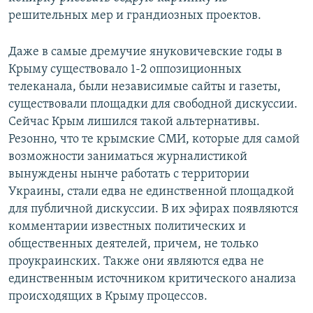
решительных мер и грандиозных проектов.
Даже в самые дремучие януковичевские годы в
Крыму существовало 1-2 оппозиционных
телеканала, были независимые сайты и газеты,
существовали площадки для свободной дискуссии.
Сейчас Крым лишился такой альтернативы.
Резонно, что те крымские СМИ, которые для самой
возможности заниматься журналистикой
вынуждены нынче работать с территории
Украины, стали едва не единственной площадкой
для публичной дискуссии. В их эфирах появляются
комментарии известных политических и
общественных деятелей, причем, не только
проукраинских. Также они являются едва не
единственным источником критического анализа
происходящих в Крыму процессов.