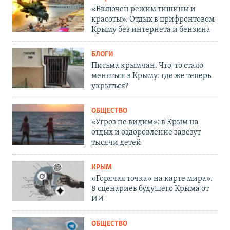
«Включен режим тишины и
красоты». Отдых в прифронтовом
Крыму без интернета и бензина
БЛОГИ
Письма крымчан. Что-то стало
меняться в Крыму: где же теперь
укрыться?
ОБЩЕСТВО
«Угроз не видим»: в Крым на
отдых и оздоровление завезут
тысячи детей
КРЫМ
«Горячая точка» на карте мира».
8 сценариев будущего Крыма от
ИИ
ОБЩЕСТВО