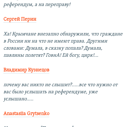
референдум, а на переправу!
Сергей Перин
Ха! Крымчане внезапно обнаружили, что граждане
в России ни на что не имеют права. Другими
словами: Думала, в сказку попала? Думала,
павлины полетят? ГовнА! Ей богу, цирк!...
Владимир Кузнецов
почему вас никто не слышит?.....все что нужно от
вас было услышать на референдуме, уже
услышано.....
Anastasiia Grytsenko