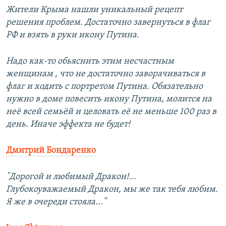
Жители Крыма нашли уникальный рецепт
решения проблем. Достаточно завернуться в флаг
РФ и взять в руки икону Путина.
Надо как-то обьяснить этим несчастным
женщинам , что не достаточно заворачиваться в
флаг и ходить с портретом Путина. Обязательно
нужно в доме повесить икону Путина, молится на
неё всей семьёй и целовать её не меньше 100 раз в
день. Иначе эффекта не будет!
Дмитрий Бондаренко
"Дорогой и любимый Дракон!...
Глубокоуважаемый Дракон, мы же так тебя любим.
Я же в очереди стояла..."