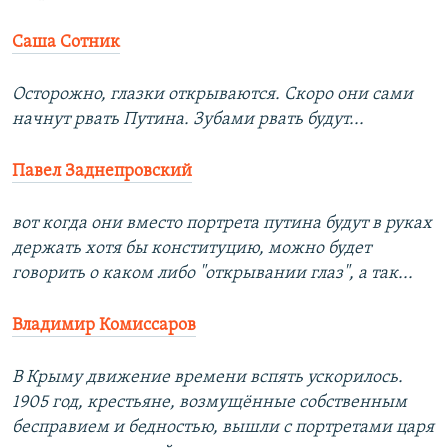
Саша Сотник
Осторожно, глазки открываются. Скоро они сами
начнут рвать Путина. Зубами рвать будут...
Павел Заднепровский
вот когда они вместо портрета путина будут в руках
держать хотя бы конституцию, можно будет
говорить о каком либо "открывании глаз", а так...
Владимир Комиссаров
В Крыму движение времени вспять ускорилось.
1905 год, крестьяне, возмущённые собственным
бесправием и бедностью, вышли с портретами царя