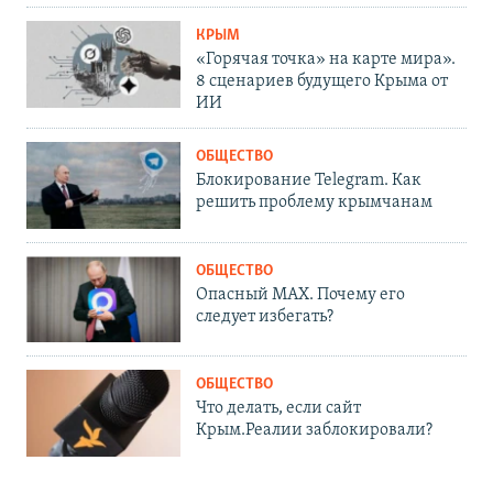
КРЫМ
«Горячая точка» на карте мира».
8 сценариев будущего Крыма от
ИИ
ОБЩЕСТВО
Блокирование Telegram. Как
решить проблему крымчанам
ОБЩЕСТВО
Опасный MAX. Почему его
следует избегать?
ОБЩЕСТВО
Что делать, если сайт
Крым.Реалии заблокировали?