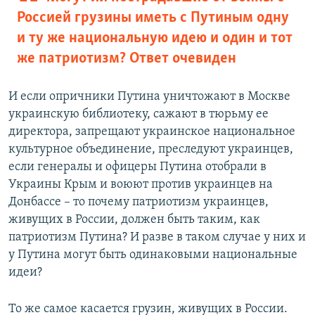
Россией грузины иметь с Путиным одну
и ту же национальную идею и один и тот
же патриотизм? Ответ очевиден
И если опричники Путина уничтожают в Москве
украинскую библиотеку, сажают в тюрьму ее
директора, запрещают украинское национальное
культурное объединение, преследуют украинцев,
если генералы и офицеры Путина отобрали в
Украины Крым и воюют против украинцев на
Донбассе – то почему патриотизм украинцев,
живущих в России, должен быть таким, как
патриотизм Путина? И разве в таком случае у них и
у Путина могут быть одинаковыми национальные
идеи?
То же самое касается грузин, живущих в России.