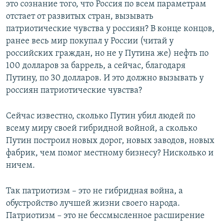
это сознание того, что Россия по всем параметрам
отстает от развитых стран, вызывать
патриотические чувства у россиян? В конце концов,
ранее весь мир покупал у России (читай у
российских граждан, но не у Путина же) нефть по
100 долларов за баррель, а сейчас, благодаря
Путину, по 30 долларов. И это должно вызывать у
россиян патриотические чувства?
Сейчас известно, сколько Путин убил людей по
всему миру своей гибридной войной, а сколько
Путин построил новых дорог, новых заводов, новых
фабрик, чем помог местному бизнесу? Нисколько и
ничем.
Так патриотизм – это не гибридная война, а
обустройство лучшей жизни своего народа.
Патриотизм – это не бессмысленное расширение