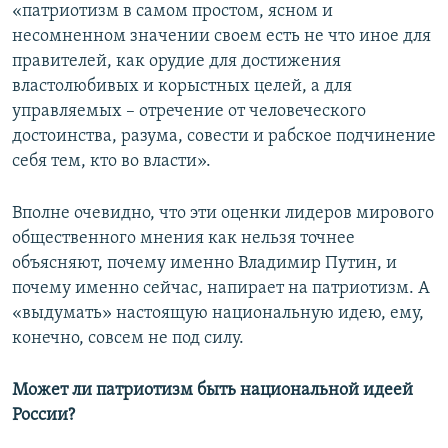
«патриотизм в самом простом, ясном и
несомненном значении своем есть не что иное для
правителей, как орудие для достижения
властолюбивых и корыстных целей, а для
управляемых – отречение от человеческого
достоинства, разума, совести и рабское подчинение
себя тем, кто во власти».
Вполне очевидно, что эти оценки лидеров мирового
общественного мнения как нельзя точнее
объясняют, почему именно Владимир Путин, и
почему именно сейчас, напирает на патриотизм. А
«выдумать» настоящую национальную идею, ему,
конечно, совсем не под силу.
Может ли патриотизм быть национальной идеей
России?