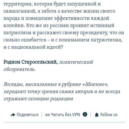
территории, которая будет запущенной и
замызганной, а забота о качестве жизни своего
народа и повышение эффективности каждой
копейки. Кто же из россиян проявит истинный
патриотизм и расскажет своему президенту, что он
сильно ошибается – и с пониманием патриотизма,
и с национальной идеей?
Родион Старосельский,
политический
обозреватель.
Взгляды, высказанные в рубрике «Мнение»,
передают точку зрения самих авторов и не всегда
отражают позицию редакции
Поделиться
Читать без VPN
Follow us