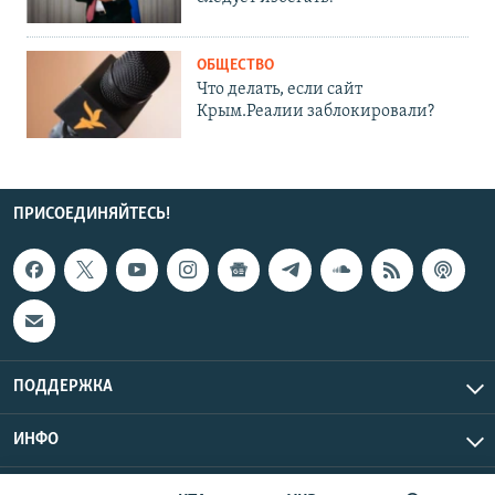
ОБЩЕСТВО
Что делать, если сайт
Крым.Реалии заблокировали?
ПРИСОЕДИНЯЙТЕСЬ!
ПОДДЕРЖКА
ИНФО