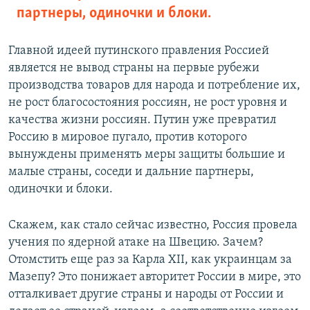
партнеры, одиночки и блоки.
Главной идеей путинского правления Россией
является не вывод страны на первые рубежи
производства товаров для народа и потребление их,
не рост благосостояния россиян, не рост уровня и
качества жизни россиян. Путин уже превратил
Россию в мировое пугало, против которого
вынуждены применять меры защиты большие и
малые страны, соседи и дальние партнеры,
одиночки и блоки.
Скажем, как стало сейчас известно, Россия провела
учения по ядерной атаке на Швецию. Зачем?
Отомстить еще раз за Карла XII, как украинцам за
Мазепу? Это понижает авторитет России в мире, это
отталкивает другие страны и народы от России и