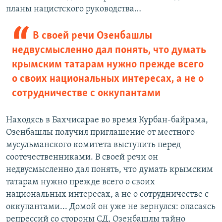
планы нацистского руководства…
В своей речи Озенбашлы
недвусмысленно дал понять, что думать
крымским татарам нужно прежде всего
о своих национальных интересах, а не о
сотрудничестве с оккупантами
Находясь в Бахчисарае во время Курбан-байрама,
Озенбашлы получил приглашение от местного
мусульманского комитета выступить перед
соотечественниками. В своей речи он
недвусмысленно дал понять, что думать крымским
татарам нужно прежде всего о своих
национальных интересах, а не о сотрудничестве с
оккупантами... Домой он уже не вернулся: опасаясь
репрессий со стороны СД, Озенбашлы тайно