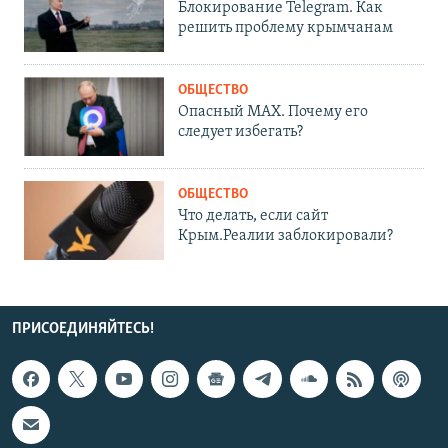
Блокирование Telegram. Как
решить проблему крымчанам
ОБЩЕСТВО
Опасный MAX. Почему его
следует избегать?
ОБЩЕСТВО
Что делать, если сайт
Крым.Реалии заблокировали?
ПРИСОЕДИНЯЙТЕСЬ!