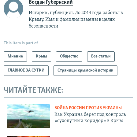
Богдан Губернский
Историк, публицист. До 2014 года работал в
Крыму. Имя и фамилия измены в целях
безопасности.
This item is part of
Мнение
Крым
Общество
Все статьи
ГЛАВНОЕ ЗА СУТКИ
Страницы крымской истории
ЧИТАЙТЕ ТАКЖЕ:
ВОЙНА РОССИИ ПРОТИВ УКРАИНЫ
Как Украина берет под контроль
«сухопутный коридор» в Крым