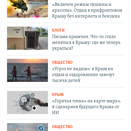
«Включен режим тишины и
красоты». Отдых в прифронтовом
Крыму без интернета и бензина
БЛОГИ
Письма крымчан. Что-то стало
меняться в Крыму: где же теперь
укрыться?
ОБЩЕСТВО
«Угроз не видим»: в Крым на
отдых и оздоровление завезут
тысячи детей
КРЫМ
«Горячая точка» на карте мира».
8 сценариев будущего Крыма от
ИИ
ОБЩЕСТВО