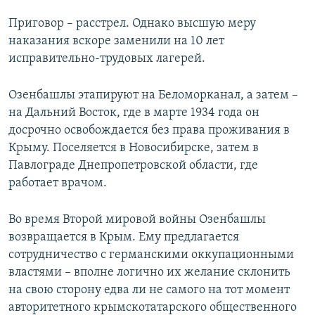
Приговор – расстрел. Однако высшую меру
наказания вскоре заменили на 10 лет
исправительно-трудовых лагерей.
Озенбашлы этапируют на Беломорканал, а затем –
на Дальний Восток, где в марте 1934 года он
досрочно освобождается без права проживания в
Крыму. Поселяется в Новосибирске, затем в
Павлограде Днепропетровской области, где
работает врачом.
Во время Второй мировой войны Озенбашлы
возвращается в Крым. Ему предлагается
сотрудничество с германскими оккупационными
властями – вполне логично их желание склонить
на свою сторону едва ли не самого на тот момент
авторитетного крымскотатарского общественного