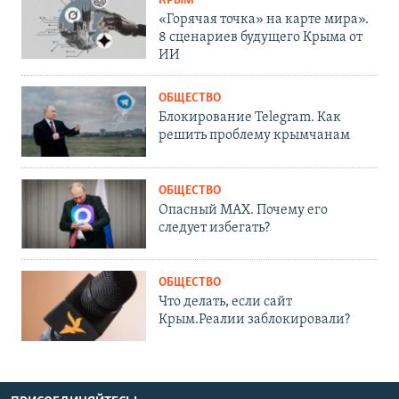
КРЫМ
«Горячая точка» на карте мира».
8 сценариев будущего Крыма от
ИИ
ОБЩЕСТВО
Блокирование Telegram. Как
решить проблему крымчанам
ОБЩЕСТВО
Опасный MAX. Почему его
следует избегать?
ОБЩЕСТВО
Что делать, если сайт
Крым.Реалии заблокировали?