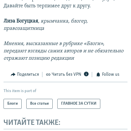
Давайте быть терпимее друг к другу.
Лиза Богуцкая
, крымчанка, блогер,
правозащитница
Мнения, высказанные в рубрике «Блоги»,
передают взгляды самих авторов и не обязательно
отражают позицию редакции
Поделиться
Читать без VPN
Follow us
This item is part of
Блоги
Все статьи
ГЛАВНОЕ ЗА СУТКИ
ЧИТАЙТЕ ТАКЖЕ: