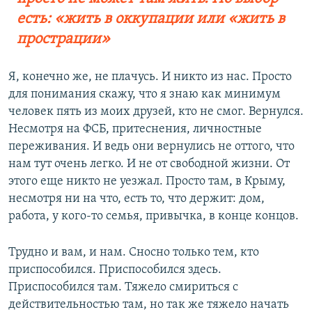
есть: «жить в оккупации или «жить в
прострации»
Я, конечно же, не плачусь. И никто из нас. Просто
для понимания скажу, что я знаю как минимум
человек пять из моих друзей, кто не смог. Вернулся.
Несмотря на ФСБ, притеснения, личностные
переживания. И ведь они вернулись не оттого, что
нам тут очень легко. И не от свободной жизни. От
этого еще никто не уезжал. Просто там, в Крыму,
несмотря ни на что, есть то, что держит: дом,
работа, у кого-то семья, привычка, в конце концов.
Трудно и вам, и нам. Сносно только тем, кто
приспособился. Приспособился здесь.
Приспособился там. Тяжело смириться с
действительностью там, но так же тяжело начать