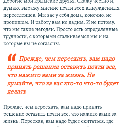
Дорогие мои крымские друзья. Скажу честно и,
думаю, выражу мнение почти всех вынужденных
переселенцев. Мы вас у себя дома, конечно, не
пропишем. И работу вам не дадим. И не потому,
что мы такие негодяи. Просто есть определенные
трудности, с которыми сталкиваемся мы и на
которые вы не согласны.
Прежде, чем переехать, вам надо
принять решение оставить почти все,
что нажито вами за жизнь. Не
думайте, что за вас кто-то что-то будет
делать
Прежде, чем переехать, вам надо принять
решение оставить почти все, что нажито вами за
жизнь. Переехав, вам надо будет скитаться, где