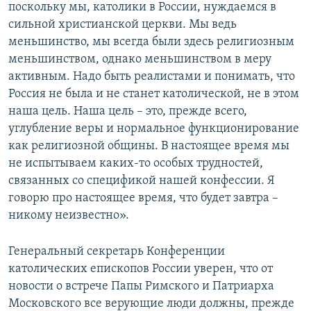
поскольку мы, католики в России, нуждаемся в
сильной христианской церкви. Мы ведь
меньшинство, мы всегда были здесь религиозным
меньшинством, однако меньшинством в меру
активным. Надо быть реалистами и понимать, что
Россия не была и не станет католической, не в этом
наша цель. Наша цель – это, прежде всего,
углубление веры и нормальное функционирование
как религиозной общины. В настоящее время мы
не испытываем каких-то особых трудностей,
связанных со спецификой нашей конфессии. Я
говорю про настоящее время, что будет завтра –
никому неизвестно».
Генеральный секретарь Конференции
католических епископов России уверен, что от
новости о встрече Папы Римского и Патриарха
Московского все верующие люди должны, прежде