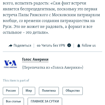
всего, испытать радость: «Сам факт встречи
является беспрецедентным, поскольку это первая
встреча Папы Римского с Московским патриархом
вообще, со времени создания патриаршества на
Руси. Это не может не радовать, а формат и все
остальное – это детали».
Поделиться
Читать без VPN
Follow us
Голос Америки
(Перепечатка из «Голоса Америки»)
This item is part of
Россия
Мир
Политика
Общество
Все статьи
ГЛАВНОЕ ЗА СУТКИ