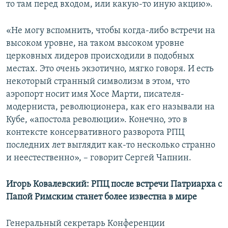
то там перед входом, или какую-то иную акцию».
«Не могу вспомнить, чтобы когда-либо встречи на
высоком уровне, на таком высоком уровне
церковных лидеров происходили в подобных
местах. Это очень экзотично, мягко говоря. И есть
некоторый странный символизм в этом, что
аэропорт носит имя Хосе Марти, писателя-
модерниста, революционера, как его называли на
Кубе, «апостола революции». Конечно, это в
контексте консервативного разворота РПЦ
последних лет выглядит как-то несколько странно
и неестественно», – говорит Сергей Чапнин.
Игорь Ковалевский: РПЦ после встречи Патриарха с
Папой Римским станет более известна в мире
Генеральный секретарь Конференции