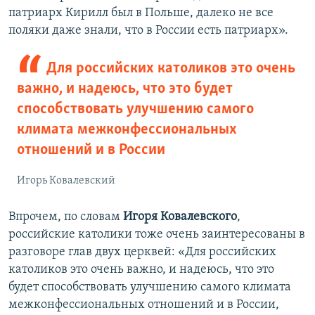
патриарх Кирилл был в Польше, далеко не все
поляки даже знали, что в России есть патриарх».
Для российских католиков это очень
важно, и надеюсь, что это будет
способствовать улучшению самого
климата межконфессиональных
отношений и в России
Игорь Ковалевский
Впрочем, по словам
Игоря Ковалевского
,
российские католики тоже очень заинтересованы в
разговоре глав двух церквей: «Для российских
католиков это очень важно, и надеюсь, что это
будет способствовать улучшению самого климата
межконфессиональных отношений и в России,