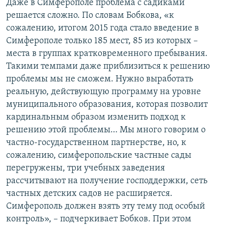
Даже в Симферополе проблема с садиками
решается сложно. По словам Бобкова, «к
сожалению, итогом 2015 года стало введение в
Симферополе только 185 мест, 85 из которых –
места в группах кратковременного пребывания.
Такими темпами даже приблизиться к решению
проблемы мы не сможем. Нужно выработать
реальную, действующую программу на уровне
муниципального образования, которая позволит
кардинальным образом изменить подход к
решению этой проблемы… Мы много говорим о
частно-государственном партнерстве, но, к
сожалению, симферопольские частные сады
перегружены, три учебных заведения
рассчитывают на получение господдержки, сеть
частных детских садов не расширяется.
Симферополь должен взять эту тему под особый
контроль», – подчеркивает Бобков. При этом