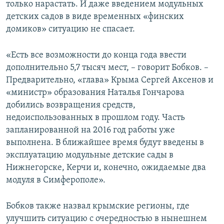
только нарастать. И даже введением модульных
детских садов в виде временных «финских
домиков» ситуацию не спасает.
«Есть все возможности до конца года ввести
дополнительно 5,7 тысяч мест, – говорит Бобков. –
Предварительно, «глава» Крыма Сергей Аксенов и
«министр» образования Наталья Гончарова
добились возвращения средств,
недоиспользованных в прошлом году. Часть
запланированной на 2016 год работы уже
выполнена. В ближайшее время будут введены в
эксплуатацию модульные детские сады в
Нижнегорске, Керчи и, конечно, ожидаемые два
модуля в Симферополе».
Бобков также назвал крымские регионы, где
улучшить ситуацию с очередностью в нынешнем