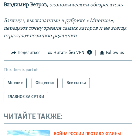
Владимир Ветров,
экономический обозреватель
Взгляды, высказанные в рубрике «Мнение»,
передают точку зрения самих авторов и не всегда
отражают позицию редакции
Поделиться
Читать без VPN
Follow us
This item is part of
Мнение
Общество
Все статьи
ГЛАВНОЕ ЗА СУТКИ
ЧИТАЙТЕ ТАКЖЕ:
ВОЙНА РОССИИ ПРОТИВ УКРАИНЫ