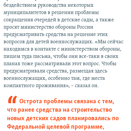
бездействием руководства некоторых
муниципалитетов в решении проблемы
сокращения очередей в детские сады, а также
просят министерство обороны России
предусматривать средства на решение этих
вопросов для детей военнослужащих. «Мы сейчас
находимся в контакте с министерством обороны,
пишем туда письма, чтобы они все-таки в своих
планах тоже рассматривали этот вопрос. Чтобы
предусматривали средства, размещая здесь
военнослужащих, особенно там, где места
компактного проживания», – сказал он.
Острота проблемы связана с тем,
что ранее средства на строительство
новых детских садов планировались по
Федеральной целевой программе,