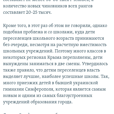
количество новых чиновников всех рангов
составляет 20-25 тысяч.
Кроме того, в этот раз об этом не говорили, однако
подобная проблема и со школами, куда дети
переселенцев школьного возраста принимаются
без очереди, несмотря на расчетную вместимость
школьных учреждений. Поэтому много классов в
некоторых регионах Крыма переполнены, дети
вынуждены заниматься в две смены. Утвердилось
также правило, что детям переселенцев власть
выделяет лучшие, наиболее успешные школы. Так,
много приезжих детей в бывшей украинской
гимназии Симферополя, которая является самым
новым и одним из самых благоустроенных
учреждений образования города.