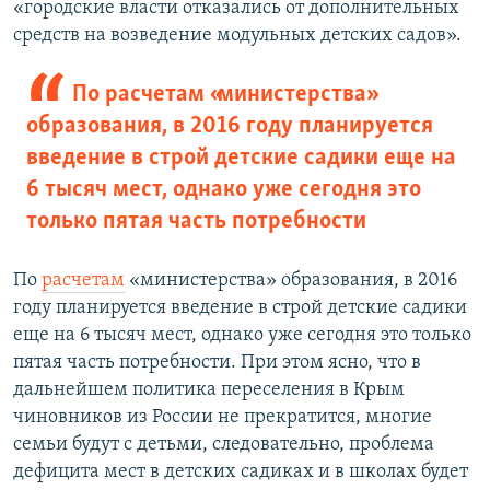
«городские власти отказались от дополнительных
средств на возведение модульных детских садов».
По расчетам «министерства»
образования, в 2016 году планируется
введение в строй детские садики еще на
6 тысяч мест, однако уже сегодня это
только пятая часть потребности
По
расчетам
«министерства» образования, в 2016
году планируется введение в строй детские садики
еще на 6 тысяч мест, однако уже сегодня это только
пятая часть потребности. При этом ясно, что в
дальнейшем политика переселения в Крым
чиновников из России не прекратится, многие
семьи будут с детьми, следовательно, проблема
дефицита мест в детских садиках и в школах будет