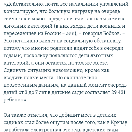
«Действительно, почти все начальники управлений
констатируют, что большую нагрузку на очередь
сейчас оказывают представители так называемых
льготных категорий (в них входят дети военных и
переселенцев из России –
авт.
), – говорил Бобков. –
Это негативно влияет на социальную обстановку,
потому что многие родители видят себя в очереди
годами, поскольку появляются дети льготных
категорий, а они остаются на том же месте.
Сдвинуть ситуацию невозможно, кроме как
вводить новые места. По окончательно
проверенным данным, на данный момент очередь
детей от 3 до 7 лет в детские сады составляет 29 431
ребенок».
Он также отметил, что дефицит мест в детских
садиках стал более ощутим после того, как в Крыму
заработала электронная очередь в детские сады.