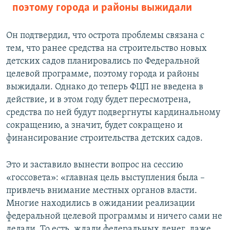
поэтому города и районы выжидали
Он подтвердил, что острота проблемы связана с
тем, что ранее средства на строительство новых
детских садов планировались по Федеральной
целевой программе, поэтому города и районы
выжидали. Однако до теперь ФЦП не введена в
действие, и в этом году будет пересмотрена,
средства по ней будут подвергнуты кардинальному
сокращению, а значит, будет сокращено и
финансирование строительства детских садов.
Это и заставило вынести вопрос на сессию
«госсовета»: «главная цель выступления была –
привлечь внимание местных органов власти.
Многие находились в ожидании реализации
федеральной целевой программы и ничего сами не
делали. То есть, ждали федеральных денег, даже