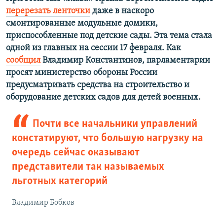
перерезать ленточки
даже в наскоро
смонтированные модульные домики,
приспособленные под детские сады. Эта тема стала
одной из главных на сессии 17 февраля. Как
сообщил
Владимир Константинов, парламентарии
просят министерство обороны России
предусматривать средства на строительство и
оборудование детских садов для детей военных.
Почти все начальники управлений
констатируют, что большую нагрузку на
очередь сейчас оказывают
представители так называемых
льготных категорий
Владимир Бобков