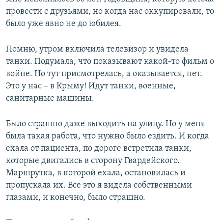
провести с друзьями, но когда нас оккупировали, то
было уже явно не до юбилея.
Помню, утром включила телевизор и увидела
танки. Подумала, что показывают какой-то фильм о
войне. Но тут присмотрелась, а оказывается, нет.
Это у нас – в Крыму! Идут танки, военные,
санитарные машины.
Было страшно даже выходить на улицу. Но у меня
была такая работа, что нужно было ездить. И когда
ехала от пациента, по дороге встретила танки,
которые двигались в сторону Гвардейского.
Маршрутка, в которой ехала, остановилась и
пропускала их. Все это я видела собственными
глазами, и конечно, было страшно.