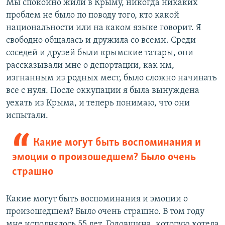
Мы спокойно жили в Крыму, никогда никаких
проблем не было по поводу того, кто какой
национальности или на каком языке говорит. Я
свободно общалась и дружила со всеми. Среди
соседей и друзей были крымские татары, они
рассказывали мне о депортации, как им,
изгнанным из родных мест, было сложно начинать
все с нуля. После оккупации я была вынуждена
уехать из Крыма, и теперь понимаю, что они
испытали.
Какие могут быть воспоминания и
эмоции о произошедшем? Было очень
страшно
Какие могут быть воспоминания и эмоции о
произошедшем? Было очень страшно. В том году
мне исполнялось 55 лет. Годовщина, которую хотела