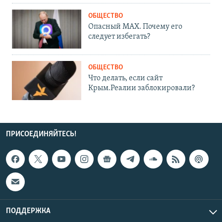
ОБЩЕСТВО
Опасный MAX. Почему его
следует избегать?
ОБЩЕСТВО
Что делать, если сайт
Крым.Реалии заблокировали?
ПРИСОЕДИНЯЙТЕСЬ!
ПОДДЕРЖКА