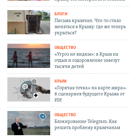
БЛОГИ
Письма крымчан. Что-то стало
меняться в Крыму: где же теперь
укрыться?
ОБЩЕСТВО
«Угроз не видим»: в Крым на
отдых и оздоровление завезут
тысячи детей
КРЫМ
«Горячая точка» на карте мира».
8 сценариев будущего Крыма от
ИИ
ОБЩЕСТВО
Блокирование Telegram. Как
решить проблему крымчанам