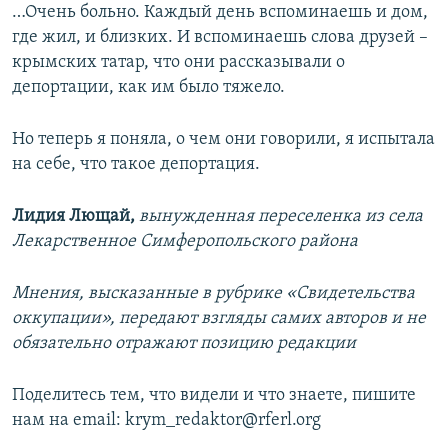
…Очень больно. Каждый день вспоминаешь и дом,
где жил, и близких. И вспоминаешь слова друзей –
крымских татар, что они рассказывали о
депортации, как им было тяжело.
Но теперь я поняла, о чем они говорили, я испытала
на себе, что такое депортация.
Лидия Лющай,
вынужденная переселенка из села
Лекарственное Симферопольского района
Мнения, высказанные в рубрике «Свидетельства
оккупации», передают взгляды самих авторов и не
обязательно отражают позицию редакции
Поделитесь тем, что видели и что знаете, пишите
нам на email: krym_redaktor@rferl.org