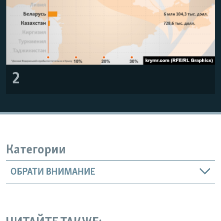
2
Категории
ОБРАТИ ВНИМАНИЕ