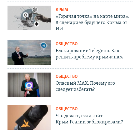
КРЫМ
«Горячая точка» на карте мира».
8 сценариев будущего Крыма от
ИИ
ОБЩЕСТВО
Блокирование Telegram. Как
решить проблему крымчанам
ОБЩЕСТВО
Опасный MAX. Почему его
следует избегать?
ОБЩЕСТВО
Что делать, если сайт
Крым.Реалии заблокировали?