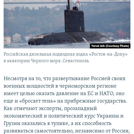
Российская дизельная подводная лодка «Ростов-на-Дону»
в акватории Черного моря. Севастополь
Несмотря на то, что развертывание Россией своих
военных мощностей в черноморском регионе
имеет целью оказать давление на ЕС и НАТО, оно
еще и «бросает тень» на прибрежные государства.
Как отмечают эксперты, прозападный
экономический и политический курс Украины и
Грузии оказались в тупике, а их способность
развиваться самостоятельно, независимо от России,