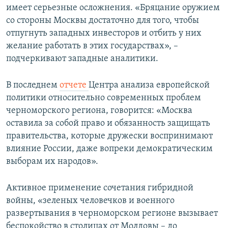
имеет серьезные осложнения. «Бряцание оружием
со стороны Москвы достаточно для того, чтобы
отпугнуть западных инвесторов и отбить у них
желание работать в этих государствах», –
подчеркивают западные аналитики.
В последнем
отчете
Центра анализа европейской
политики относительно современных проблем
черноморского региона, говорится: «Москва
оставила за собой право и обязанность защищать
правительства, которые дружески воспринимают
влияние России, даже вопреки демократическим
выборам их народов».
Активное применение сочетания гибридной
войны, «зеленых человечков и военного
развертывания в черноморском регионе вызывает
беспокойство в столицах от Молдовы – до