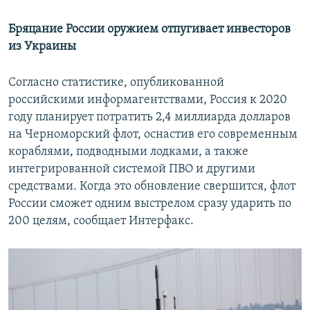
Бряцание России оружием отпугивает инвесторов
из Украины
Согласно статистике, опубликованной
российскими информагентствами, Россия к 2020
году планирует потратить 2,4 миллиарда долларов
на Черноморский флот, оснастив его современным
кораблями, подводными лодками, а также
интегрированной системой ПВО и другими
средствами. Когда это обновление свершится, флот
России сможет одним выстрелом сразу ударить по
200 целям, сообщает Интерфакс.