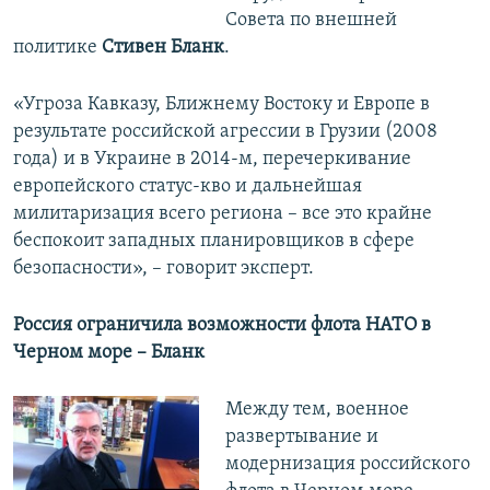
Совета по внешней
политике
Стивен Бланк
.
«Угроза Кавказу, Ближнему Востоку и Европе в
результате российской агрессии в Грузии (2008
года) и в Украине в 2014-м, перечеркивание
европейского статус-кво и дальнейшая
милитаризация всего региона – все это крайне
беспокоит западных планировщиков в сфере
безопасности», – говорит эксперт.
Россия ограничила возможности флота НАТО в
Черном море – Бланк
Между тем, военное
развертывание и
модернизация российского