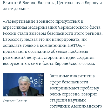
Ближний Восток, Балканы, Центральную Европу и
даже дальше.
«Развертывание военного присутствия и
агрессивная модернизация Черноморского флота
России стали вызовом безопасности этого региона,
Евросоюзу нельзя это ни игнорировать, ни
оставлять только в компетенции НАТО», –
призывает к осознанию объемов проблемы
румынский депутат, сторонник идеи создания
вооруженных сил и флота Европейского союза.
Западные аналитики в
сфере безопасности
воспринимают проблему
очень серьезно, говорит
старший научный
Стивен Бланк
сотрудник Американского