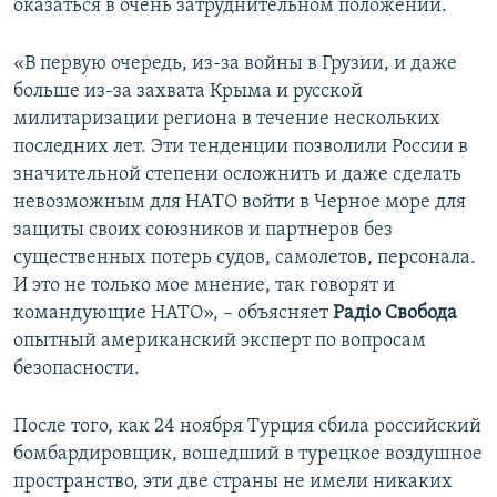
оказаться в очень затруднительном положении.
«В первую очередь, из-за войны в Грузии, и даже
больше из-за захвата Крыма и русской
милитаризации региона в течение нескольких
последних лет. Эти тенденции позволили России в
значительной степени осложнить и даже сделать
невозможным для НАТО войти в Черное море для
защиты своих союзников и партнеров без
существенных потерь судов, самолетов, персонала.
И это не только мое мнение, так говорят и
командующие НАТО», – объясняет
Радiо Свобода
опытный американский эксперт по вопросам
безопасности.
После того, как 24 ноября Турция сбила российский
бомбардировщик, вошедший в турецкое воздушное
пространство, эти две страны не имели никаких