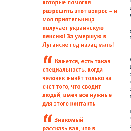
которые помогли
разрешить этот вопрос – и
моя приятельница
получает украинскую
пенсию! За умершую в
Луганске год назад мать!
Кажется, есть такая
специальность, когда
человек живёт только за
счет того, что сводит
людей, имея все нужные
для этого контакты
Знакомый
рассказывал, что в