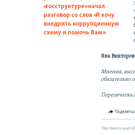
«госструктуре» начал
разговор со слов «Я хочу
внедрить коррупционную
схему и помочь Вам»
Яна Викторов
Мнения, выск
обязательно 
Перепечатка 
Поделить
This item is part of