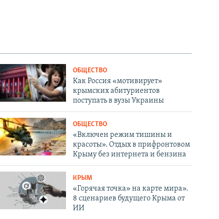
ОБЩЕСТВО
Как Россия «мотивирует»
крымских абитуриентов
поступать в вузы Украины
ОБЩЕСТВО
«Включен режим тишины и
красоты». Отдых в прифронтовом
Крыму без интернета и бензина
КРЫМ
«Горячая точка» на карте мира».
8 сценариев будущего Крыма от
ИИ