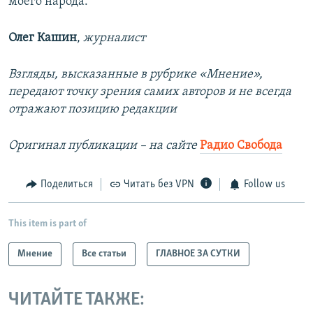
моего народа.
Олег Кашин
,
журналист
Взгляды, высказанные в рубрике «Мнение»,
передают точку зрения самих авторов и не всегда
отражают позицию редакции
Оригинал публикации – на сайте
Радио Свобода
Поделиться
Читать без VPN
Follow us
This item is part of
Мнение
Все статьи
ГЛАВНОЕ ЗА СУТКИ
ЧИТАЙТЕ ТАКЖЕ: