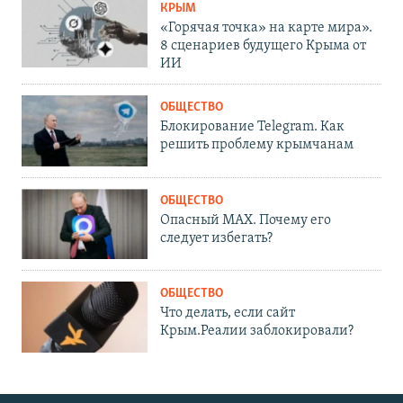
КРЫМ
«Горячая точка» на карте мира».
8 сценариев будущего Крыма от
ИИ
ОБЩЕСТВО
Блокирование Telegram. Как
решить проблему крымчанам
ОБЩЕСТВО
Опасный MAX. Почему его
следует избегать?
ОБЩЕСТВО
Что делать, если сайт
Крым.Реалии заблокировали?