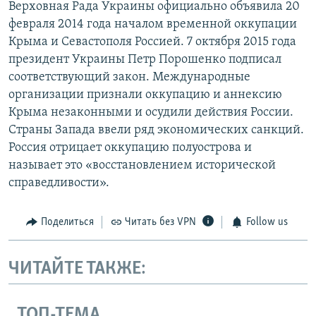
Верховная Рада Украины официально объявила 20
февраля 2014 года началом временной оккупации
Крыма и Севастополя Россией. 7 октября 2015 года
президент Украины Петр Порошенко подписал
соответствующий закон. Международные
организации признали оккупацию и аннексию
Крыма незаконными и осудили действия России.
Страны Запада ввели ряд экономических санкций.
Россия отрицает оккупацию полуострова и
называет это «восстановлением исторической
справедливости».
Поделиться
Читать без VPN
Follow us
ЧИТАЙТЕ ТАКЖЕ:
ТОП-ТЕМА