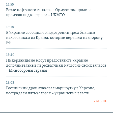
16:55
Возле нефтяного танкера в Ормузском проливе
произошли два взрыва – UKMTO
16:18
В Украине сообщили о подозрении трем бывшим
налоговикам из Крыма, которые перешли на сторону
РФ
15:40
Нидерланды не могут предоставить Украине
дополнительные перехватчики Patriot из своих запасов
– Минобороны страны
15:02
Российский дрон атаковал маршрутку в Херсоне,
пострадали пять человек – украинские власти
БОЛЬШЕ