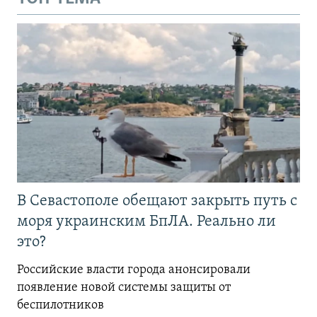
В Севастополе обещают закрыть путь с
моря украинским БпЛА. Реально ли
это?
Российские власти города анонсировали
появление новой системы защиты от
беспилотников