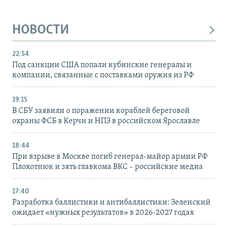
НОВОСТИ
22:54
Под санкции США попали кубинские генералы и
компании, связанные с поставками оружия из РФ
19:15
В СБУ заявили о поражении кораблей береговой
охраны ФСБ в Керчи и НПЗ в российском Ярославле
18:44
При взрыве в Москве погиб генерал-майор армии РФ
Плохотнюк и зять главкома ВКС – российские медиа
17:40
Разработка баллистики и антибаллистики: Зеленский
ожидает «нужных результатов» в 2026-2027 годах