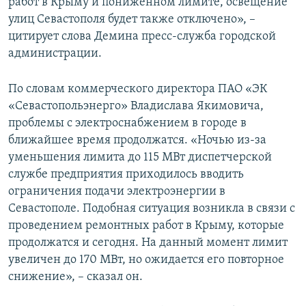
работ в Крыму и пониженном лимите, освещение
улиц Севастополя будет также отключено», –
цитирует слова Демина пресс-служба городской
администрации.
По словам коммерческого директора ПАО «ЭК
«Севастопольэнерго» Владислава Якимовича,
проблемы с электроснабжением в городе в
ближайшее время продолжатся. «Ночью из-за
уменьшения лимита до 115 МВт диспетчерской
службе предприятия приходилось вводить
ограничения подачи электроэнергии в
Севастополе. Подобная ситуация возникла в связи с
проведением ремонтных работ в Крыму, которые
продолжатся и сегодня. На данный момент лимит
увеличен до 170 МВт, но ожидается его повторное
снижение», – сказал он.