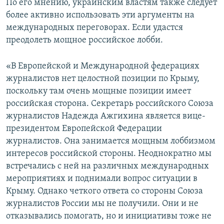
По его мнению, украинским властям также следует
более активно использовать эти аргументы на
международных переговорах. Если удастся
преодолеть мощное российское лобби.
«В Европейской и Международной федерациях
журналистов нет целостной позиции по Крыму,
поскольку там очень мощные позиции имеет
российская сторона. Секретарь российского Союза
журналистов Надежда Ажгихина является вице-
президентом Европейской Федерации
журналистов. Она занимается мощным лоббизмом
интересов российской стороны. Неоднократно мы
встречались с ней на различных международных
мероприятиях и поднимали вопрос ситуации в
Крыму. Однако четкого ответа со стороны Союза
журналистов России мы не получили. Они и не
отказывались помогать, но и инициативы тоже не