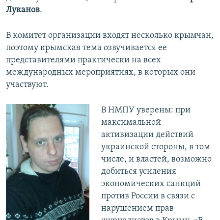
Луканов
.
В комитет организации входят несколько крымчан,
поэтому крымская тема озвучивается ее
представителями практически на всех
международных мероприятиях, в которых они
участвуют.
В НМПУ уверены: при
максимальной
активизации действий
украинской стороны, в том
числе, и властей, возможно
добиться усиления
экономических санкций
против России в связи с
нарушением прав