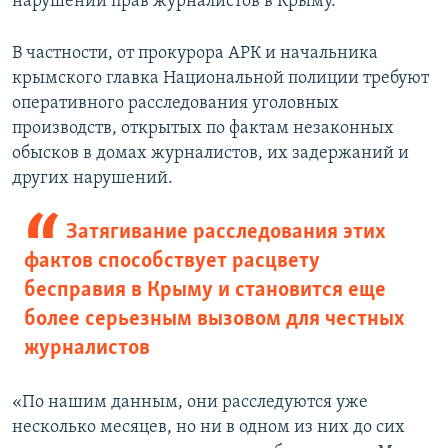
нарушений прав журналистов в Крыму.
В частности, от прокурора АРК и начальника
крымского главка Национальной полиции требуют
оперативного расследования уголовных
производств, открытых по фактам незаконных
обысков в домах журналистов, их задержаний и
других нарушений.
Затягивание расследования этих
фактов способствует расцвету
бесправия в Крыму и становится еще
более серьезным вызовом для честных
журналистов
«По нашим данным, они расследуются уже
несколько месяцев, но ни в одном из них до сих