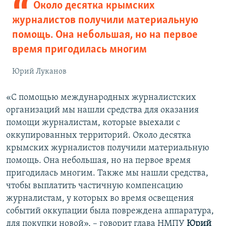
Около десятка крымских
журналистов получили материальную
помощь. Она небольшая, но на первое
время пригодилась многим
Юрий Луканов
«С помощью международных журналистских
организаций мы нашли средства для оказания
помощи журналистам, которые выехали с
оккупированных территорий. Около десятка
крымских журналистов получили материальную
помощь. Она небольшая, но на первое время
пригодилась многим. Также мы нашли средства,
чтобы выплатить частичную компенсацию
журналистам, у которых во время освещения
событий оккупации была повреждена аппаратура,
для покупки новой», – говорит глава НМПУ
Юрий