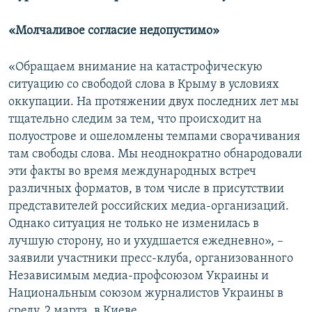
«Молчаливое согласие недопустимо»
«Обращаем внимание на катастрофическую
ситуацию со свободой слова в Крыму в условиях
оккупации. На протяжении двух последних лет мы
тщательно следим за тем, что происходит на
полуострове и ошеломлены темпами сворачивания
там свободы слова. Мы неоднократно обнародовали
эти факты во время международных встреч
различных форматов, в том числе в присутствии
представителей российских медиа-организаций.
Однако ситуация не только не изменилась в
лучшую сторону, но и ухудшается ежедневно», –
заявили участники пресс-клуба, организованного
Независимым медиа-профсоюзом Украины и
Национальным союзом журналистов Украины в
среду, 2 марта, в Киеве.