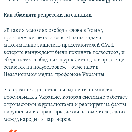
Как обменять репрессии на санкции
«В таких условиях свободы слова в Крыму
практически не осталось. И наша задача –
максимально защитить представителей СМИ,
которые вынуждены были покинуть полуостров, и
сберечь тех свободных журналистов, которые еще
остаются на полуострове», – отмечают в
Независимом медиа-профсоюзе Украины.
Эта организация остается одной из немногих
профильных в Украине, которая системно работает
с крымскими журналистами и реагирует на факты
нарушений их прав, привлекая, в том числе, своих
международных партнеров.