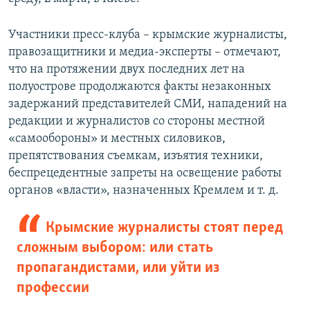
Участники пресс-клуба – крымские журналисты,
правозащитники и медиа-эксперты – отмечают,
что на протяжении двух последних лет на
полуострове продолжаются факты незаконных
задержаний представителей СМИ, нападений на
редакции и журналистов со стороны местной
«самообороны» и местных силовиков,
препятствования съемкам, изъятия техники,
беспрецедентные запреты на освещение работы
органов «власти», назначенных Кремлем и т. д.
Крымские журналисты стоят перед
сложным выбором: или стать
пропагандистами, или уйти из
профессии