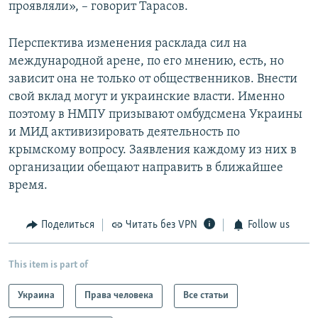
проявляли», – говорит Тарасов.
Перспектива изменения расклада сил на
международной арене, по его мнению, есть, но
зависит она не только от общественников. Внести
свой вклад могут и украинские власти. Именно
поэтому в НМПУ призывают омбудсмена Украины
и МИД активизировать деятельность по
крымскому вопросу. Заявления каждому из них в
организации обещают направить в ближайшее
время.
Поделиться
Читать без VPN
Follow us
This item is part of
Украина
Права человека
Все статьи