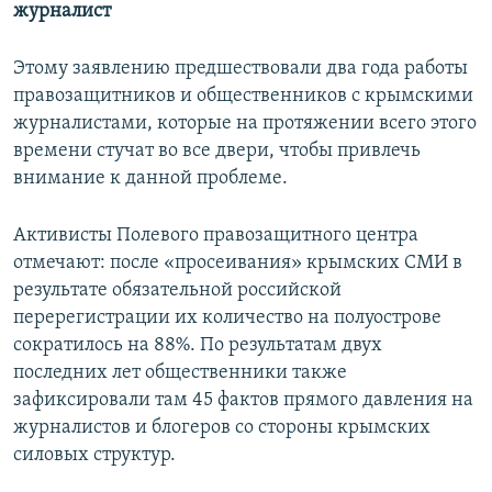
журналист
Этому заявлению предшествовали два года работы
правозащитников и общественников с крымскими
журналистами, которые на протяжении всего этого
времени стучат во все двери, чтобы привлечь
внимание к данной проблеме.
Активисты Полевого правозащитного центра
отмечают: после «просеивания» крымских СМИ в
результате обязательной российской
перерегистрации их количество на полуострове
сократилось на 88%. По результатам двух
последних лет общественники также
зафиксировали там 45 фактов прямого давления на
журналистов и блогеров со стороны крымских
силовых структур.