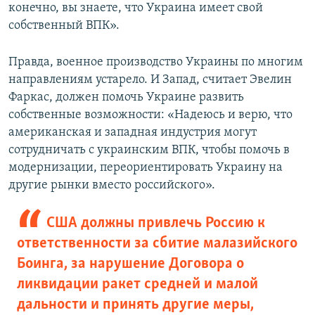
конечно, вы знаете, что Украина имеет свой
собственный ВПК».
Правда, военное производство Украины по многим
направлениям устарело. И Запад, считает Эвелин
Фаркас, должен помочь Украине развить
собственные возможности: «Надеюсь и верю, что
американская и западная индустрия могут
сотрудничать с украинским ВПК, чтобы помочь в
модернизации, переориентировать Украину на
другие рынки вместо российского».
США должны привлечь Россию к
ответственности за сбитие малазийского
Боинга, за нарушение Договора о
ликвидации ракет средней и малой
дальности и принять другие меры,