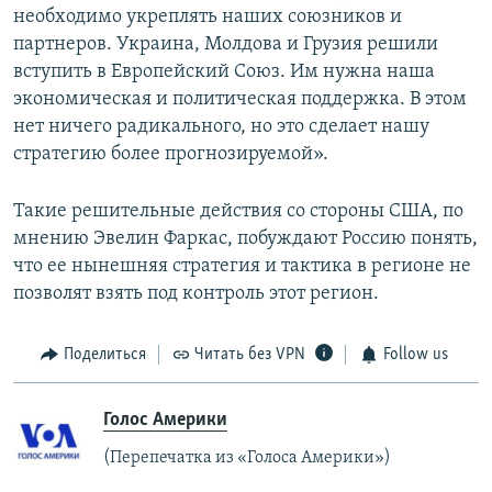
необходимо укреплять наших союзников и
партнеров. Украина, Молдова и Грузия решили
вступить в Европейский Союз. Им нужна наша
экономическая и политическая поддержка. В этом
нет ничего радикального, но это сделает нашу
стратегию более прогнозируемой».
Такие решительные действия со стороны США, по
мнению Эвелин Фаркас, побуждают Россию понять,
что ее нынешняя стратегия и тактика в регионе не
позволят взять под контроль этот регион.
Поделиться
Читать без VPN
Follow us
Голос Америки
(Перепечатка из «Голоса Америки»)