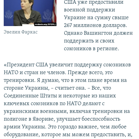
США уже предоставили
военной поддержки
Украине на сумму свыше
267 миллионов долларов.
Эвелин Фаркас
Однако Вашингтон должен
поддержать и своих
союзников в регионе.
«Президент США увеличит поддержку союзников
НАТО и стран не членов. Прежде всего, это
тренировки. Я думаю, что в этом плане время на
стороне Украины, – считает она. – Все, что
Соединенные Штаты и некоторые из наших
ключевых союзников по НАТО делают с
украинскими военными, включая тренировки на
полигоне в Явориве, улучшает боеспособность
армии Украины. Это гораздо важнее, чем любое
оборудование, которое мы можем предоставить, и,