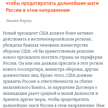
чтобы предотвратить дальнейшие шаги
России в этом направлении
Эвелин Фаркас
Новый президент США должен более активно
действовать в восточноевропейском регионе,
убеждена бывшая чиновник министерства
обороны США: «Я бы приветствовала решение
нового президента посетить страны на периферии
России. Он или она должны прислать в этот регион
нового госсекретаря, министра обороны, других
должностных лиц. Кроме этого, США должны
привлечь Россию к ответственности за сбитие
малазийского Боинга, за нарушение Договора о
ликвидации ракет средней и малой дальности и
принять другие меры, чтобы предотвратить
дальнейшие шаги России в этом направлении. Нам