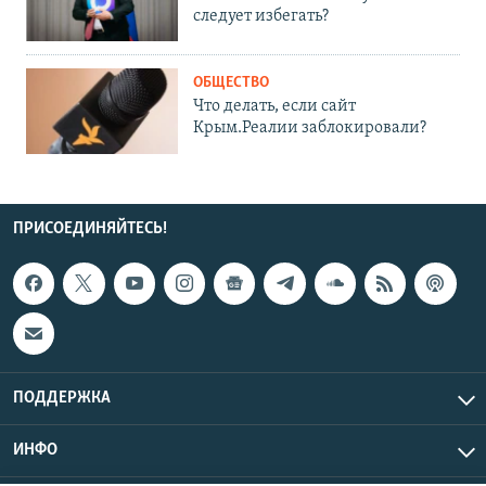
следует избегать?
ОБЩЕСТВО
Что делать, если сайт
Крым.Реалии заблокировали?
ПРИСОЕДИНЯЙТЕСЬ!
ПОДДЕРЖКА
ИНФО