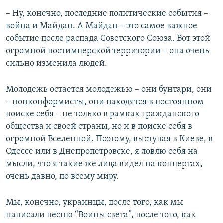
– Ну, конечно, последние политические события –
война и Майдан. А Майдан – это самое важное
событие после распада Советского Союза. Вот этой
огромной постимперской территории – она очень
сильно изменила людей.
Молодежь остается молодежью – они бунтари, они
– нонконформисты, они находятся в постоянном
поиске себя – не только в рамках гражданского
общества и своей страны, но и в поиске себя в
огромной Вселенной. Поэтому, выступая в Киеве, в
Одессе или в Днепропетровске, я ловлю себя на
мысли, что я такие же лица видел на концертах,
очень давно, по всему миру.
Мы, конечно, украинцы, после того, как мы
написали песню “Воины света”, после того, как