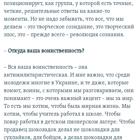
позиционирует, как группа, у которой есть точные,
четкие, решительные ответы на какие-то
моменты. Но не надо забывать, что все, что мы
делаем – это творческое созидание, это творческий
эпос, это – прежде всего – революция сознания.
–
Откуда ваша воинственность?
– Вся наша воинственность – она
антимилитаристическая. И мне важно, что среди
молодежи многие в Украине, и те даже, которые
воюют, воины, с которыми мы разговариваем, они
понимают – это очень важный акцент – мы за мир.
То есть мы хотим, чтобы была мирная жизнь. Мы
хотим, чтобы учитель работал в школе. Чтобы
повар работал в детском пионерском лагере. Чтобы
продавец шоколадок делал не шоколадки для
сухпайков, для бойцов, а делал шоколадки для