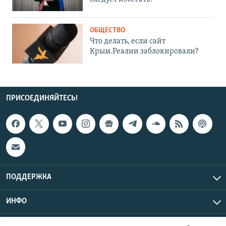
ОБЩЕСТВО
Что делать, если сайт
Крым.Реалии заблокировали?
ПРИСОЕДИНЯЙТЕСЬ!
ПОДДЕРЖКА
ИНФО