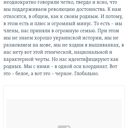
неоднократно говорили четко, твердо и ясно, что
мы поддерживаем революцию достоинства. К нам
относятся, в общем, как к своим родным. И потому,
в этом есть и плюс и огромный минус. То есть – мы
члены, нас приняли в огромную семью. При этом
мы не знаем хорошо украинской истории, мы не
размовляем на мове, мы не ходим в вышиванках, в
нас нету вот этой этнической, национальной и
характерной черты. Но нас идентифицируют как
родных. Мы с ними – в одной оси координат. Вот
это – белое, а вот это – черное. Глобально.