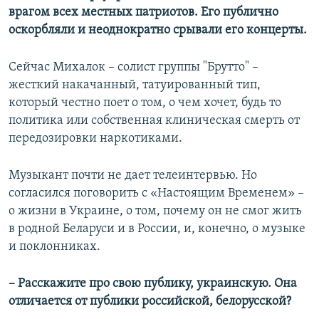
врагом всех местных патриотов. Его публично
оскорбляли и неоднократно срывали его концерты.
Сейчас Михалок – солист группы "Брутто" –
жесткий накачанный, татуированный тип,
который честно поет о том, о чем хочет, будь то
политика или собственная клиническая смерть от
передозировки наркотиками.
Музыкант почти не дает телеинтервью. Но
согласился поговорить с «Настоящим Временем» –
о жизни в Украине, о том, почему он не смог жить
в родной Беларуси и в России, и, конечно, о музыке
и поклонниках.
– Расскажите про свою публику, украинскую. Она
отличается от публики российской, белорусской?