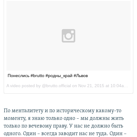
По менталитету и по историческому какому-то
моменту, я знаю только одно – мы должны жить
только по вечевому праву. У нас не должно быть
одного. Один – всегда заводит нас не туда. Один –