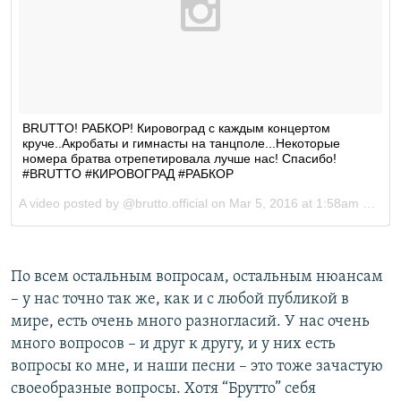
По всем остальным вопросам, остальным нюансам
– у нас точно так же, как и с любой публикой в
мире, есть очень много разногласий. У нас очень
много вопросов – и друг к другу, и у них есть
вопросы ко мне, и наши песни – это тоже зачастую
своеобразные вопросы. Хотя “Брутто” себя