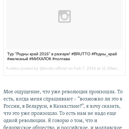
Мое ощущение, что уже революция произошла. То
есть, когда меня спрашивают – “возможно ли это в
России, в Беларуси, в Казахстане?”, я хочу сказать,
что это уже произошло. То есть нам не надо еще
одной революции. Я говорю о том, что и
белорусское общество, и российское, и молдавское