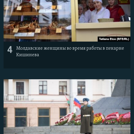
4
Молдавские женщины во время работы в пекарне
Кишинева