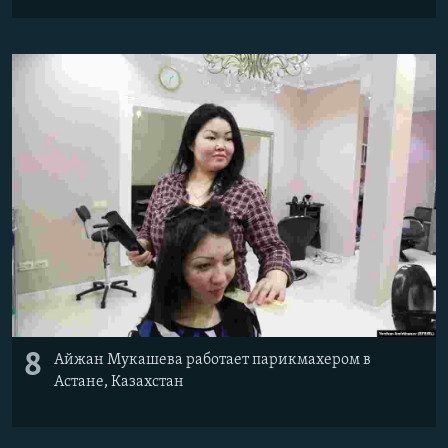
8
Айжан Мукашева работает парикмахером в
Астане, Казахстан