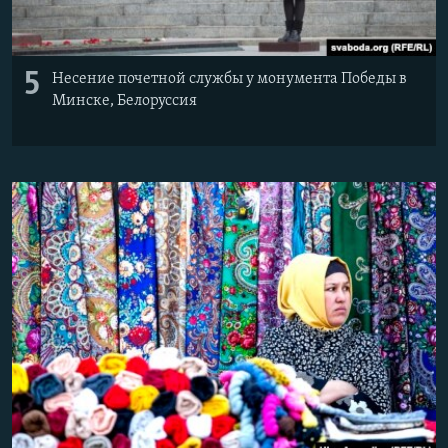
5
Несение почетной службы у монумента Победы в
Минске, Белоруссия