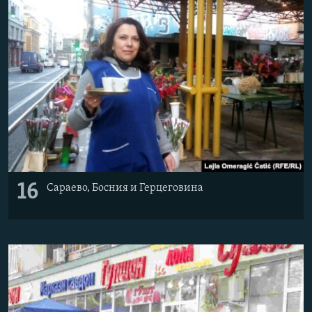
16
Сараево, Босния и Герцеговина