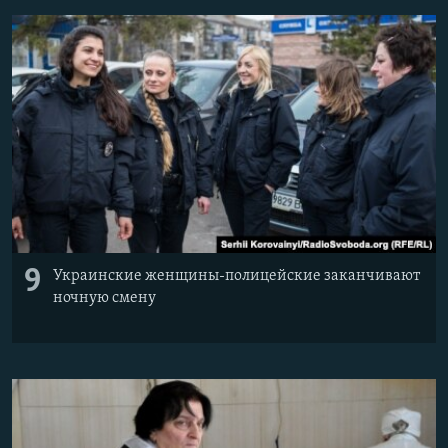
9
Украинские женщины-полицейские заканчивают
ночную смену