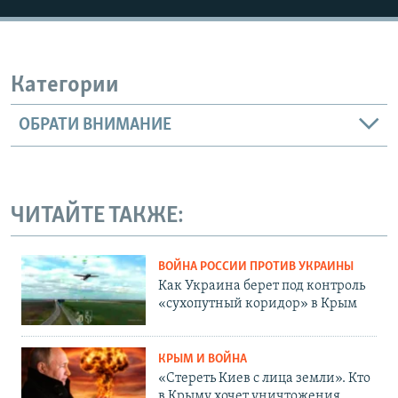
Категории
ОБРАТИ ВНИМАНИЕ
ЧИТАЙТЕ ТАКЖЕ:
ВОЙНА РОССИИ ПРОТИВ УКРАИНЫ
Как Украина берет под контроль
«сухопутный коридор» в Крым
КРЫМ И ВОЙНА
«Стереть Киев с лица земли». Кто
в Крыму хочет уничтожения