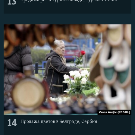
13
Продажа роз в Туркменабаде, Туркменистан
14
Продажа цветов в Белграде, Сербия