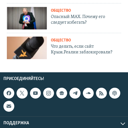
ОБЩЕСТВО
Опасный MAX. Почему его
следует избегать?
ОБЩЕСТВО
Что делать, если сайт
Крым.Реалии заблокировали?
ПРИСОЕДИНЯЙТЕСЬ!
ПОДДЕРЖКА