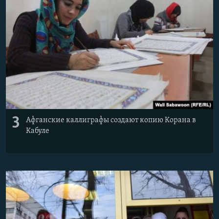
3
Афганские каллиграфы создают копию Корана в
Кабуле