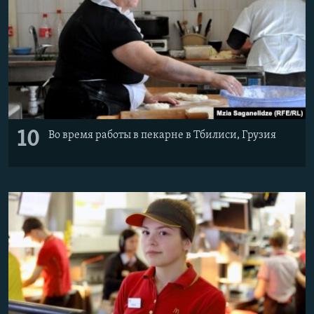
10
Во время работы в пекарне в Тбилиси, Грузия