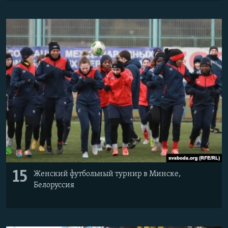
15
Женский футбольный турнир в Минске,
Белоруссия