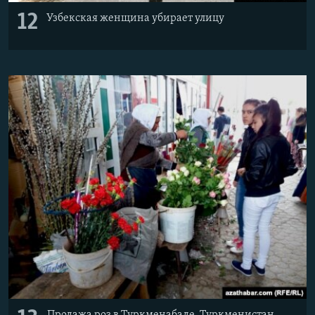
12
Узбекская женщина убирает улицу