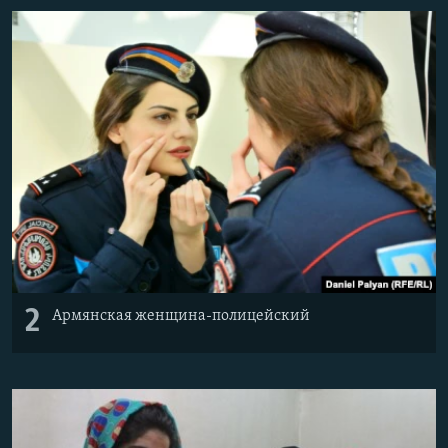
2
Армянская женщина-полицейский