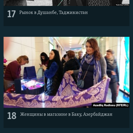
17
Рынок в Душанбе, Таджикистан
18
Женщины в магазине в Баку, Азербайджан