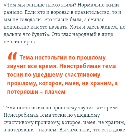
«Чем мы раньше плохо жили? Нормально жили
раньше! Если кто и воровал в правительстве, то и
мы не голодали. Это жизнь была, а сейчас
непонятно как это назвать. Хотя и здесь живем, но
дальше что будет?». Это глас народный в лице
пенсионеров.
Тема ностальгии по прошлому
звучит все время. Неистребимая тема
тоски по ушедшему счастливому
прошлому, которое, имея, не храним, а
потерявши – плачем
Тема ностальгии по прошлому звучит все время.
Неистребимая тема тоски по ушедшему
счастливому прошлому, которое, имея, не храним,
а потерявши – плачем. Вы замечали, что есть даже