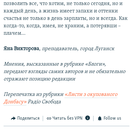
позволить все, что хотим, не только сегодня, но и
каждый день, а жизнь имеет запахи и оттенки
счастья не только в день зарплаты, но и всегда. Как
когда-то, когда, имея, не храним, а потерявши –
плачем…
Яна Викторова
, преподаватель, город Луганск
Мнения, высказанные в рубрике «Блоги»,
передают взгляды самих авторов и не обязательно
отражают позицию редакции
Перепечатка из рубрики
«Листи з окупованого
Донбасу»
Радіо Свобода
Поделиться
Читать без VPN
Follow us