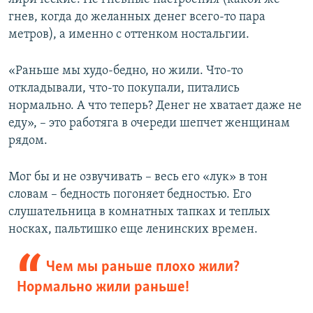
гнев, когда до желанных денег всего-то пара
метров), а именно с оттенком ностальгии.
«Раньше мы худо-бедно, но жили. Что-то
откладывали, что-то покупали, питались
нормально. А что теперь? Денег не хватает даже не
еду», – это работяга в очереди шепчет женщинам
рядом.
Мог бы и не озвучивать – весь его «лук» в тон
словам – бедность погоняет бедностью. Его
слушательница в комнатных тапках и теплых
носках, пальтишко еще ленинских времен.
Чем мы раньше плохо жили?
Нормально жили раньше!