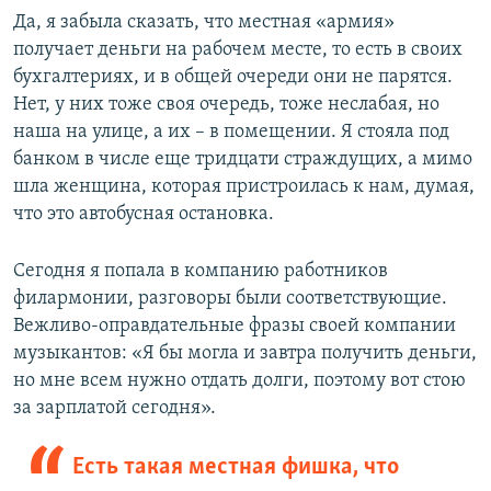
Да, я забыла сказать, что местная «армия»
получает деньги на рабочем месте, то есть в своих
бухгалтериях, и в общей очереди они не парятся.
Нет, у них тоже своя очередь, тоже неслабая, но
наша на улице, а их – в помещении. Я стояла под
банком в числе еще тридцати страждущих, а мимо
шла женщина, которая пристроилась к нам, думая,
что это автобусная остановка.
Сегодня я попала в компанию работников
филармонии, разговоры были соответствующие.
Вежливо-оправдательные фразы своей компании
музыкантов: «Я бы могла и завтра получить деньги,
но мне всем нужно отдать долги, поэтому вот стою
за зарплатой сегодня».
Есть такая местная фишка, что