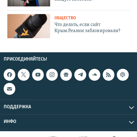
ОБЩЕСТВО
Что делать, если сайт
Крым.Реалии заблокировали?
ПРИСОЕДИНЯЙТЕСЬ!
ПОДДЕРЖКА
ИНФО