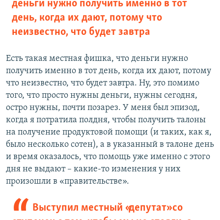
деньги нужно получить именно в тот
день, когда их дают, потому что
неизвестно, что будет завтра
Есть такая местная фишка, что деньги нужно
получить именно в тот день, когда их дают, потому
что неизвестно, что будет завтра. Ну, это помимо
того, что просто нужны деньги, нужны сегодня,
остро нужны, почти позарез. У меня был эпизод,
когда я потратила полдня, чтобы получить талоны
на получение продуктовой помощи (и таких, как я,
было несколько сотен), а в указанный в талоне день
и время оказалось, что помощь уже именно с этого
дня не выдают – какие-то изменения у них
произошли в «правительстве».
Выступил местный «депутат» со