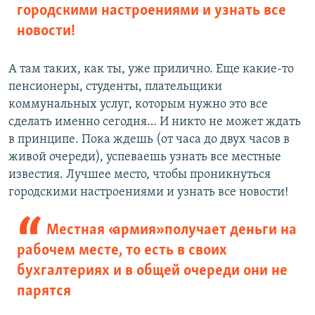
городскими настроениями и узнать все
новости!
А там таких, как ты, уже прилично. Еще какие-то
пенсионеры, студенты, плательщики
коммунальных услуг, которым нужно это все
сделать именно сегодня… И никто не может ждать
в принципе. Пока ждешь (от часа до двух часов в
живой очереди), успеваешь узнать все местные
известия. Лучшее место, чтобы проникнуться
городскими настроениями и узнать все новости!
Местная «армия» получает деньги на
рабочем месте, то есть в своих
бухгалтериях и в общей очереди они не
парятся