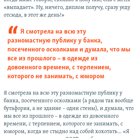
«выпадает». Ну, ничего, диплом получу, сразу уеду
отсюда, в этот же день!»
Я смотрела на всю эту
разномастную публику у банка,
посеченного осколками и думала, что мы
все из прошлого – в одежде из
довоенного времени, с терпением,
которого не занимать, с юмором
Я смотрела на всю эту разномастную публику у
банка, посеченного осколками (а рядом так вообще
бутафория, а не здание – одни стены), и думала, что
мы все из прошлого – в одежде из довоенного
времени, с терпением, которого не занимать, с
юмором, когда не стыдно над собой хохотать… «Я