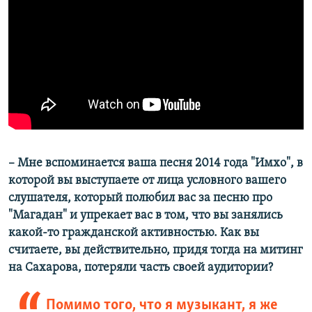
– Мне вспоминается ваша песня 2014 года "Имхо", в
которой вы выступаете от лица условного вашего
слушателя, который полюбил вас за песню про
"Магадан" и упрекает вас в том, что вы занялись
какой-то гражданской активностью. Как вы
считаете, вы действительно, придя тогда на митинг
на Сахарова, потеряли часть своей аудитории?
Помимо того, что я музыкант, я же