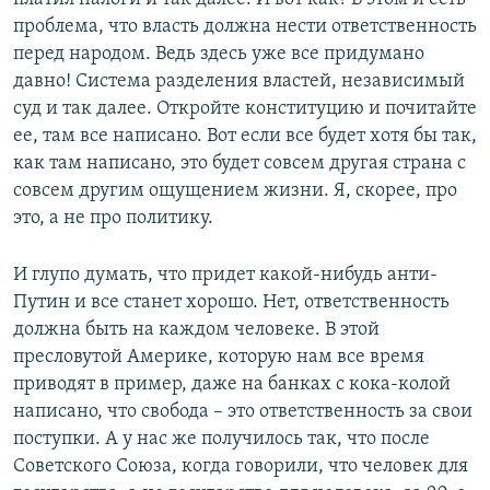
проблема, что власть должна нести ответственность
перед народом. Ведь здесь уже все придумано
давно! Система разделения властей, независимый
суд и так далее. Откройте конституцию и почитайте
ее, там все написано. Вот если все будет хотя бы так,
как там написано, это будет совсем другая страна с
совсем другим ощущением жизни. Я, скорее, про
это, а не про политику.
И глупо думать, что придет какой-нибудь анти-
Путин и все станет хорошо. Нет, ответственность
должна быть на каждом человеке. В этой
пресловутой Америке, которую нам все время
приводят в пример, даже на банках с кока-колой
написано, что свобода – это ответственность за свои
поступки. А у нас же получилось так, что после
Советского Союза, когда говорили, что человек для