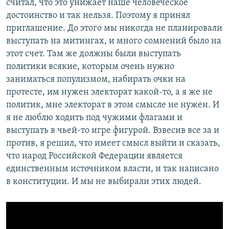
считал, что это унижает наше человеческое
достоинство и так нельзя. Поэтому я принял
приглашение. До этого мы никогда не планировали
выступать на митингах, и много сомнений было на
этот счет. Там же должны были выступать
политики всякие, которым очень нужно
заниматься популизмом, набирать очки на
протесте, им нужен электорат какой-то, а я же не
политик, мне электорат в этом смысле не нужен. И
я не люблю ходить под чужими флагами и
выступать в чьей-то игре фигурой. Взвесив все за и
против, я решил, что имеет смысл выйти и сказать,
что народ Российской Федерации является
единственным источником власти, и так написано
в конституции. И мы не выбирали этих людей.