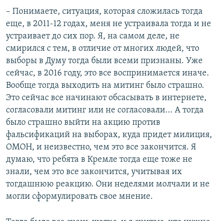
– Понимаете, ситуация, которая сложилась тогда
еще, в 2011-12 годах, меня не устраивала тогда и не
устраивает до сих пор. Я, на самом деле, не
смирился с тем, в отличие от многих людей, что
выборы в Думу тогда были всеми признаны. Уже
сейчас, в 2016 году, это все воспринимается иначе.
Вообще тогда выходить на митинг было страшно.
Это сейчас все начинают обсасывать в интернете,
согласовали митинг или не согласовали... А тогда
было страшно выйти на акцию против
фальсификаций на выборах, куда придет милиция,
ОМОН, и неизвестно, чем это все закончится. Я
думаю, что ребята в Кремле тогда еще тоже не
знали, чем это все закончится, учитывая их
тогдашнюю реакцию. Они неделями молчали и не
могли сформулировать свое мнение.