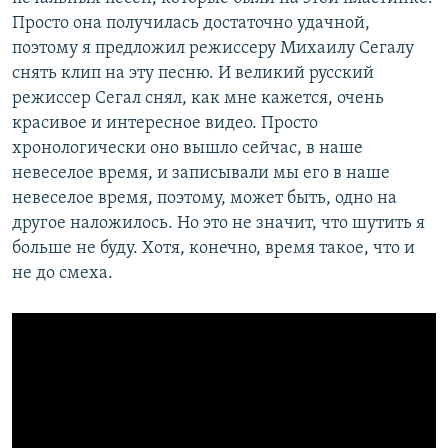
Просто она получилась достаточно удачной,
поэтому я предложил режиссеру Михаилу Сегалу
снять клип на эту песню. И великий русский
режиссер Сегал снял, как мне кажется, очень
красивое и интересное видео. Просто
хронологически оно вышло сейчас, в наше
невеселое время, и записывали мы его в наше
невеселое время, поэтому, может быть, одно на
другое наложилось. Но это не значит, что шутить я
больше не буду. Хотя, конечно, время такое, что и
не до смеха.