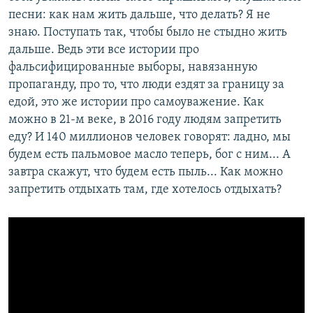
песни: как нам жить дальше, что делать? Я не
знаю. Поступать так, чтобы было не стыдно жить
дальше. Ведь эти все истории про
фальсифицированные выборы, навязанную
пропаганду, про то, что люди ездят за границу за
едой, это же истории про самоуважение. Как
можно в 21-м веке, в 2016 году людям запретить
еду? И 140 миллионов человек говорят: ладно, мы
будем есть пальмовое масло теперь, бог с ним... А
завтра скажут, что будем есть пыль... Как можно
запретить отдыхать там, где хотелось отдыхать?