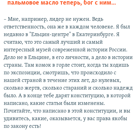
пальмовое масло теперь, бог с ним...
– Мне, например, лидер не нужен. Ведь
ответственность, она же в каждом человеке. Я был
недавно в "Ельцин-центре" в Екатеринбурге. Я
считаю, что это самый лучший и самый
интересный музей современной истории России.
Дело не в Ельцине, в его личности, а дело в истории
страны. Там комок в горле стоит, когда ты ходишь
по экспозиции, смотришь, что происходило с
нашей страной в течение этих лет, до нулевых,
сколько жертв, сколько стараний и сколько надежд
было. А в конце тебе дарят конституцию, в которой
написано, какие статьи были изменены.
Почитайте, что написано в этой конституции, и вы
удивитесь, какие, оказывается, у вас права якобы
по закону есть!