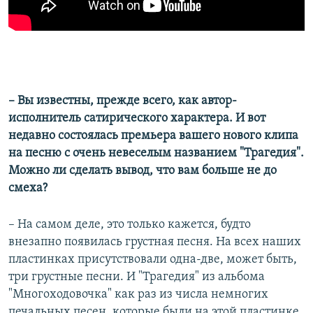
– Вы известны, прежде всего, как автор-
исполнитель сатирического характера. И вот
недавно состоялась премьера вашего нового клипа
на песню с очень невеселым названием "Трагедия".
Можно ли сделать вывод, что вам больше не до
смеха?
– На самом деле, это только кажется, будто
внезапно появилась грустная песня. На всех наших
пластинках присутствовали одна-две, может быть,
три грустные песни. И "Трагедия" из альбома
"Многоходовочка" как раз из числа немногих
печальных песен, которые были на этой пластинке.