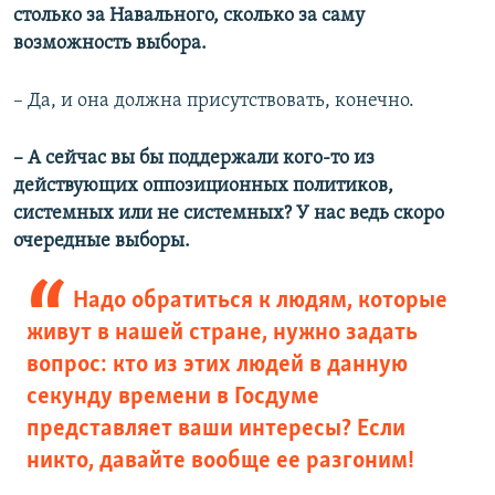
столько за Навального, сколько за саму
возможность выбора.
– Да, и она должна присутствовать, конечно.​
– А сейчас вы бы поддержали кого-то из
действующих оппозиционных политиков,
системных или не системных? У нас ведь скоро
очередные выборы.
Надо обратиться к людям, которые
живут в нашей стране, нужно задать
вопрос: кто из этих людей в данную
секунду времени в Госдуме
представляет ваши интересы? Если
никто, давайте вообще ее разгоним!