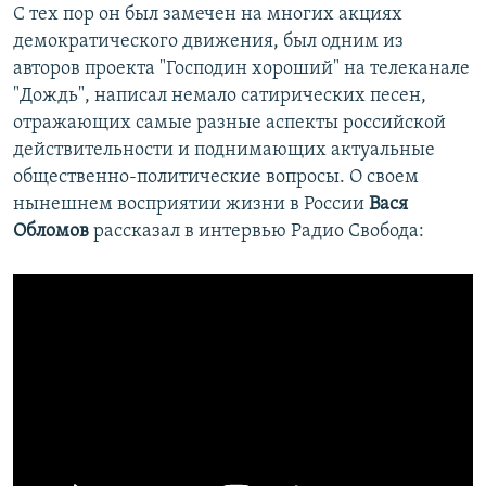
С тех пор он был замечен на многих акциях
демократического движения, был одним из
авторов проекта "Господин хороший" на телеканале
"Дождь", написал немало сатирических песен,
отражающих самые разные аспекты российской
действительности и поднимающих актуальные
общественно-политические вопросы. О своем
нынешнем восприятии жизни в России
Вася
Обломов
рассказал в интервью Радио Свобода: