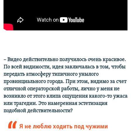
– Видео действительно получилось очень красивое.
По всей видимости, идея заключалась в том, чтобы
передать атмосферу типичного унылого
провинциального города. При этом, видимо за счет
отличной операторской работы, лично у меня не
возникло от этого клипа ощущения какого-то ужаса
или трагедии. Это намеренная эстетизация
подобной действительности?
Я не люблю ходить под чужими