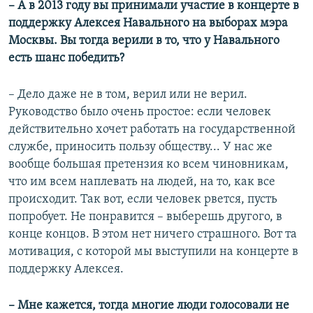
– А в 2013 году вы принимали участие в концерте в
поддержку Алексея Навального на выборах мэра
Москвы. Вы тогда верили в то, что у Навального
есть шанс победить?
– Дело даже не в том, верил или не верил.
Руководство было очень простое: если человек
действительно хочет работать на государственной
службе, приносить пользу обществу... У нас же
вообще большая претензия ко всем чиновникам,
что им всем наплевать на людей, на то, как все
происходит. Так вот, если человек рвется, пусть
попробует. Не понравится – выберешь другого, в
конце концов. В этом нет ничего страшного. Вот та
мотивация, с которой мы выступили на концерте в
поддержку Алексея.
– Мне кажется, тогда многие люди голосовали не