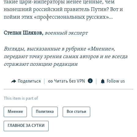
такие цари-императоры менее ценные, чем
нынешний российский правитель Путин? Вот и
пойми этих «профессиональных русских»…
Степан Шляхов,
военный эксперт
Взгляды, высказанные в рубрике «Мнение»,
передают точку зрения самих авторов и не всегда
отражают позицию редакции
Поделиться
Читать без VPN
Follow us
This item is part of
Мнение
Политика
Все статьи
ГЛАВНОЕ ЗА СУТКИ