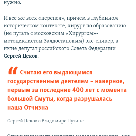
нужно.
И все же всех «перепел», причем в глубинном
историческом контексте, хирург по образованию
(не путать с московским «Хирургом»-
мотоциклистом Залдостановым) экс-спикер, а
ныне депутат российского Совета Федерации
Сергей Цеков
.
Считаю его выдающимся
государственным деятелем – наверное,
первым за последние 400 лет с момента
большой Смуты, когда разрушалась
наша Отчизна
Сергей Цеков о Владимире Путине