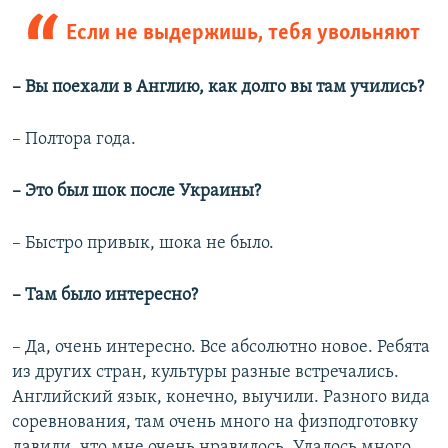
Если не выдержишь, тебя увольняют
– Вы поехали в Англию, как долго вы там учились?
– Полтора года.
– Это был шок после Украины?
– Быстро привык, шока не было.
– Там было интересно?
– Да, очень интересно. Все абсолютно новое. Ребята
из других стран, культуры разные встречались.
Английский язык, конечно, выучили. Разного вида
соревнования, там очень много на физподготовку
давили, что мне очень нравилось. Удалось много