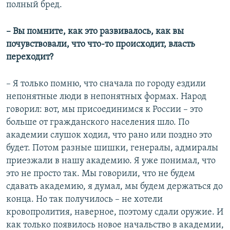
полный бред.
– Вы помните, как это развивалось, как вы
почувствовали, что что-то происходит, власть
переходит?
– Я только помню, что сначала по городу ездили
непонятные люди в непонятных формах. Народ
говорил: вот, мы присоединимся к России – это
больше от гражданского населения шло. По
академии слушок ходил, что рано или поздно это
будет. Потом разные шишки, генералы, адмиралы
приезжали в нашу академию. Я уже понимал, что
это не просто так. Мы говорили, что не будем
сдавать академию, я думал, мы будем держаться до
конца. Но так получилось – не хотели
кровопролития, наверное, поэтому сдали оружие. И
как только появилось новое начальство в академии,