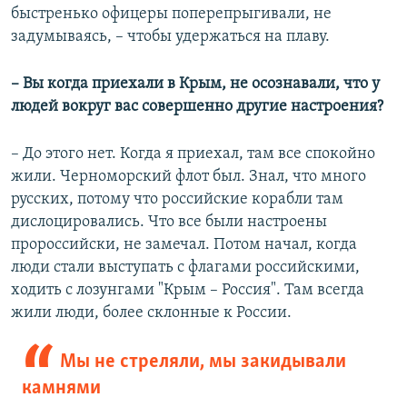
быстренько офицеры поперепрыгивали, не
задумываясь, – чтобы удержаться на плаву.
– Вы когда приехали в Крым, не осознавали, что у
людей вокруг вас совершенно другие настроения?
– До этого нет. Когда я приехал, там все спокойно
жили. Черноморский флот был. Знал, что много
русских, потому что российские корабли там
дислоцировались. Что все были настроены
пророссийски, не замечал. Потом начал, когда
люди стали выступать с флагами российскими,
ходить с лозунгами "Крым – Россия". Там всегда
жили люди, более склонные к России.
Мы не стреляли, мы закидывали
камнями