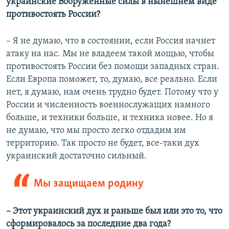
украинские Вооруженные силы в нынешнем виде
противостоять России?
– Я не думаю, что в состоянии, если Россия начнет
атаку на нас. Мы не владеем такой мощью, чтобы
противостоять России без помощи западных стран.
Если Европа поможет, то, думаю, все реально. Если
нет, я думаю, нам очень трудно будет. Потому что у
России и численность военнослужащих намного
больше, и техники больше, и техника новее. Но я
не думаю, что мы просто легко отдадим им
территорию. Так просто не будет, все-таки дух
украинский достаточно сильный.
Мы защищаем родину
– Этот украинский дух и раньше был или это то, что
сформировалось за последние два года?