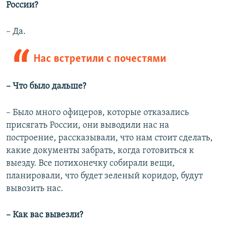
России?
– Да.
Нас встретили с почестями
– Что было дальше?
– Было много офицеров, которые отказались
присягать России, они выводили нас на
построение, рассказывали, что нам стоит сделать,
какие документы забрать, когда готовиться к
выезду. Все потихонечку собирали вещи,
планировали, что будет зеленый коридор, будут
вывозить нас.
– Как вас вывезли?