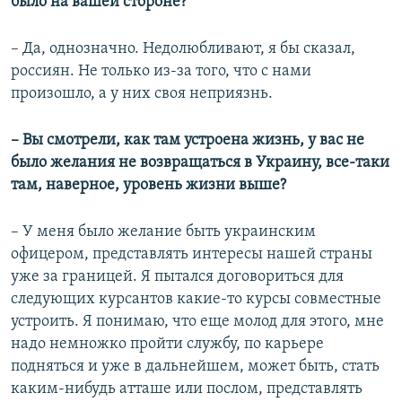
было на вашей стороне?
– Да, однозначно. Недолюбливают, я бы сказал,
россиян. Не только из-за того, что с нами
произошло, а у них своя неприязнь.
– Вы смотрели, как там устроена жизнь, у вас не
было желания не возвращаться в Украину, все-таки
там, наверное, уровень жизни выше?
– У меня было желание быть украинским
офицером, представлять интересы нашей страны
уже за границей. Я пытался договориться для
следующих курсантов какие-то курсы совместные
устроить. Я понимаю, что еще молод для этого, мне
надо немножко пройти службу, по карьере
подняться и уже в дальнейшем, может быть, стать
каким-нибудь атташе или послом, представлять