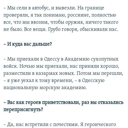
– Мы сели в автобус, и вывезли. На границе
проверяли, я так понимаю, россияне, полностью
все, что мы ввозим, чтобы оружия, ничего такого
не было. Все вещи. Грубо говоря, обыскивали нас.
– И куда вас дальше?
– Мы приехали в Одессу в Академию сухопутных
войск. Ночью мы приехали, нас приняли хорошо,
разместили в казармах новых. Потом мы перешли,
– я уже уехал к тому времени, – в Одесскую
национальную морскую академию.
– Вас как героев приветствовали, раз вы отказались
переприсягнуть?
– Да, нас встретили с почестями. Я героического