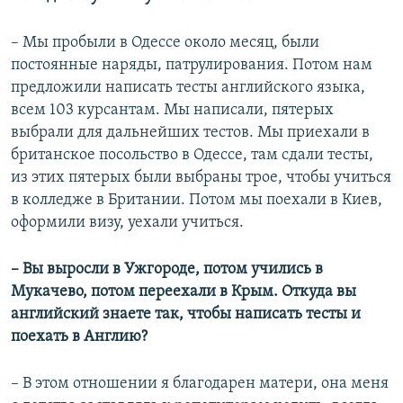
– Мы пробыли в Одессе около месяц, были
постоянные наряды, патрулирования. Потом нам
предложили написать тесты английского языка,
всем 103 курсантам. Мы написали, пятерых
выбрали для дальнейших тестов. Мы приехали в
британское посольство в Одессе, там сдали тесты,
из этих пятерых были выбраны трое, чтобы учиться
в колледже в Британии. Потом мы поехали в Киев,
оформили визу, уехали учиться.
– Вы выросли в Ужгороде, потом учились в
Мукачево, потом переехали в Крым. Откуда вы
английский знаете так, чтобы написать тесты и
поехать в Англию?
– В этом отношении я благодарен матери, она меня