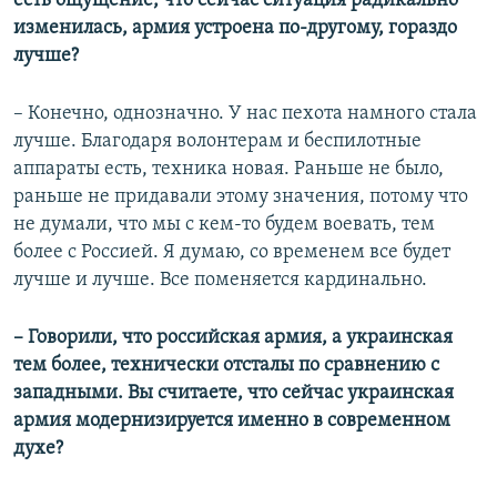
есть ощущение, что сейчас ситуация радикально
изменилась, армия устроена по-другому, гораздо
лучше?
– Конечно, однозначно. У нас пехота намного стала
лучше. Благодаря волонтерам и беспилотные
аппараты есть, техника новая. Раньше не было,
раньше не придавали этому значения, потому что
не думали, что мы с кем-то будем воевать, тем
более с Россией. Я думаю, со временем все будет
лучше и лучше. Все поменяется кардинально.
– Говорили, что российская армия, а украинская
тем более, технически отсталы по сравнению с
западными. Вы считаете, что сейчас украинская
армия модернизируется именно в современном
духе?