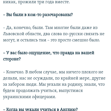
никак, прожили три года вместе.
– Вы были в ком-то разочарованы?
– Да, конечно, были. Там многие были даже из
Львовской области, два слова по-русски связать не
могут, и остались там – это просто смешно было.
– У вас было ощущение, что правда на вашей
стороне?
– Конечно. В любом случае, мы ничего плохого не
делали, нас не осуждали, по крайней мере, другие
за забором люди. Мы уехали на родину, знали, что
будем продолжать учиться, выпустимся
украинскими офицерами.
– Когда вы уехали учиться в Англию?