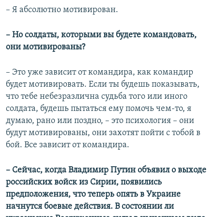
– Я абсолютно мотивирован.
– Но солдаты, которыми вы будете командовать,
они мотивированы?
– Это уже зависит от командира, как командир
будет мотивировать. Если ты будешь показывать,
что тебе небезразлична судьба того или иного
солдата, будешь пытаться ему помочь чем-то, я
думаю, рано или поздно, – это психология – они
будут мотивированы, они захотят пойти с тобой в
бой. Все зависит от командира.
– Сейчас, когда Владимир Путин объявил о выходе
российских войск из Сирии, появились
предположения, что теперь опять в Украине
начнутся боевые действия. В состоянии ли