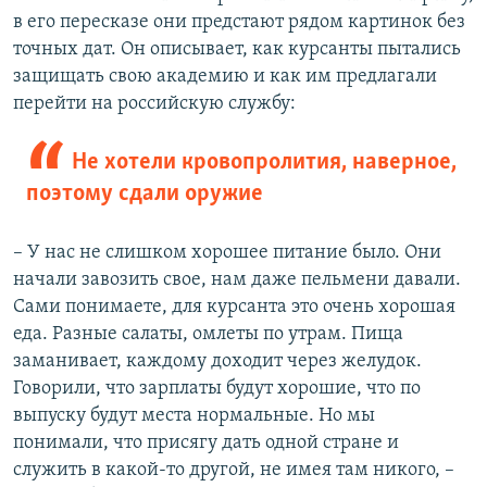
в его пересказе они предстают рядом картинок без
точных дат. Он описывает, как курсанты пытались
защищать свою академию и как им предлагали
перейти на российскую службу:
Не хотели кровопролития, наверное,
поэтому сдали оружие
– У нас не слишком хорошее питание было. Они
начали завозить свое, нам даже пельмени давали.
Сами понимаете, для курсанта это очень хорошая
еда. Разные салаты, омлеты по утрам. Пища
заманивает, каждому доходит через желудок.
Говорили, что зарплаты будут хорошие, что по
выпуску будут места нормальные. Но мы
понимали, что присягу дать одной стране и
служить в какой-то другой, не имея там никого, –