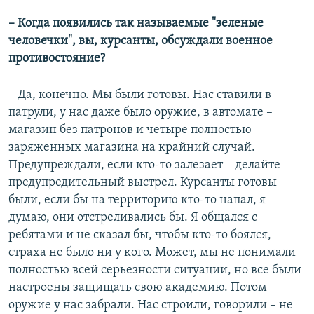
– Когда появились так называемые "зеленые
человечки", вы, курсанты, обсуждали военное
противостояние?
– Да, конечно. Мы были готовы. Нас ставили в
патрули, у нас даже было оружие, в автомате –
магазин без патронов и четыре полностью
заряженных магазина на крайний случай.
Предупреждали, если кто-то залезает – делайте
предупредительный выстрел. Курсанты готовы
были, если бы на территорию кто-то напал, я
думаю, они отстреливались бы. Я общался с
ребятами и не сказал бы, чтобы кто-то боялся,
страха не было ни у кого. Может, мы не понимали
полностью всей серьезности ситуации, но все были
настроены защищать свою академию. Потом
оружие у нас забрали. Нас строили, говорили – не