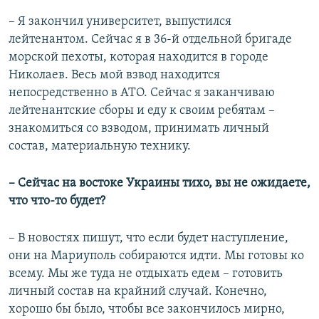
– Я закончил университет, выпустился
лейтенантом. Сейчас я в 36-й отдельной бригаде
морской пехоты, которая находится в городе
Николаев. Весь мой взвод находится
непосредственно в АТО. Сейчас я заканчиваю
лейтенантские сборы и еду к своим ребятам –
знакомиться со взводом, принимать личный
состав, материальную технику.
– Сейчас на востоке Украины тихо, вы не ожидаете,
что что-то будет?
– В новостях пишут, что если будет наступление,
они на Мариуполь собираются идти. Мы готовы ко
всему. Мы же туда не отдыхать едем – готовить
личный состав на крайний случай. Конечно,
хорошо бы было, чтобы все закончилось мирно,