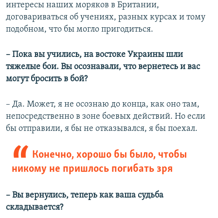
интересы наших моряков в Британии,
договариваться об учениях, разных курсах и тому
подобном, что бы могло пригодиться.
– Пока вы учились, на востоке Украины шли
тяжелые бои. Вы осознавали, что вернетесь и вас
могут бросить в бой?
– Да. Может, я не осознаю до конца, как оно там,
непосредственно в зоне боевых действий. Но если
бы отправили, я бы не отказывался, я бы поехал.
Конечно, хорошо бы было, чтобы
никому не пришлось погибать зря
– Вы вернулись, теперь как ваша судьба
складывается?