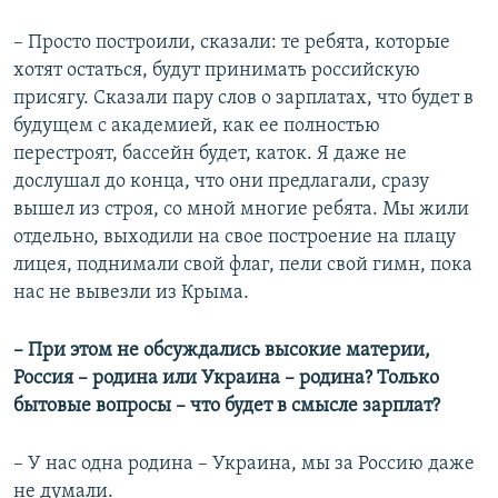
– Просто построили, сказали: те ребята, которые
хотят остаться, будут принимать российскую
присягу. Сказали пару слов о зарплатах, что будет в
будущем с академией, как ее полностью
перестроят, бассейн будет, каток. Я даже не
дослушал до конца, что они предлагали, сразу
вышел из строя, со мной многие ребята. Мы жили
отдельно, выходили на свое построение на плацу
лицея, поднимали свой флаг, пели свой гимн, пока
нас не вывезли из Крыма.
– При этом не обсуждались высокие материи,
Россия – родина или Украина – родина? Только
бытовые вопросы – что будет в смысле зарплат?
– У нас одна родина – Украина, мы за Россию даже
не думали.