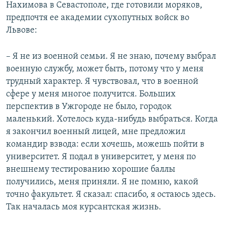
Нахимова в Севастополе, где готовили моряков,
предпочтя ее академии сухопутных войск во
Львове:
– Я не из военной семьи. Я не знаю, почему выбрал
военную службу, может быть, потому что у меня
трудный характер. Я чувствовал, что в военной
сфере у меня многое получится. Больших
перспектив в Ужгороде не было, городок
маленький. Хотелось куда-нибудь выбраться. Когда
я закончил военный лицей, мне предложил
командир взвода: если хочешь, можешь пойти в
университет. Я подал в университет, у меня по
внешнему тестированию хорошие баллы
получились, меня приняли. Я не помню, какой
точно факультет. Я сказал: спасибо, я остаюсь здесь.
Так началась моя курсантская жизнь.