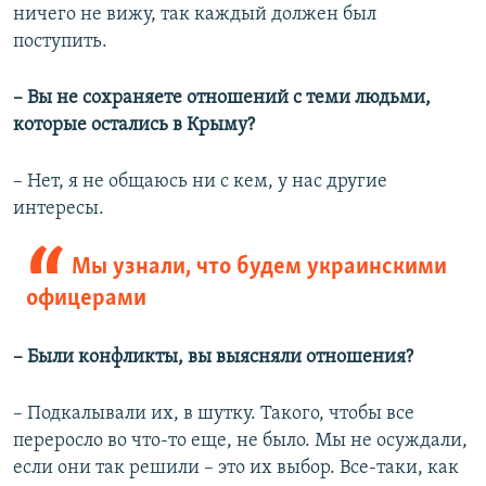
ничего не вижу, так каждый должен был
поступить.
– Вы не сохраняете отношений с теми людьми,
которые остались в Крыму?
– Нет, я не общаюсь ни с кем, у нас другие
интересы.
Мы узнали, что будем украинскими
офицерами
– Были конфликты, вы выясняли отношения?
– Подкалывали их, в шутку. Такого, чтобы все
переросло во что-то еще, не было. Мы не осуждали,
если они так решили – это их выбор. Все-таки, как