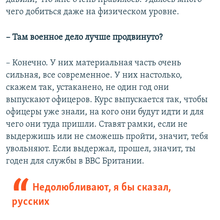
чего добиться даже на физическом уровне.
– Там военное дело лучше продвинуто?
– Конечно. У них материальная часть очень
сильная, все современное. У них настолько,
скажем так, устаканено, не один год они
выпускают офицеров. Курс выпускается так, чтобы
офицеры уже знали, на кого они будут идти и для
чего они туда пришли. Ставят рамки, если не
выдержишь или не сможешь пройти, значит, тебя
увольняют. Если выдержал, прошел, значит, ты
годен для службы в ВВС Британии.
Недолюбливают, я бы сказал,
русских