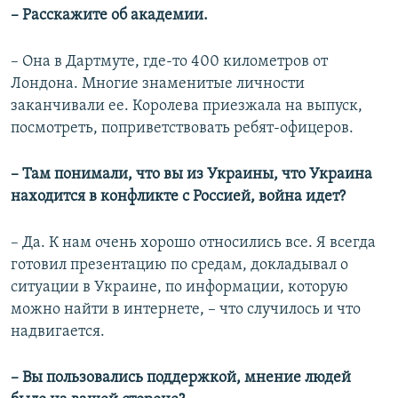
– Расскажите об академии.
– Она в Дартмуте, где-то 400 километров от
Лондона. Многие знаменитые личности
заканчивали ее. Королева приезжала на выпуск,
посмотреть, поприветствовать ребят-офицеров.
– Там понимали, что вы из Украины, что Украина
находится в конфликте с Россией, война идет?
– Да. К нам очень хорошо относились все. Я всегда
готовил презентацию по средам, докладывал о
ситуации в Украине, по информации, которую
можно найти в интернете, – что случилось и что
надвигается.
– Вы пользовались поддержкой, мнение людей