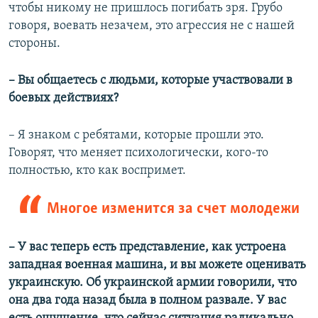
чтобы никому не пришлось погибать зря. Грубо
говоря, воевать незачем, это агрессия не с нашей
стороны.
– Вы общаетесь с людьми, которые участвовали в
боевых действиях?
– Я знаком с ребятами, которые прошли это.
Говорят, что меняет психологически, кого-то
полностью, кто как воспримет.
Многое изменится за счет молодежи
– У вас теперь есть представление, как устроена
западная военная машина, и вы можете оценивать
украинскую. Об украинской армии говорили, что
она два года назад была в полном развале. У вас