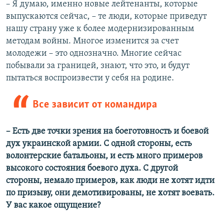
– Я думаю, именно новые лейтенанты, которые
выпускаются сейчас, – те люди, которые приведут
нашу страну уже к более модернизированным
методам войны. Многое изменится за счет
молодежи – это однозначно. Многие сейчас
побывали за границей, знают, что это, и будут
пытаться воспроизвести у себя на родине.
Все зависит от командира
– Есть две точки зрения на боеготовность и боевой
дух украинской армии. С одной стороны, есть
волонтерские батальоны, и есть много примеров
высокого состояния боевого духа. С другой
стороны, немало примеров, как люди не хотят идти
по призыву, они демотивированы, не хотят воевать.
У вас какое ощущение?