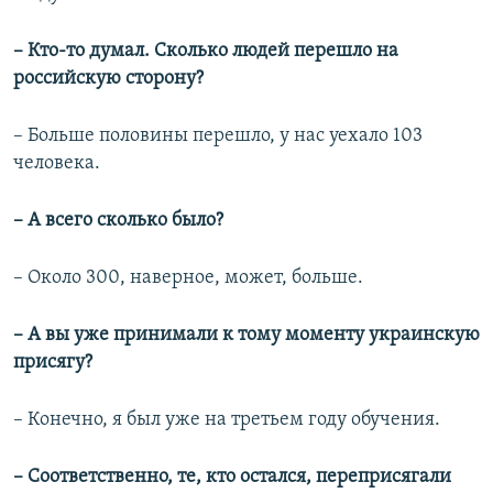
– Кто-то думал. Сколько людей перешло на
российскую сторону?
– Больше половины перешло, у нас уехало 103
человека.
– А всего сколько было?
– Около 300, наверное, может, больше.
– А вы уже принимали к тому моменту украинскую
присягу?
– Конечно, я был уже на третьем году обучения.
– Соответственно, те, кто остался, переприсягали