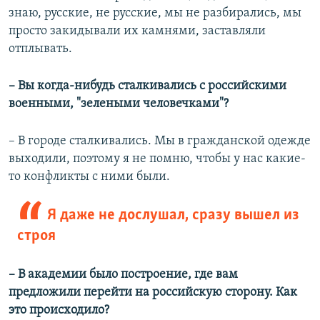
знаю, русские, не русские, мы не разбирались, мы
просто закидывали их камнями, заставляли
отплывать.
– Вы когда-нибудь сталкивались с российскими
военными, "зелеными человечками"?
– В городе сталкивались. Мы в гражданской одежде
выходили, поэтому я не помню, чтобы у нас какие-
то конфликты с ними были.
Я даже не дослушал, сразу вышел из
строя
– В академии было построение, где вам
предложили перейти на российскую сторону. Как
это происходило?