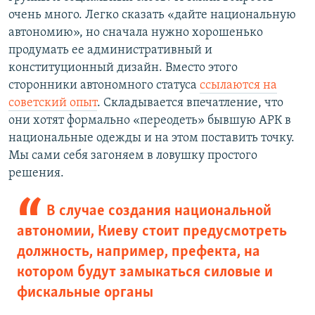
очень много. Легко сказать «дайте национальную
автономию», но сначала нужно хорошенько
продумать ее административный и
конституционный дизайн. Вместо этого
сторонники автономного статуса
ссылаются на
советский опыт
. Складывается впечатление, что
они хотят формально «переодеть» бывшую АРК в
национальные одежды и на этом поставить точку.
Мы сами себя загоняем в ловушку простого
решения.
В случае создания национальной
автономии, Киеву стоит предусмотреть
должность, например, префекта, на
котором будут замыкаться силовые и
фискальные органы