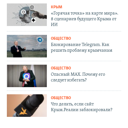
КРЫМ
«Горячая точка» на карте мира».
8 сценариев будущего Крыма от
ИИ
ОБЩЕСТВО
Блокирование Telegram. Как
решить проблему крымчанам
ОБЩЕСТВО
Опасный MAX. Почему его
следует избегать?
ОБЩЕСТВО
Что делать, если сайт
Крым.Реалии заблокировали?