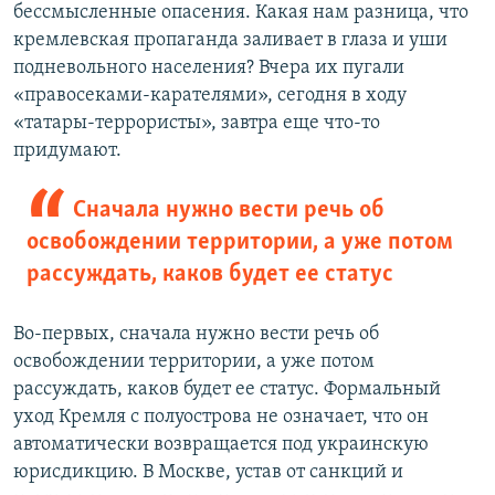
бессмысленные опасения. Какая нам разница, что
кремлевская пропаганда заливает в глаза и уши
подневольного населения? Вчера их пугали
«правосеками-карателями», сегодня в ходу
«татары-террористы», завтра еще что-то
придумают.
Сначала нужно вести речь об
освобождении территории, а уже потом
рассуждать, каков будет ее статус
Во-первых, сначала нужно вести речь об
освобождении территории, а уже потом
рассуждать, каков будет ее статус. Формальный
уход Кремля с полуострова не означает, что он
автоматически возвращается под украинскую
юрисдикцию. В Москве, устав от санкций и