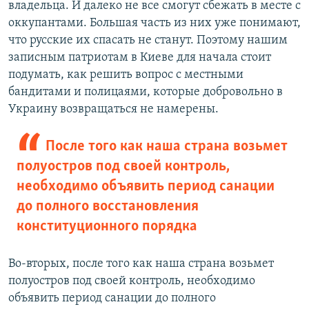
владельца. И далеко не все смогут сбежать в месте с
оккупантами. Большая часть из них уже понимают,
что русские их спасать не станут. Поэтому нашим
записным патриотам в Киеве для начала стоит
подумать, как решить вопрос с местными
бандитами и полицаями, которые добровольно в
Украину возвращаться не намерены.
После того как наша страна возьмет
полуостров под своей контроль,
необходимо объявить период санации
до полного восстановления
конституционного порядка
Во-вторых, после того как наша страна возьмет
полуостров под своей контроль, необходимо
объявить период санации до полного