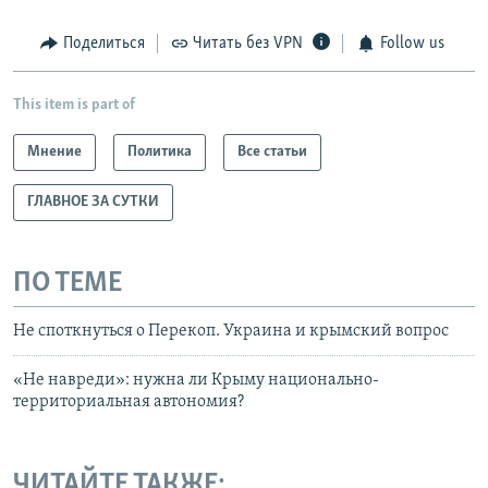
Поделиться
Читать без VPN
Follow us
This item is part of
Мнение
Политика
Все статьи
ГЛАВНОЕ ЗА СУТКИ
ПО ТЕМЕ
Не споткнуться о Перекоп. Украина и крымский вопрос
«Не навреди»: нужна ли Крыму национально-
территориальная автономия?
ЧИТАЙТЕ ТАКЖЕ: