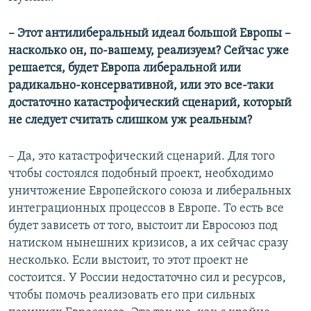
– Этот антилиберальный идеал большой Европы –
насколько он, по-вашему, реализуем? Сейчас уже
решается, будет Европа либеральной или
радикально-консервативной, или это все-таки
достаточно катастрофический сценарий, который
не следует считать слишком уж реальным?
– Да, это катастрофический сценарий. Для того
чтобы состоялся подобный проект, необходимо
уничтожение Европейского союза и либеральных
интеграционных процессов в Европе. То есть все
будет зависеть от того, выстоит ли Евросоюз под
натиском нынешних кризисов, а их сейчас сразу
несколько. Если выстоит, то этот проект не
состоится. У России недостаточно сил и ресурсов,
чтобы помочь реализовать его при сильных