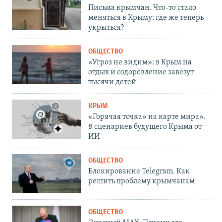
Письма крымчан. Что-то стало
меняться в Крыму: где же теперь
укрыться?
ОБЩЕСТВО
«Угроз не видим»: в Крым на
отдых и оздоровление завезут
тысячи детей
КРЫМ
«Горячая точка» на карте мира».
8 сценариев будущего Крыма от
ИИ
ОБЩЕСТВО
Блокирование Telegram. Как
решить проблему крымчанам
ОБЩЕСТВО