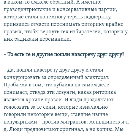
в каком-то смысле обратный. А именно:
правоцентристские и консервативные партии,
которые стали понемногу терять поддержку,
принялись отчасти перенимать риторику крайне
правых, чтобы вернуть тех избирателей, которых у
них радикалы переманили.
– То есть те и другие пошли навстречу друг другу?
– Да, пошли навстречу друг другу и стали
конкурировать за определенный электорат.
Проблема в том, что публика на самом деле
понимает, откуда эти лозунги, какая риторика
является крайне правой. И люди продолжают
голосовать за те силы, которые изначально
говорили некоторые вещи, ставшие нынче
популярными – против мигрантов, меньшинств и т.
д. Люди предпочитают оригинал, а не копию. Мы