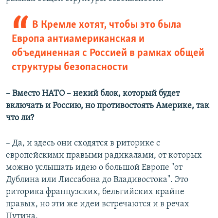
В Кремле хотят, чтобы это была
Европа антиамериканская и
объединенная с Россией в рамках общей
структуры безопасности
– Вместо НАТО – некий блок, который будет
включать и Россию, но противостоять Америке, так
что ли?
– Да, и здесь они сходятся в риторике с
европейскими правыми радикалами, от которых
можно услышать идею о большой Европе "от
Дублина или Лиссабона до Владивостока". Это
риторика французских, бельгийских крайне
правых, но эти же идеи встречаются и в речах
Путина.