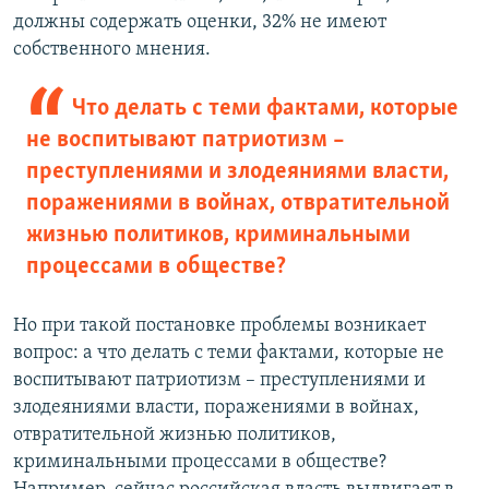
должны содержать оценки, 32% не имеют
собственного мнения.
Что делать с теми фактами, которые
не воспитывают патриотизм –
преступлениями и злодеяниями власти,
поражениями в войнах, отвратительной
жизнью политиков, криминальными
процессами в обществе?
Но при такой постановке проблемы возникает
вопрос: а что делать с теми фактами, которые не
воспитывают патриотизм – преступлениями и
злодеяниями власти, поражениями в войнах,
отвратительной жизнью политиков,
криминальными процессами в обществе?