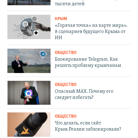
тысячи детей
КРЫМ
«Горячая точка» на карте мира».
8 сценариев будущего Крыма от
ИИ
ОБЩЕСТВО
Блокирование Telegram. Как
решить проблему крымчанам
ОБЩЕСТВО
Опасный MAX. Почему его
следует избегать?
ОБЩЕСТВО
Что делать, если сайт
Крым.Реалии заблокировали?