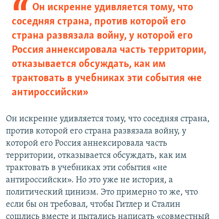
Он искренне удивляется тому, что
соседняя страна, против которой его
страна развязала войну, у которой его
Россия аннексировала часть территории,
отказывается обсуждать, как им
трактовать в учебниках эти события «не
антироссийски»
Он искренне удивляется тому, что соседняя страна,
против которой его страна развязала войну, у
которой его Россия аннексировала часть
территории, отказывается обсуждать, как им
трактовать в учебниках эти события «не
антироссийски». Но это уже не история, а
политический цинизм. Это примерно то же, что
если бы он требовал, чтобы Гитлер и Сталин
сошлись вместе и пытались написать «совместный