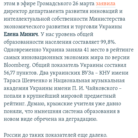
этом в эфире Громадського 26 марта
заявила
директор департамента развития инноваций и
интеллектуальной собственности Министерства
экономического развития и торговли Украины
Елена Минич
. У нас уровень общей
образованности населения составляет 99,8%.
Одновременно Украина заняла 41 место в рейтинге
самых инновационных экономик мира по версии
Bloomberg. Общий показатель Украины составил
56,77 пунктов. Два украинских ВУЗа – КНУ имени
Тараса Шевченко и Национальная музыкальная
академия Украины имени П. И. Чайковского –
попали в крупнейший мировой предметный
рейтинг. Думаю, крымские учителя уже давно
поняли, что нынешняя система образования в
новом виде обречена на деградацию.
России до таких показателей еще далеко.