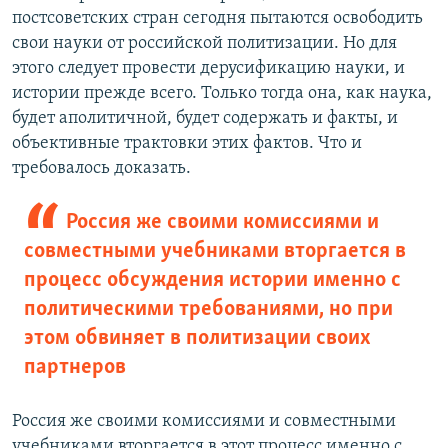
постсоветских стран сегодня пытаются освободить
свои науки от российской политизации. Но для
этого следует провести дерусификацию науки, и
истории прежде всего. Только тогда она, как наука,
будет аполитичной, будет содержать и факты, и
объективные трактовки этих фактов. Что и
требовалось доказать.
Россия же своими комиссиями и
совместными учебниками вторгается в
процесс обсуждения истории именно с
политическими требованиями, но при
этом обвиняет в политизации своих
партнеров
Россия же своими комиссиями и совместными
учебниками вторгается в этот процесс именно с