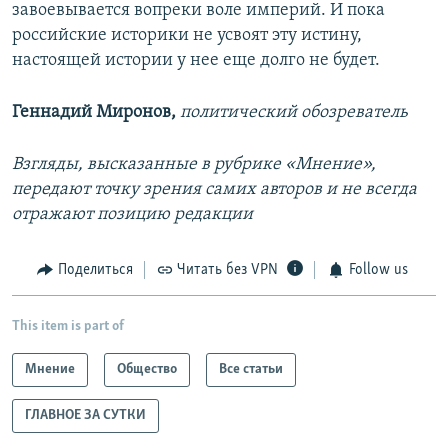
завоевывается вопреки воле империй. И пока
российские историки не усвоят эту истину,
настоящей истории у нее еще долго не будет.
Геннадий Миронов,
политический обозреватель
Взгляды, высказанные в рубрике «Мнение»,
передают точку зрения самих авторов и не всегда
отражают позицию редакции
Поделиться
Читать без VPN
Follow us
This item is part of
Мнение
Общество
Все статьи
ГЛАВНОЕ ЗА СУТКИ